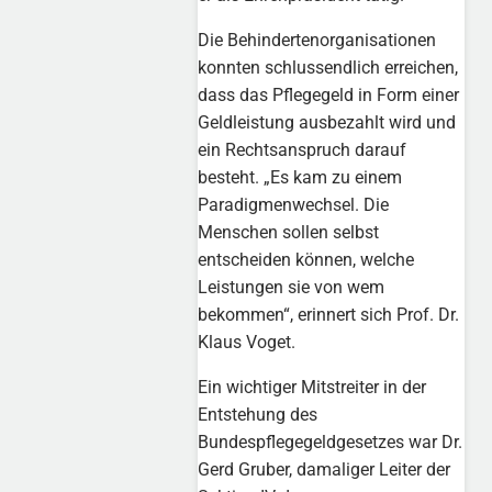
Die Behindertenorganisationen
konnten schlussendlich erreichen,
dass das Pflegegeld in Form einer
Geldleistung ausbezahlt wird und
ein Rechtsanspruch darauf
besteht. „Es kam zu einem
Paradigmenwechsel. Die
Menschen sollen selbst
entscheiden können, welche
Leistungen sie von wem
bekommen“, erinnert sich Prof. Dr.
Klaus Voget.
Ein wichtiger Mitstreiter in der
Entstehung des
Bundespflegegeldgesetzes war Dr.
Gerd Gruber, damaliger Leiter der