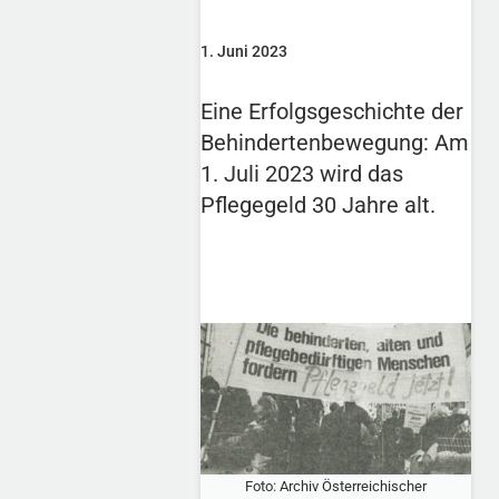
1. Juni 2023
Eine Erfolgsgeschichte der
Behindertenbewegung: Am
1. Juli 2023 wird das
Pflegegeld 30 Jahre alt.
Foto: Archiv Österreichischer