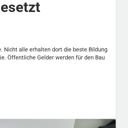
gesetzt
Nicht alle erhalten dort die beste Bildung
ie. Öffentliche Gelder werden für den Bau