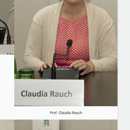
Prof. Claudia Rauch