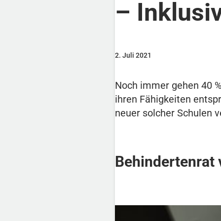
– Inklusi
2. Juli 2021
Noch immer gehen 40 % d
ihren Fähigkeiten entspr
neuer solcher Schulen v
Behindertenrat 