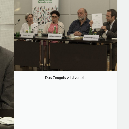
Das Zeugnis wird verteilt