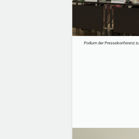
Podium der Pressekonferenz zu 