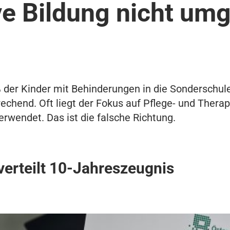
ve Bildung nicht um
er Kinder mit Behinderungen in die Sonderschule. 
echend. Oft liegt der Fokus auf Pflege- und Therap
erwendet. Das ist die falsche Richtung.
verteilt 10-Jahreszeugnis