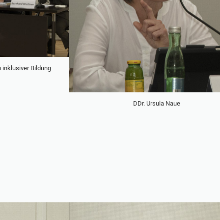
inklusiver Bildung
DDr. Ursula Naue