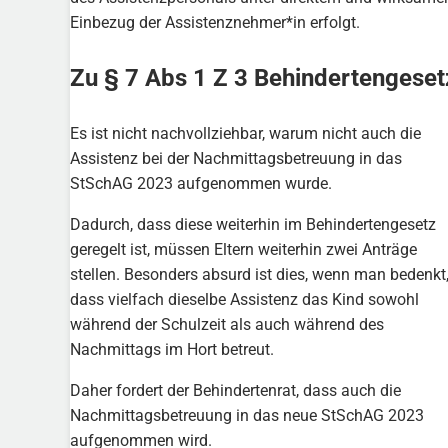
Einbezug der Assistenznehmer*in erfolgt.
Zu § 7 Abs 1 Z 3 Behindertengeset
Es ist nicht nachvollziehbar, warum nicht auch die
Assistenz bei der Nachmittagsbetreuung in das
StSchAG 2023 aufgenommen wurde.
Dadurch, dass diese weiterhin im Behindertengesetz
geregelt ist, müssen Eltern weiterhin zwei Anträge
stellen. Besonders absurd ist dies, wenn man bedenkt
dass vielfach dieselbe Assistenz das Kind sowohl
während der Schulzeit als auch während des
Nachmittags im Hort betreut.
Daher fordert der Behindertenrat, dass auch die
Nachmittagsbetreuung in das neue StSchAG 2023
aufgenommen wird.