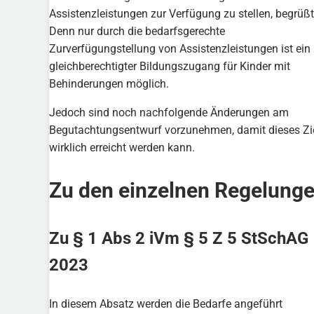
Assistenzleistungen zur Verfügung zu stellen, begrüßt
Denn nur durch die bedarfsgerechte
Zurverfügungstellung von Assistenzleistungen ist ein
gleichberechtigter Bildungszugang für Kinder mit
Behinderungen möglich.
Jedoch sind noch nachfolgende Änderungen am
Begutachtungsentwurf vorzunehmen, damit dieses Zi
wirklich erreicht werden kann.
Zu den einzelnen Regelung
Zu § 1 Abs 2 iVm § 5 Z 5 StSchAG
2023
In diesem Absatz werden die Bedarfe angeführt