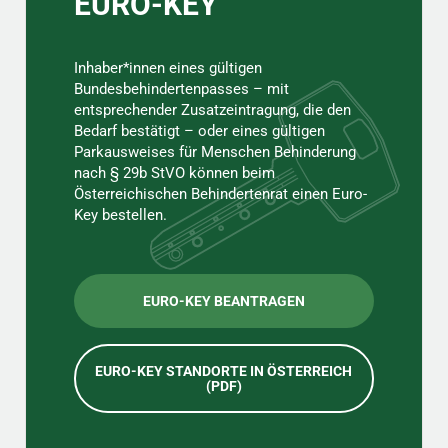
EURO-KEY
Inhaber*innen eines gültigen
Bundesbehindertenpasses – mit
entsprechender Zusatzeintragung, die den
Bedarf bestätigt – oder eines gültigen
Parkausweises für Menschen Behinderung
nach § 29b StVO können beim
Österreichischen Behindertenrat einen Euro-
Key bestellen.
EURO-KEY BEANTRAGEN
EURO-KEY STANDORTE IN ÖSTERREICH
(PDF)