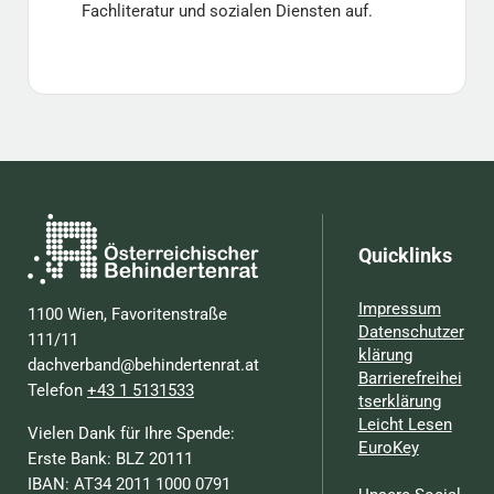
Fachliteratur und sozialen Diensten auf.
Quicklinks
Impressum
1100 Wien, Favoritenstraße
Datenschutzer
111/11
klärung
dachverband@behindertenrat.at
Barrierefreihei
Telefon
+43 1 5131533
tserklärung
Leicht Lesen
Vielen Dank für Ihre Spende:
EuroKey
Erste Bank: BLZ 20111
IBAN: AT34 2011 1000 0791