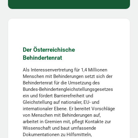
Der Österreichische
Behindertenrat
Als Interessenvertretung für 1,4 Millionen
Menschen mit Behinderungen setzt sich der
Behindertenrat für die Umsetzung des
Bundes-Behindertengleichstellungsgesetzes
ein und fördert Barrierefreiheit und
Gleichstellung auf nationaler, EU- und
internationaler Ebene. Er bereitet Vorschläge
von Menschen mit Behinderungen auf,
arbeitet in Gremien mit, pflegt Kontakte zur
Wissenschaft und baut umfassende
Dokumentationen zu Hilfsmitteln,