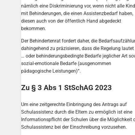
nämlich eine Diskriminierung vor, wenn nicht alle Kind
mit Behinderungen, die einen Assistenzbedarf haben,
diesen auch von der öffentlich Hand abgedeckt
bekommen.
Der Behindertenrat fordert daher, die Bedarfsaufzähl
dahingehend zu präzisieren, dass die Regelung lautet 
… oder behinderungsbedingte Bedarfe jeglicher Art so
sozial-emotionale Bedarfe (ausgenommen
pädagogische Leistungen)“.
Zu § 3 Abs 1 StSchAG 2023
Um eine zeitgerechte Einbringung des Antrags auf
Schulassistenz durch die Eltern zu ermöglich ist eine
Informationspflicht der Schulen über die Möglichkeit 
Schulassistenz bei der Einschreibung vorzusehen.