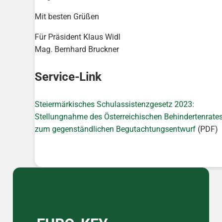
Mit besten Grüßen
Für Präsident Klaus Widl
Mag. Bernhard Bruckner
Service-Link
Steiermärkisches Schulassistenzgesetz 2023:
Stellungnahme des Österreichischen Behindertenrate
zum gegenständlichen Begutachtungsentwurf
(PDF)
Sidebar