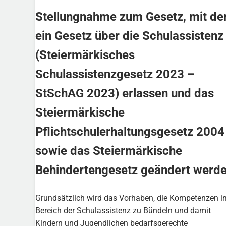
Stellungnahme zum Gesetz, mit d
ein Gesetz über die Schulassistenz
(Steiermärkisches
Schulassistenzgesetz 2023 –
StSchAG 2023) erlassen und das
Steiermärkische
Pflichtschulerhaltungsgesetz 2004
sowie das Steiermärkische
Behindertengesetz geändert werd
Grundsätzlich wird das Vorhaben, die Kompetenzen i
Bereich der Schulassistenz zu Bündeln und damit
Kindern und Jugendlichen bedarfsgerechte