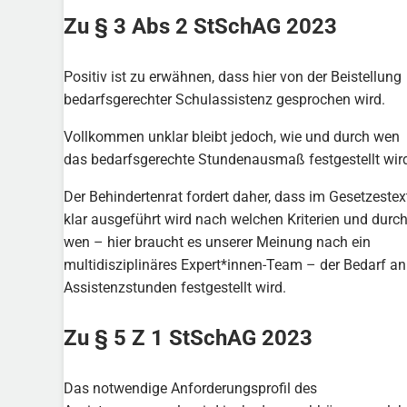
Zu § 3 Abs 2 StSchAG 2023
Positiv ist zu erwähnen, dass hier von der Beistellung
bedarfsgerechter Schulassistenz gesprochen wird.
Vollkommen unklar bleibt jedoch, wie und durch wen
das bedarfsgerechte Stundenausmaß festgestellt wir
Der Behindertenrat fordert daher, dass im Gesetzestex
klar ausgeführt wird nach welchen Kriterien und durc
wen – hier braucht es unserer Meinung nach ein
multidisziplinäres Expert*innen-Team – der Bedarf an
Assistenzstunden festgestellt wird.
Zu § 5 Z 1 StSchAG 2023
Das notwendige Anforderungsprofil des