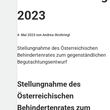
2023
4. Mai 2023 von Andrea Strohriegl
Stellungnahme des Österreichischen
Behindertenrates zum gegenständlichen
Begutachtungsentwurf
Stellungnahme des
Österreichischen
Behindertenrates zum