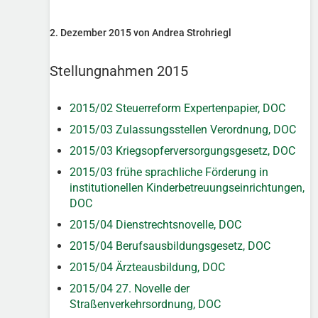
2. Dezember 2015 von Andrea Strohriegl
Stellungnahmen 2015
2015/02 Steuerreform Expertenpapier, DOC
2015/03 Zulassungsstellen Verordnung, DOC
2015/03 Kriegsopferversorgungsgesetz, DOC
2015/03 frühe sprachliche Förderung in
institutionellen Kinderbetreuungseinrichtungen,
DOC
2015/04 Dienstrechtsnovelle, DOC
2015/04 Berufsausbildungsgesetz, DOC
2015/04 Ärzteausbildung, DOC
2015/04 27. Novelle der
Straßenverkehrsordnung, DOC