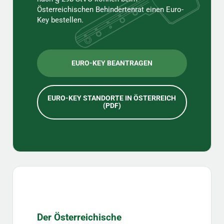
Österreichischen Behindertenrat einen Euro-
Key bestellen.
EURO-KEY BEANTRAGEN
EURO-KEY STANDORTE IN ÖSTERREICH
(PDF)
Der Österreichische