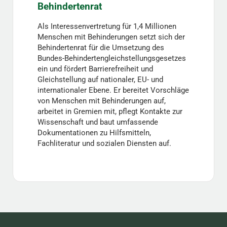
Behindertenrat
Als Interessenvertretung für 1,4 Millionen
Menschen mit Behinderungen setzt sich der
Behindertenrat für die Umsetzung des
Bundes-Behindertengleichstellungsgesetzes
ein und fördert Barrierefreiheit und
Gleichstellung auf nationaler, EU- und
internationaler Ebene. Er bereitet Vorschläge
von Menschen mit Behinderungen auf,
arbeitet in Gremien mit, pflegt Kontakte zur
Wissenschaft und baut umfassende
Dokumentationen zu Hilfsmitteln,
Fachliteratur und sozialen Diensten auf.