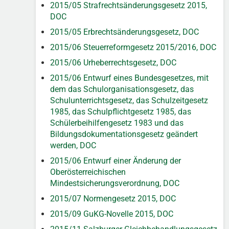
2015/05 Strafrechtsänderungsgesetz 2015,
DOC
2015/05 Erbrechtsänderungsgesetz, DOC
2015/06 Steuerreformgesetz 2015/2016, DOC
2015/06 Urheberrechtsgesetz, DOC
2015/06 Entwurf eines Bundesgesetzes, mit
dem das Schulorganisationsgesetz, das
Schulunterrichtsgesetz, das Schulzeitgesetz
1985, das Schulpflichtgesetz 1985, das
Schülerbeihilfengesetz 1983 und das
Bildungsdokumentationsgesetz geändert
werden, DOC
2015/06 Entwurf einer Änderung der
Oberösterreichischen
Mindestsicherungsverordnung, DOC
2015/07 Normengesetz 2015, DOC
2015/09 GuKG-Novelle 2015, DOC