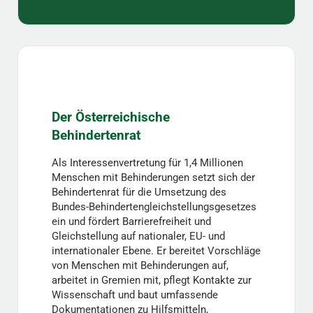
Der Österreichische
Behindertenrat
Als Interessenvertretung für 1,4 Millionen
Menschen mit Behinderungen setzt sich der
Behindertenrat für die Umsetzung des
Bundes-Behindertengleichstellungsgesetzes
ein und fördert Barrierefreiheit und
Gleichstellung auf nationaler, EU- und
internationaler Ebene. Er bereitet Vorschläge
von Menschen mit Behinderungen auf,
arbeitet in Gremien mit, pflegt Kontakte zur
Wissenschaft und baut umfassende
Dokumentationen zu Hilfsmitteln,