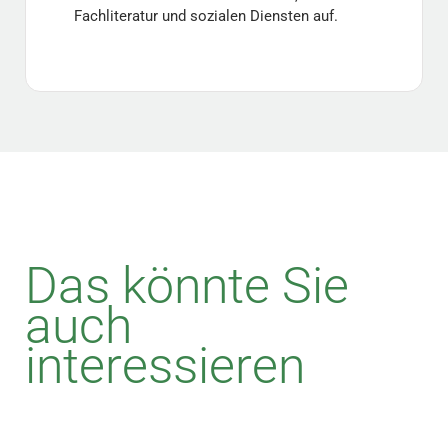
Fachliteratur und sozialen Diensten auf.
Das könnte Sie
auch
interessieren