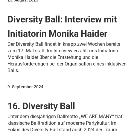
25. August 2025
Diversity Ball: Interview mit
Initiatorin Monika Haider
Der Diversity Ball findet in knapp zwei Wochen bereits
zum 17. Mal statt. Im Interview erzählt uns Initiatorin
Monika Haider über die Entstehung und die
Herausforderungen bei der Organisation eines inklusiven
Balls.
9. September 2024
16. Diversity Ball
Unter dem diesjährigen Ballmotto „WE ARE MANY“ traf
klassische Balltradition auf moderne Partykultur. Im
Fokus des Diversity Ball stand auch 2024 der Traum