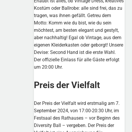
Erlaubt ist alles, ob Vintage Dress, kreatives
Kostüm oder Ballrobe: alle sind frei, das zu
tragen, was ihnen gefällt. Getreu dem
Motto: Komm wie du bist, wie du sein
möchtest, am besten elegant und gestylt,
aber nachhaltig! Egal ob Vintage, aus dem
eigenen Kleiderkasten oder geborgt! Unsere
Devise: Second Hand ist die erste Wahl.
Der offizielle Einlass für alle Gäste erfolgt
um 20:00 Uhr.
Preis der Vielfalt
Der Preis der Vielfalt wird erstmalig am 7.
September 2024, von 17:00-20:30 Uhr, im
Festsaal des Rathauses – vor Beginn des
Diversity Ball – vergeben. Der Preis der