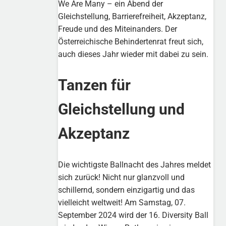
We Are Many – ein Abend der
Gleichstellung, Barrierefreiheit, Akzeptanz,
Freude und des Miteinanders. Der
Österreichische Behindertenrat freut sich,
auch dieses Jahr wieder mit dabei zu sein.
Tanzen für
Gleichstellung und
Akzeptanz
Die wichtigste Ballnacht des Jahres meldet
sich zurück! Nicht nur glanzvoll und
schillernd, sondern einzigartig und das
vielleicht weltweit! Am Samstag, 07.
September 2024 wird der 16. Diversity Ball