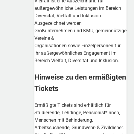
Vielfalt ist eine Auszeichnung für
außergewöhnliche Leistungen im Bereich
Diversität, Vielfalt und Inklusion.
Ausgezeichnet werden
Großunternehmen und KMU, gemeinnützige
Vereine &
Organisationen sowie Einzelpersonen für
ihr außergewöhnliches Engagement im
Bereich Vielfalt, Diversität und Inklusion.
Hinweise zu den ermäßigten
Tickets
Ermäßigte Tickets sind erhältlich für
Studierende, Lehrlinge, Pensionist*innen,
Menschen mit Behinderung,
Arbeitssuchende, Grundwehr- & Zivildiener.