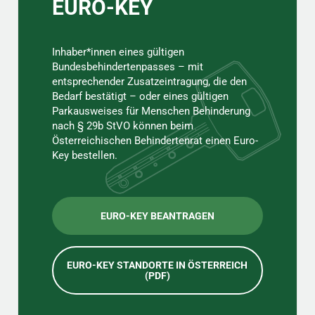
EURO-KEY
Inhaber*innen eines gültigen
Bundesbehindertenpasses – mit
entsprechender Zusatzeintragung, die den
Bedarf bestätigt – oder eines gültigen
Parkausweises für Menschen Behinderung
nach § 29b StVO können beim
Österreichischen Behindertenrat einen Euro-
Key bestellen.
EURO-KEY BEANTRAGEN
EURO-KEY STANDORTE IN ÖSTERREICH
(PDF)