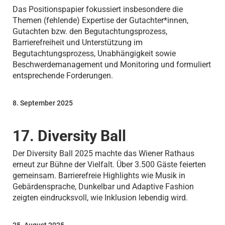
Das Positionspapier fokussiert insbesondere die
Themen (fehlende) Expertise der Gutachter*innen,
Gutachten bzw. den Begutachtungsprozess,
Barrierefreiheit und Unterstützung im
Begutachtungsprozess, Unabhängigkeit sowie
Beschwerdemanagement und Monitoring und formuliert
entsprechende Forderungen.
8. September 2025
17. Diversity Ball
Der Diversity Ball 2025 machte das Wiener Rathaus
erneut zur Bühne der Vielfalt. Über 3.500 Gäste feierten
gemeinsam. Barrierefreie Highlights wie Musik in
Gebärdensprache, Dunkelbar und Adaptive Fashion
zeigten eindrucksvoll, wie Inklusion lebendig wird.