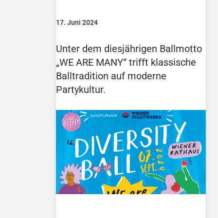
17. Juni 2024
Unter dem diesjährigen Ballmotto
„WE ARE MANY“ trifft klassische
Balltradition auf moderne
Partykultur.