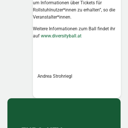
um Informationen über Tickets für
Rollstuhlnutzer*innen zu erhalten“, so die
Veranstalter*innen.
Weitere Informationen zum Ball findet ihr
auf
www.diversityball.at
Andrea Strohriegl
Sidebar