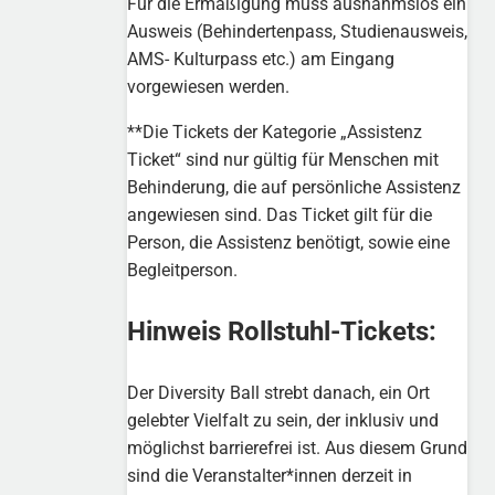
Für die Ermäßigung muss ausnahmslos ein
Ausweis (Behindertenpass, Studienausweis,
AMS- Kulturpass etc.) am Eingang
vorgewiesen werden.
**Die Tickets der Kategorie „Assistenz
Ticket“ sind nur gültig für Menschen mit
Behinderung, die auf persönliche Assistenz
angewiesen sind. Das Ticket gilt für die
Person, die Assistenz benötigt, sowie eine
Begleitperson.
Hinweis Rollstuhl-Tickets:
Der Diversity Ball strebt danach, ein Ort
gelebter Vielfalt zu sein, der inklusiv und
möglichst barrierefrei ist. Aus diesem Grund
sind die Veranstalter*innen derzeit in