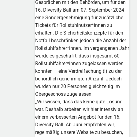
Gesprächen mit den Behörden, um für den
16. Diversity Ball am 07. September 2024
eine Sondergenehmigung für zusätzliche
Tickets für Rollstuhlnutzer*innen zu
erhalten. Die Sicherheitskonzepte für den
Notfall beschränken jedoch die Anzahl der
Rollstuhlfahrer*innen. Im vergangenen Jahr
wurde es geschafft, dass insgesamt 60
Rollstuhlfahrer*innen zugelassen werden
konnten – eine Verdreifachung (!) zu der
behördlich genehmigten Anzahl. Jedoch
wurden nur 20 Personen gleichzeitig im
Obergeschoss zugelassen.
„Wir wissen, dass das keine gute Lösung
war. Deshalb arbeiten wir hier intensiv an
einem verbesserten Angebot für den 16.
Diversity Ball. Ab Juni empfehlen wir,
regelmäßig unsere Website zu besuchen,