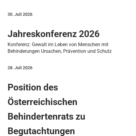
30. Juli 2026
Jahreskonferenz 2026
Konferenz: Gewalt im Leben von Menschen mit
Behinderungen Ursachen, Prävention und Schutz
28. Juli 2026
Position des
Österreichischen
Behindertenrats zu
Begutachtungen