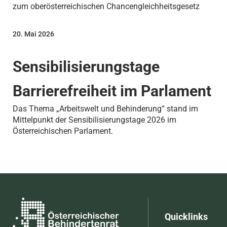
zum oberösterreichischen Chancengleichheitsgesetz
20. Mai 2026
Sensibilisierungstage
Barrierefreiheit im Parlament
Das Thema „Arbeitswelt und Behinderung“ stand im
Mittelpunkt der Sensibilisierungstage 2026 im
Österreichischen Parlament.
Quicklinks