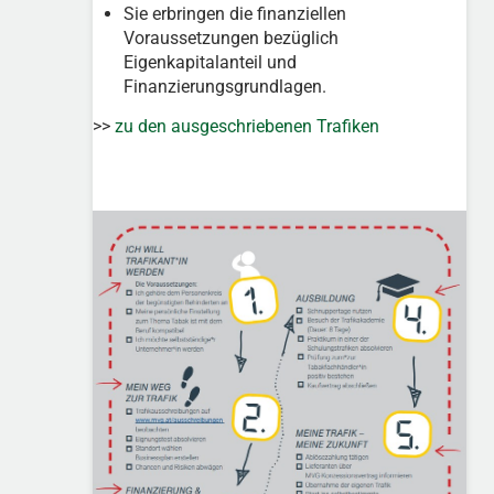
Sie erbringen die finanziellen
Voraussetzungen bezüglich
Eigenkapitalanteil und
Finanzierungsgrundlagen.
>>
zu den ausgeschriebenen Trafiken