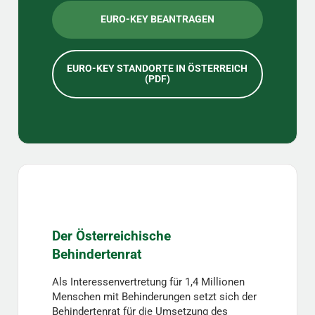
EURO-KEY BEANTRAGEN
EURO-KEY STANDORTE IN ÖSTERREICH
(PDF)
Der Österreichische
Behindertenrat
Als Interessenvertretung für 1,4 Millionen
Menschen mit Behinderungen setzt sich der
Behindertenrat für die Umsetzung des