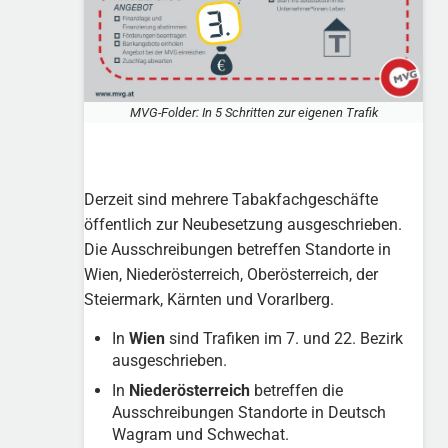
MVG-Folder: In 5 Schritten zur eigenen Trafik
Derzeit sind mehrere Tabakfachgeschäfte
öffentlich zur Neubesetzung ausgeschrieben.
Die Ausschreibungen betreffen Standorte in
Wien, Niederösterreich, Oberösterreich, der
Steiermark, Kärnten und Vorarlberg.
In
Wien
sind Trafiken im 7. und 22. Bezirk
ausgeschrieben.
In
Niederösterreich
betreffen die
Ausschreibungen Standorte in Deutsch
Wagram und Schwechat.