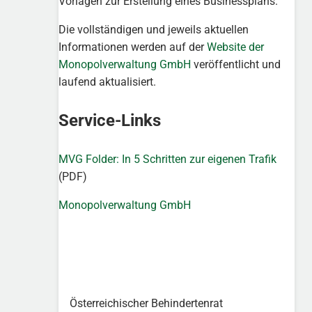
Vorlagen zur Erstellung eines Businessplans.
Die vollständigen und jeweils aktuellen
Informationen werden auf der
Website der
Monopolverwaltung GmbH
veröffentlicht und
laufend aktualisiert.
Service-Links
MVG Folder: In 5 Schritten zur eigenen Trafik
(PDF)
Monopolverwaltung GmbH
Österreichischer Behindertenrat