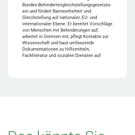
Bundes-Behindertengleichstellungsgesetzes
ein und fördert Barrierefreiheit und
Gleichstellung auf nationaler, EU- und
internationaler Ebene. Er bereitet Vorschläge
von Menschen mit Behinderungen auf,
arbeitet in Gremien mit, pflegt Kontakte zur
Wissenschaft und baut umfassende
Dokumentationen zu Hilfsmitteln,
Fachliteratur und sozialen Diensten auf.