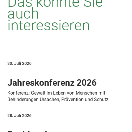
Das könnte Sie
auch
interessieren
30. Juli 2026
Jahreskonferenz 2026
Konferenz: Gewalt im Leben von Menschen mit
Behinderungen Ursachen, Prävention und Schutz
28. Juli 2026