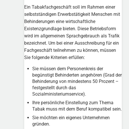
Ein Tabakfachgeschäft soll im Rahmen einer
selbstständigen Erwerbstätigkeit Menschen mit
Behinderungen eine wirtschaftliche
Existenzgrundlage bieten. Diese Betriebsform
wird im allgemeinen Sprachgebrauch als Trafik
bezeichnet. Um bei einer Ausschreibung für ein
Fachgeschäft teilnehmen zu können, müssen
Sie folgende Kriterien erfüllen:
Sie müssen dem Personenkreis der
begünstigt Behinderten angehören (Grad der
Behinderung von mindestens 50 Prozent –
festgestellt durch das
Sozialministeriumservice).
Ihre persönliche Einstellung zum Thema
Tabak muss mit dem Beruf kompatibel sein.
Sie möchten ein eigenes Unternehmen
gründen.