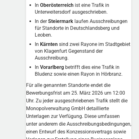
In
Oberösterreich
ist eine Trafik in
Unterweitersdorf ausgeschrieben.
In der
Steiermark
laufen Ausschreibungen
für Standorte in Deutschlandsberg und
Leoben.
In
Kärnten
sind zwei Rayone im Stadtgebiet
von Klagenfurt Gegenstand der
Ausschreibung.
In
Vorarlberg
betrifft dies eine Trafik in
Bludenz sowie einen Rayon in Hörbranz.
Für alle genannten Standorte endet die
Bewerbungsfrist am 25. März 2026 um 12:00
Uhr. Zu jeder ausgeschriebenen Trafik stellt die
Monopolverwaltung GmbH detaillierte
Unterlagen zur Verfügung. Diese umfassen
unter anderem die Ausschreibungsbedingungen,
einen Entwurf des Konzessionsvertrags sowie