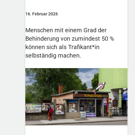
16. Februar 2026
Menschen mit einem Grad der
Behinderung von zumindest 50 %
können sich als Trafikant*in
selbständig machen.