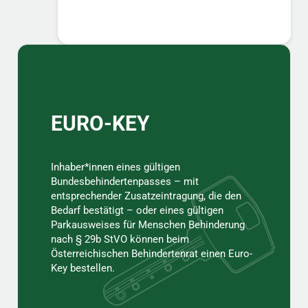
Sidebar
EURO-KEY
Inhaber*innen eines gültigen
Bundesbehindertenpasses – mit
entsprechender Zusatzeintragung, die den
Bedarf bestätigt – oder eines gültigen
Parkausweises für Menschen Behinderung
nach § 29b StVO können beim
Österreichischen Behindertenrat einen Euro-
Key bestellen.