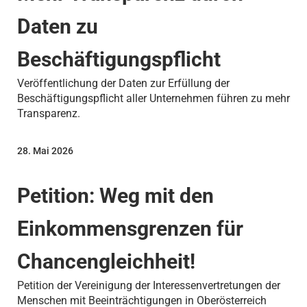
Daten zu
Beschäftigungspflicht
Veröffentlichung der Daten zur Erfüllung der
Beschäftigungspflicht aller Unternehmen führen zu mehr
Transparenz.
28. Mai 2026
Petition: Weg mit den
Einkommensgrenzen für
Chancengleichheit!
Petition der Vereinigung der Interessenvertretungen der
Menschen mit Beeinträchtigungen in Oberösterreich