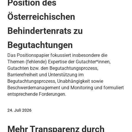
Position des
Österreichischen
Behindertenrats zu
Begutachtungen
Das Positionspapier fokussiert insbesondere die
Themen (fehlende) Expertise der Gutachter*innen,
Gutachten bzw. den Begutachtungsprozess,
Barrierefreiheit und Unterstützung im
Begutachtungsprozess, Unabhängigkeit sowie
Beschwerdemanagement und Monitoring und formuliert
entsprechende Forderungen.
24. Juli 2026
Mehr Transparenz durch