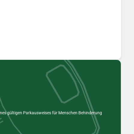
eines gültigen Parkausweises für Menschen Behinderung