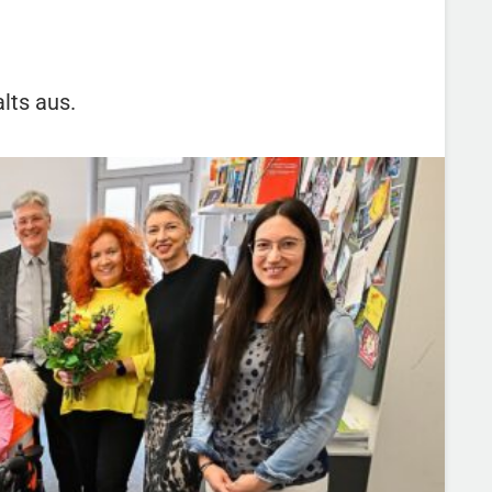
lts aus.