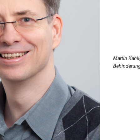
Martin Kahli
Behinderung 