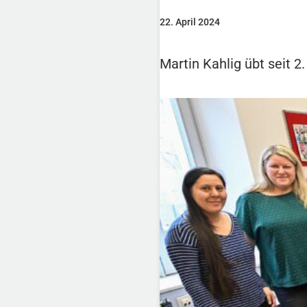
22. April 2024
Martin Kahlig übt seit 