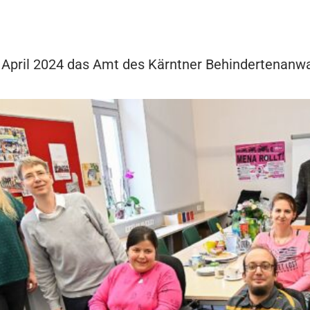
2. April 2024 das Amt des Kärntner Behindertenanwa