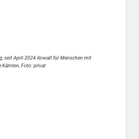
g, seit April 2024 Anwalt für Menschen mit
Kärnten, Foto: privat