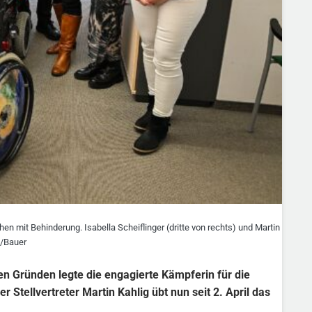
mit Behinderung. Isabella Scheiflinger (dritte von rechts) und Martin
n/Bauer
en Gründen legte die engagierte Kämpferin für die
Stellvertreter Martin Kahlig übt nun seit 2. April das