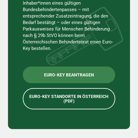
Inhaber*innen eines gültigen
Bundesbehindertenpasses – mit
entsprechender Zusatzeintragung, die den
Bedarf bestätigt – oder eines gültigen
Parkausweises für Menschen Behinderung
nach § 29b StVO können beim
Österreichischen Behindertenrat einen Euro-
Key bestellen.
EURO-KEY BEANTRAGEN
EURO-KEY STANDORTE IN ÖSTERREICH
(PDF)