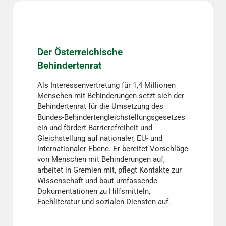
Der Österreichische
Behindertenrat
Als Interessenvertretung für 1,4 Millionen
Menschen mit Behinderungen setzt sich der
Behindertenrat für die Umsetzung des
Bundes-Behindertengleichstellungsgesetzes
ein und fördert Barrierefreiheit und
Gleichstellung auf nationaler, EU- und
internationaler Ebene. Er bereitet Vorschläge
von Menschen mit Behinderungen auf,
arbeitet in Gremien mit, pflegt Kontakte zur
Wissenschaft und baut umfassende
Dokumentationen zu Hilfsmitteln,
Fachliteratur und sozialen Diensten auf.