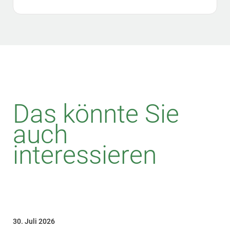
Das könnte Sie
auch
interessieren
30. Juli 2026