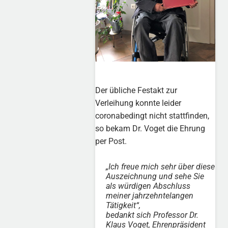
Der übliche Festakt zur
Verleihung konnte leider
coronabedingt nicht stattfinden,
so bekam Dr. Voget die Ehrung
per Post.
„Ich freue mich sehr über diese
Auszeichnung und sehe Sie
als würdigen Abschluss
meiner jahrzehntelangen
Tätigkeit“,
bedankt sich Professor Dr.
Klaus Voget, Ehrenpräsident