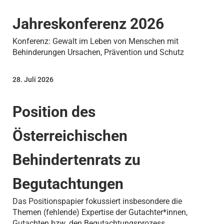
Jahreskonferenz 2026
Konferenz: Gewalt im Leben von Menschen mit
Behinderungen Ursachen, Prävention und Schutz
28. Juli 2026
Position des
Österreichischen
Behindertenrats zu
Begutachtungen
Das Positionspapier fokussiert insbesondere die
Themen (fehlende) Expertise der Gutachter*innen,
Gutachten bzw. den Begutachtungsprozess,