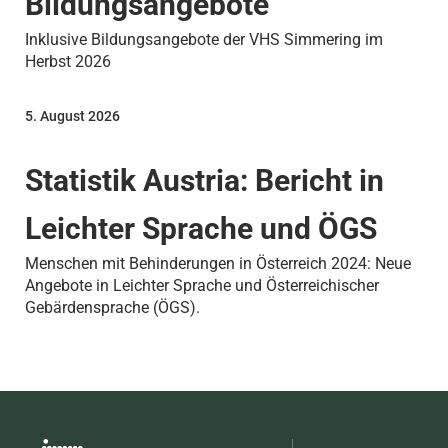
Bildungsangebote
Inklusive Bildungsangebote der VHS Simmering im
Herbst 2026
5. August 2026
Statistik Austria: Bericht in
Leichter Sprache und ÖGS
Menschen mit Behinderungen in Österreich 2024: Neue
Angebote in Leichter Sprache und Österreichischer
Gebärdensprache (ÖGS).