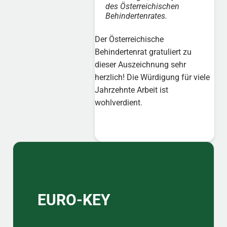
des Österreichischen
Behindertenrates.
Der Österreichische
Behindertenrat gratuliert zu
dieser Auszeichnung sehr
herzlich! Die Würdigung für viele
Jahrzehnte Arbeit ist
wohlverdient.
Sidebar
EURO-KEY