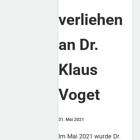
verliehen
an Dr.
Klaus
Voget
31. Mai 2021
Im Mai 2021 wurde Dr.