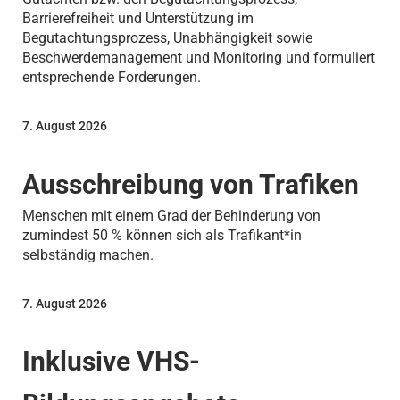
Barrierefreiheit und Unterstützung im
Begutachtungsprozess, Unabhängigkeit sowie
Beschwerdemanagement und Monitoring und formuliert
entsprechende Forderungen.
7. August 2026
Ausschreibung von Trafiken
Menschen mit einem Grad der Behinderung von
zumindest 50 % können sich als Trafikant*in
selbständig machen.
7. August 2026
Inklusive VHS-