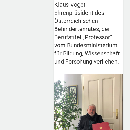
Klaus Voget,
Ehrenpräsident des
Österreichischen
Behindertenrates, der
Berufstitel „Professor“
vom Bundesministerium
für Bildung, Wissenschaft
und Forschung verliehen.