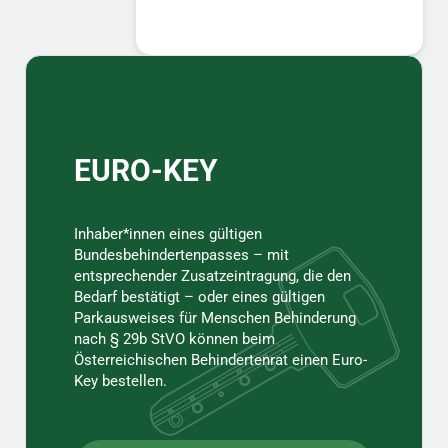
Sidebar
EURO-KEY
Inhaber*innen eines gültigen
Bundesbehindertenpasses – mit
entsprechender Zusatzeintragung, die den
Bedarf bestätigt – oder eines gültigen
Parkausweises für Menschen Behinderung
nach § 29b StVO können beim
Österreichischen Behindertenrat einen Euro-
Key bestellen.