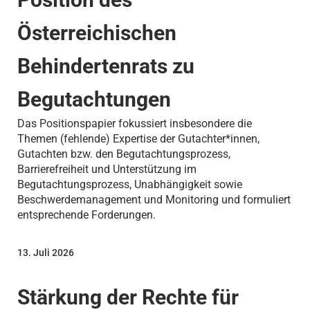
Österreichischen
Behindertenrats zu
Begutachtungen
Das Positionspapier fokussiert insbesondere die
Themen (fehlende) Expertise der Gutachter*innen,
Gutachten bzw. den Begutachtungsprozess,
Barrierefreiheit und Unterstützung im
Begutachtungsprozess, Unabhängigkeit sowie
Beschwerdemanagement und Monitoring und formuliert
entsprechende Forderungen.
13. Juli 2026
Stärkung der Rechte für