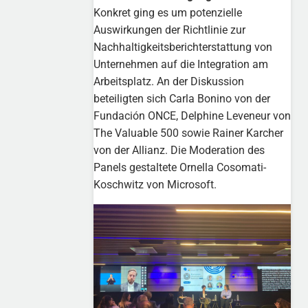
Konkret ging es um potenzielle
Auswirkungen der Richtlinie zur
Nachhaltigkeitsberichterstattung von
Unternehmen auf die Integration am
Arbeitsplatz. An der Diskussion
beteiligten sich Carla Bonino von der
Fundación ONCE, Delphine Leveneur von
The Valuable 500 sowie Rainer Karcher
von der Allianz. Die Moderation des
Panels gestaltete Ornella Cosomati-
Koschwitz von Microsoft.