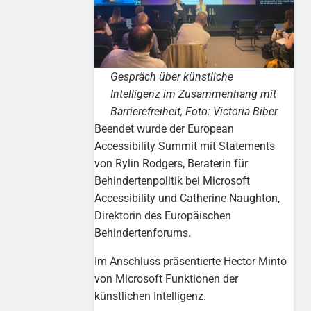
Gespräch über künstliche
Intelligenz im Zusammenhang mit
Barrierefreiheit, Foto: Victoria Biber
Beendet wurde der European
Accessibility Summit mit Statements
von Rylin Rodgers, Beraterin für
Behindertenpolitik bei Microsoft
Accessibility und Catherine Naughton,
Direktorin des Europäischen
Behindertenforums.
Im Anschluss präsentierte Hector Minto
von Microsoft Funktionen der
künstlichen Intelligenz.