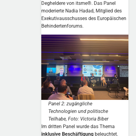
Degheldere von itsme®. Das Panel
moderierte Nadia Hadad, Mitglied des
Exekutivausschusses des Europäischen
Behindertenforums.
Panel 2: zugängliche
Technologien und politische
Teilhabe, Foto: Victoria Biber
Im dritten Panel wurde das Thema
inklusive Beschäftigung
beleuchtet.