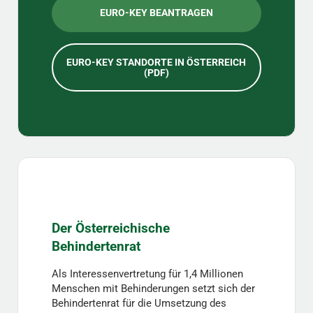
EURO-KEY BEANTRAGEN
EURO-KEY STANDORTE IN ÖSTERREICH
(PDF)
Der Österreichische
Behindertenrat
Als Interessenvertretung für 1,4 Millionen
Menschen mit Behinderungen setzt sich der
Behindertenrat für die Umsetzung des