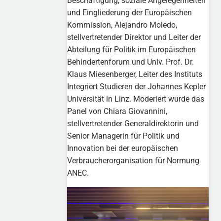
Beschäftigung, soziale Angelegenheiten
und Eingliederung der Europäischen
Kommission, Alejandro Moledo,
stellvertretender Direktor und Leiter der
Abteilung für Politik im Europäischen
Behindertenforum und Univ. Prof. Dr.
Klaus Miesenberger, Leiter des Instituts
Integriert Studieren der Johannes Kepler
Universität in Linz. Moderiert wurde das
Panel von Chiara Giovannini,
stellvertretender Generaldirektorin und
Senior Managerin für Politik und
Innovation bei der europäischen
Verbraucherorganisation für Normung
ANEC.