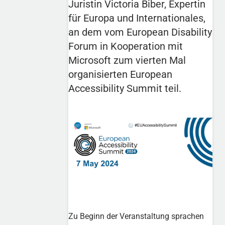
Juristin Victoria Biber, Expertin
für Europa und Internationales,
an dem vom European Disability
Forum in Kooperation mit
Microsoft zum vierten Mal
organisierten European
Accessibility Summit teil.
Zu Beginn der Veranstaltung sprachen