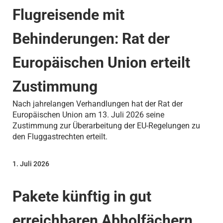
Flugreisende mit
Behinderungen: Rat der
Europäischen Union erteilt
Zustimmung
Nach jahrelangen Verhandlungen hat der Rat der
Europäischen Union am 13. Juli 2026 seine
Zustimmung zur Überarbeitung der EU-Regelungen zu
den Fluggastrechten erteilt.
1. Juli 2026
Pakete künftig in gut
erreichbaren Abholfächern