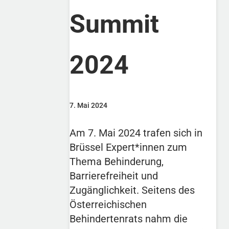
Summit
2024
7. Mai 2024
Am 7. Mai 2024 trafen sich in
Brüssel Expert*innen zum
Thema Behinderung,
Barrierefreiheit und
Zugänglichkeit. Seitens des
Österreichischen
Behindertenrats nahm die