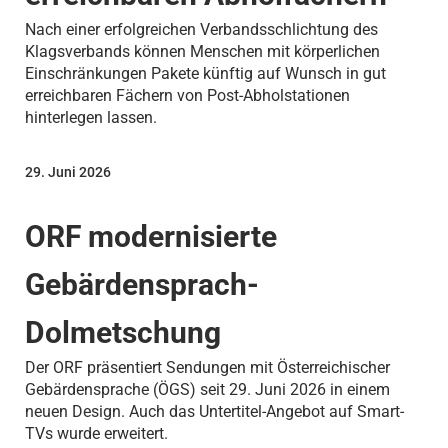
Nach einer erfolgreichen Verbandsschlichtung des
Klagsverbands können Menschen mit körperlichen
Einschränkungen Pakete künftig auf Wunsch in gut
erreichbaren Fächern von Post-Abholstationen
hinterlegen lassen.
29. Juni 2026
ORF modernisierte
Gebärdensprach-
Dolmetschung
Der ORF präsentiert Sendungen mit Österreichischer
Gebärdensprache (ÖGS) seit 29. Juni 2026 in einem
neuen Design. Auch das Untertitel-Angebot auf Smart-
TVs wurde erweitert.