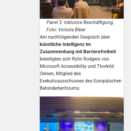
Panel 3: inklusive Beschäftigung,
Foto: Victoria Biber
Am nachfolgenden Gespräch über
künstliche Intelligenz im
Zusammenhang mit Barrierefreiheit
beteiligten sich Rylin Rodgers von
Microsoft Accessibility und Thorkild
Oelsen, Mitglied des
Exekutivausschusses des Europäischen
Behindertenforums.