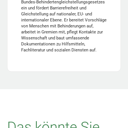
Bundes-Behindertengleichstellungsgesetzes
ein und fördert Barrierefreiheit und
Gleichstellung auf nationaler, EU- und
internationaler Ebene. Er bereitet Vorschläge
von Menschen mit Behinderungen auf,
arbeitet in Gremien mit, pflegt Kontakte zur
Wissenschaft und baut umfassende
Dokumentationen zu Hilfsmitteln,
Fachliteratur und sozialen Diensten auf.
Das könnte Sie