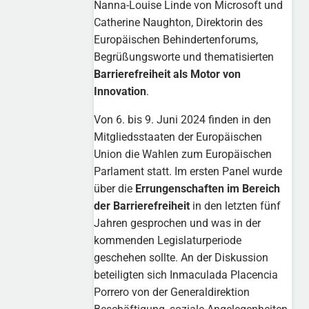
Nanna-Louise Linde von Microsoft und
Catherine Naughton, Direktorin des
Europäischen Behindertenforums,
Begrüßungsworte und thematisierten
Barrierefreiheit als Motor von
Innovation
.
Von 6. bis 9. Juni 2024 finden in den
Mitgliedsstaaten der Europäischen
Union die Wahlen zum Europäischen
Parlament statt. Im ersten Panel wurde
über die
Errungenschaften im Bereich
der Barrierefreiheit
in den letzten fünf
Jahren gesprochen und was in der
kommenden Legislaturperiode
geschehen sollte. An der Diskussion
beteiligten sich Inmaculada Placencia
Porrero von der Generaldirektion