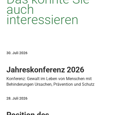
auch
interessieren
30. Juli 2026
Jahreskonferenz 2026
Konferenz: Gewalt im Leben von Menschen mit
Behinderungen Ursachen, Prävention und Schutz
28. Juli 2026
Position des