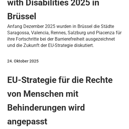
with Disabilities 2025 in
Brüssel
Anfang Dezember 2025 wurden in Brüssel die Städte
Saragossa, Valencia, Rennes, Salzburg und Piacenza für
ihre Fortschritte bei der Barrierefreiheit ausgezeichnet
und die Zukunft der EU-Strategie diskutiert.
24. Oktober 2025
EU-Strategie für die Rechte
von Menschen mit
Behinderungen wird
angepasst