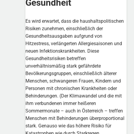
Gesundheit
Es wird erwartet, dass die haushaltspolitischen
Risiken zunehmen, einschließlich der
Gesundheitsausgaben aufgrund von
Hitzestress, verlängerten Allergiesaisonen und
neuen Infektionskrankheiten. Diese
Gesundheitsrisiken betreffen
unverhältnismäßig stark gefährdete
Bevölkerungsgruppen, einschließlich älterer
Menschen, schwangeren Frauen, Kindern und
Personen mit chronischen Krankheiten oder
Behinderungen. (Der Klimawandel und die mit
ihm verbundenen immer heißeren
Sommermonate – auch in Österreich – treffen
Menschen mit Behinderungen überproportional
stark. Genauso wie das höhere Risiko für
Katastrophen wie durch Starkregen