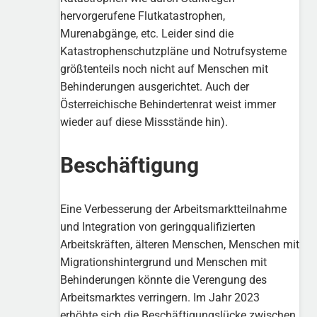
hervorgerufene Flutkatastrophen,
Murenabgänge, etc. Leider sind die
Katastrophenschutzpläne und Notrufsysteme
größtenteils noch nicht auf Menschen mit
Behinderungen ausgerichtet. Auch der
Österreichische Behindertenrat weist immer
wieder auf diese Missstände hin).
Beschäftigung
Eine Verbesserung der Arbeitsmarktteilnahme
und Integration von geringqualifizierten
Arbeitskräften, älteren Menschen, Menschen mit
Migrationshintergrund und Menschen mit
Behinderungen könnte die Verengung des
Arbeitsmarktes verringern. Im Jahr 2023
erhöhte sich die Beschäftigungslücke zwischen