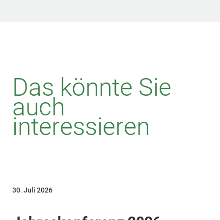
Das könnte Sie
auch
interessieren
30. Juli 2026