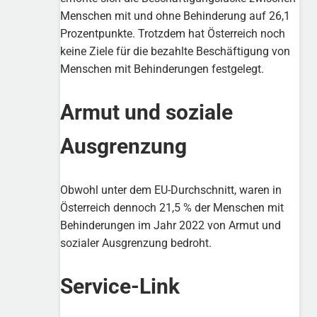
Menschen mit und ohne Behinderung auf 26,1
Prozentpunkte. Trotzdem hat Österreich noch
keine Ziele für die bezahlte Beschäftigung von
Menschen mit Behinderungen festgelegt.
Armut und soziale
Ausgrenzung
Obwohl unter dem EU-Durchschnitt, waren in
Österreich dennoch 21,5 % der Menschen mit
Behinderungen im Jahr 2022 von Armut und
sozialer Ausgrenzung bedroht.
Service-Link