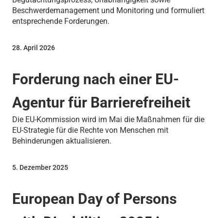
Beschwerdemanagement und Monitoring und formuliert
entsprechende Forderungen.
28. April 2026
Forderung nach einer EU-
Agentur für Barrierefreiheit
Die EU-Kommission wird im Mai die Maßnahmen für die
EU-Strategie für die Rechte von Menschen mit
Behinderungen aktualisieren.
5. Dezember 2025
European Day of Persons