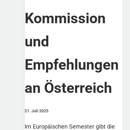
Kommission
und
Empfehlungen
an Österreich
21. Juli 2025
Im Europäischen Semester gibt die