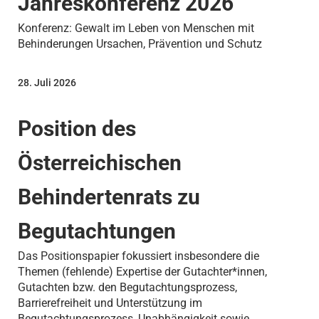
Jahreskonferenz 2026
Konferenz: Gewalt im Leben von Menschen mit
Behinderungen Ursachen, Prävention und Schutz
28. Juli 2026
Position des
Österreichischen
Behindertenrats zu
Begutachtungen
Das Positionspapier fokussiert insbesondere die
Themen (fehlende) Expertise der Gutachter*innen,
Gutachten bzw. den Begutachtungsprozess,
Barrierefreiheit und Unterstützung im
Begutachtungsprozess, Unabhängigkeit sowie