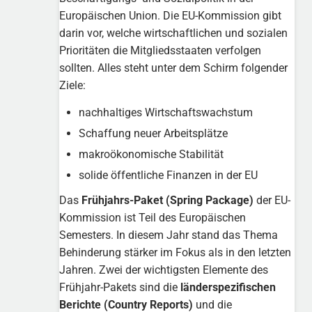
Europäischen Union. Die EU-Kommission gibt
darin vor, welche wirtschaftlichen und sozialen
Prioritäten die Mitgliedsstaaten verfolgen
sollten. Alles steht unter dem Schirm folgender
Ziele:
nachhaltiges Wirtschaftswachstum
Schaffung neuer Arbeitsplätze
makroökonomische Stabilität
solide öffentliche Finanzen in der EU
Das
Frühjahrs-Paket (Spring Package)
der EU-
Kommission ist Teil des Europäischen
Semesters. In diesem Jahr stand das Thema
Behinderung stärker im Fokus als in den letzten
Jahren. Zwei der wichtigsten Elemente des
Frühjahr-Pakets sind die
länderspezifischen
Berichte (Country Reports)
und die