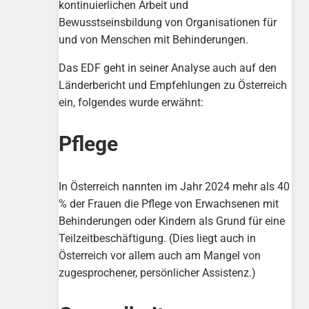
kontinuierlichen Arbeit und
Bewusstseinsbildung von Organisationen für
und von Menschen mit Behinderungen.
Das EDF geht in seiner Analyse auch auf den
Länderbericht und Empfehlungen zu Österreich
ein, folgendes wurde erwähnt:
Pflege
In Österreich nannten im Jahr 2024 mehr als 40
% der Frauen die Pflege von Erwachsenen mit
Behinderungen oder Kindern als Grund für eine
Teilzeitbeschäftigung. (Dies liegt auch in
Österreich vor allem auch am Mangel von
zugesprochener, persönlicher Assistenz.)