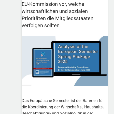
EU-Kommission vor, welche
wirtschaftlichen und sozialen
Prioritäten die Mitgliedsstaaten
verfolgen sollten.
Das Europäische Semester ist der Rahmen für
die Koordinierung der Wirtschafts-, Haushalts-,
Beschäftigungs- und Sozialpolitik in der