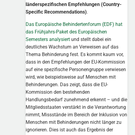
länderspezifischen Empfehlungen (Country-
Specific Recommendations)
.
Das Europäische Behindertenforum (EDF) hat
das Frühjahrs-Paket des Europäischen
Semesters analysiert
und stellt dabei ein
deutliches Wachstum an Verweisen auf das
Thema Behinderung fest. Es kommt kaum vor,
dass in den Empfehlungen der EU-Kommission
auf eine spezifische Personengruppe verwiesen
wird, wie beispielsweise auf Menschen mit
Behinderungen. Das zeigt, dass die EU-
Kommission den bestehenden
Handlungsbedarf zunehmend erkennt – und die
Mitgliedsstaaten verstärkt in die Verantwortung
nimmt, Missstände im Bereich der Inklusion von
Menschen mit Behinderungen nicht länger zu
ignorieren. Dies ist auch das Ergebnis der