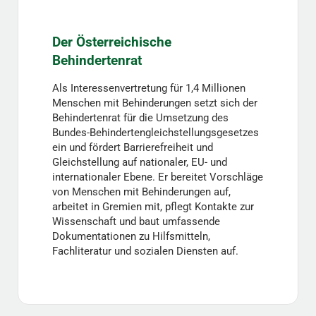
Der Österreichische
Behindertenrat
Als Interessenvertretung für 1,4 Millionen
Menschen mit Behinderungen setzt sich der
Behindertenrat für die Umsetzung des
Bundes-Behindertengleichstellungsgesetzes
ein und fördert Barrierefreiheit und
Gleichstellung auf nationaler, EU- und
internationaler Ebene. Er bereitet Vorschläge
von Menschen mit Behinderungen auf,
arbeitet in Gremien mit, pflegt Kontakte zur
Wissenschaft und baut umfassende
Dokumentationen zu Hilfsmitteln,
Fachliteratur und sozialen Diensten auf.