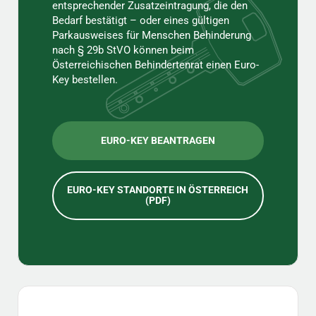
entsprechender Zusatzeintragung, die den
Bedarf bestätigt – oder eines gültigen
Parkausweises für Menschen Behinderung
nach § 29b StVO können beim
Österreichischen Behindertenrat einen Euro-
Key bestellen.
EURO-KEY BEANTRAGEN
EURO-KEY STANDORTE IN ÖSTERREICH
(PDF)