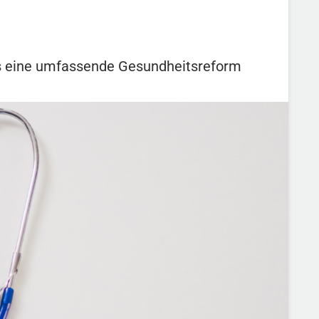
s eine umfassende Gesundheitsreform