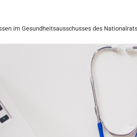
ssen im Gesundheitsausschusses des Nationalrat