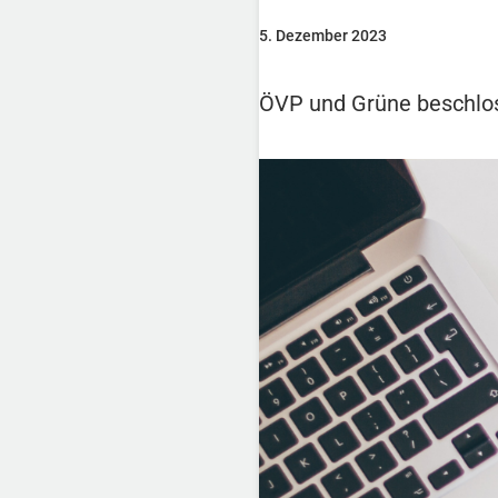
5. Dezember 2023
ÖVP und Grüne beschlo