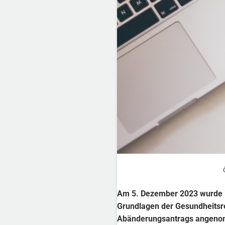
Am 5. Dezember 2023 wurde i
Grundlagen der Gesundheitsre
Abänderungsantrags angenomme