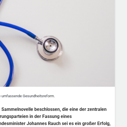
e umfassende Gesundheitsreform.
Sammelnovelle beschlossen, die eine der zentralen
rungsparteien in der Fassung eines
desminister Johannes Rauch sei es ein großer Erfolg,