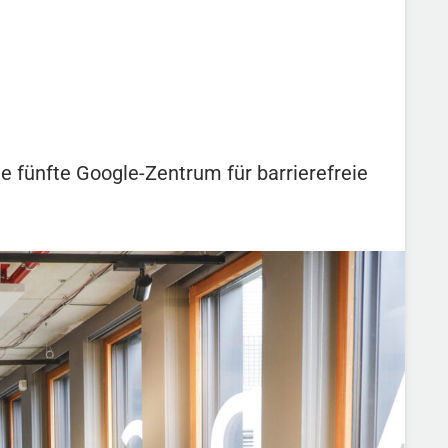
e fünfte Google-Zentrum für barrierefreie