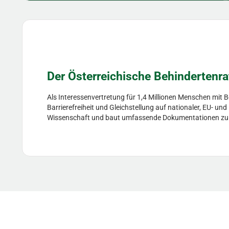
Der Österreichische Behindertenra
Als Interessenvertretung für 1,4 Millionen Menschen mit 
Barrierefreiheit und Gleichstellung auf nationaler, EU- un
Wissenschaft und baut umfassende Dokumentationen zu Hil