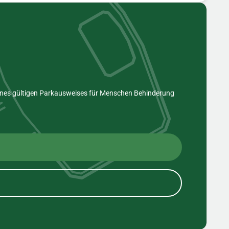
eines gültigen Parkausweises für Menschen Behinderung