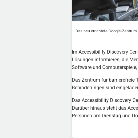
Das neu errichtete Google-Zentrum 
Im Accessibility Discovery Ce
Lösungen informieren, die Men
Software und Computerspiele, 
Das Zentrum für barrierefreie
Behinderungen sind eingeladen
Das Accessibility Discovery Cen
Darüber hinaus steht das Acce
Personen am Dienstag und Donn