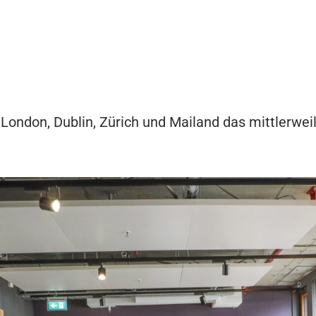
ondon, Dublin, Zürich und Mailand das mittlerweil