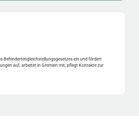
s-Behindertengleichstellungsgesetzes ein und fördert
ungen auf, arbeitet in Gremien mit, pflegt Kontakte zur