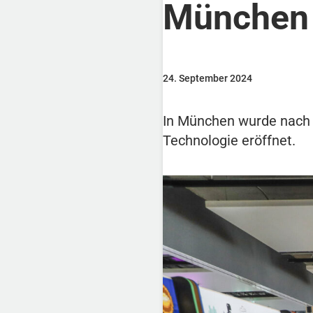
München
24. September 2024
In München wurde nach L
Technologie eröffnet.