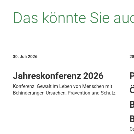
Das könnte Sie auc
30. Juli 2026
28
Jahreskonferenz 2026
P
Konferenz: Gewalt im Leben von Menschen mit
Ö
Behinderungen Ursachen, Prävention und Schutz
B
Da