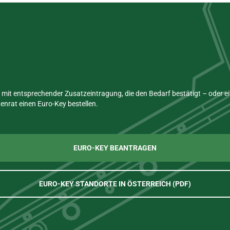
mit entsprechender Zusatzeintragung, die den Bedarf bestätigt – oder 
nrat einen Euro-Key bestellen.
EURO-KEY BEANTRAGEN
EURO-KEY STANDORTE IN ÖSTERREICH (PDF)