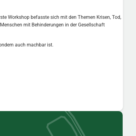
rste Workshop befasste sich mit den Themen Krisen, Tod,
 Menschen mit Behinderungen in der Gesellschaft
sondern auch machbar ist.