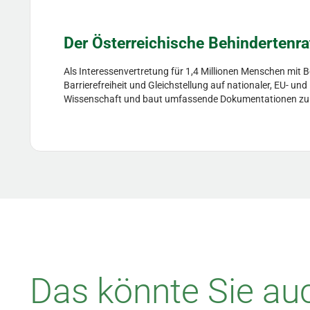
Der Österreichische Behindertenra
Als Interessenvertretung für 1,4 Millionen Menschen mit 
Barrierefreiheit und Gleichstellung auf nationaler, EU- un
Wissenschaft und baut umfassende Dokumentationen zu Hil
Das könnte Sie auc