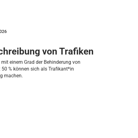
2026
hreibung von Trafiken
mit einem Grad der Behinderung von
50 % können sich als Trafikant*in
ig machen.