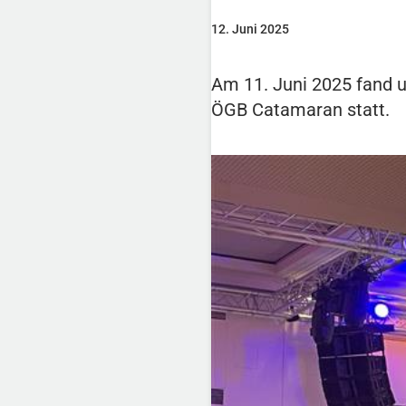
12. Juni 2025
Am 11. Juni 2025 fand u
ÖGB Catamaran statt.