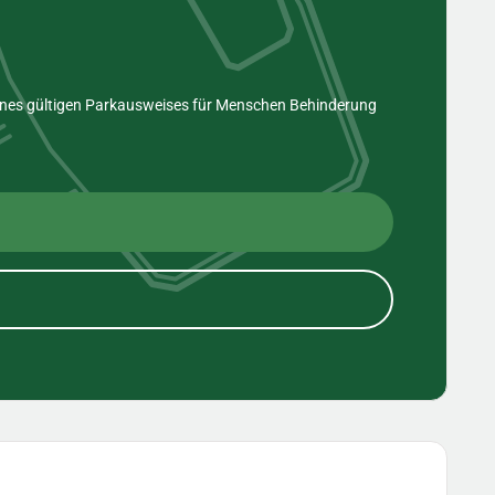
eines gültigen Parkausweises für Menschen Behinderung