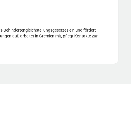
s-Behindertengleichstellungsgesetzes ein und fördert
ungen auf, arbeitet in Gremien mit, pflegt Kontakte zur