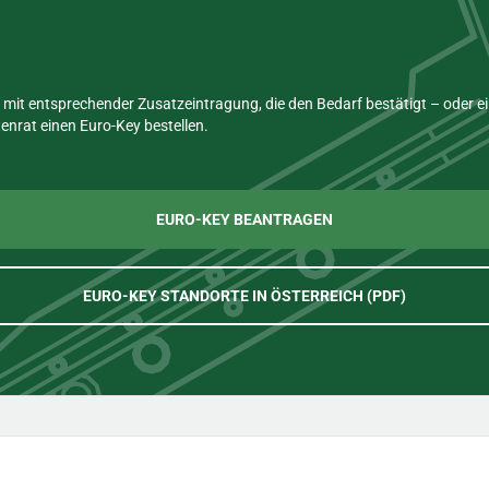
mit entsprechender Zusatzeintragung, die den Bedarf bestätigt – oder 
nrat einen Euro-Key bestellen.
EURO-KEY BEANTRAGEN
EURO-KEY STANDORTE IN ÖSTERREICH (PDF)