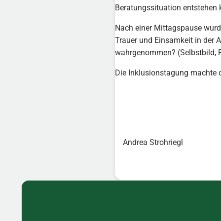
Beratungssituation entstehen 
Nach einer Mittagspause wurde
Trauer und Einsamkeit in der
wahrgenommen? (Selbstbild, F
Die Inklusionstagung machte de
Andrea Strohriegl
Sidebar