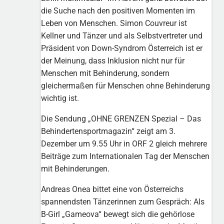
die Suche nach den positiven Momenten im
Leben von Menschen. Simon Couvreur ist
Kellner und Tänzer und als Selbstvertreter und
Präsident von Down-Syndrom Österreich ist er
der Meinung, dass Inklusion nicht nur für
Menschen mit Behinderung, sondern
gleichermaßen für Menschen ohne Behinderung
wichtig ist.
Die Sendung „OHNE GRENZEN Spezial – Das
Behindertensportmagazin“ zeigt am 3.
Dezember um 9.55 Uhr in ORF 2 gleich mehrere
Beiträge zum Internationalen Tag der Menschen
mit Behinderungen.
Andreas Onea bittet eine von Österreichs
spannendsten Tänzerinnen zum Gespräch: Als
B-Girl „Gameova“ bewegt sich die gehörlose