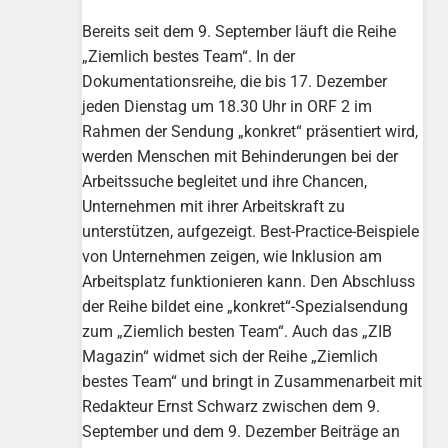
Bereits seit dem 9. September läuft die Reihe
„Ziemlich bestes Team“. In der
Dokumentationsreihe, die bis 17. Dezember
jeden Dienstag um 18.30 Uhr in ORF 2 im
Rahmen der Sendung „konkret“ präsentiert wird,
werden Menschen mit Behinderungen bei der
Arbeitssuche begleitet und ihre Chancen,
Unternehmen mit ihrer Arbeitskraft zu
unterstützen, aufgezeigt. Best-Practice-Beispiele
von Unternehmen zeigen, wie Inklusion am
Arbeitsplatz funktionieren kann. Den Abschluss
der Reihe bildet eine „konkret“-Spezialsendung
zum „Ziemlich besten Team“. Auch das „ZIB
Magazin“ widmet sich der Reihe „Ziemlich
bestes Team“ und bringt in Zusammenarbeit mit
Redakteur Ernst Schwarz zwischen dem 9.
September und dem 9. Dezember Beiträge an