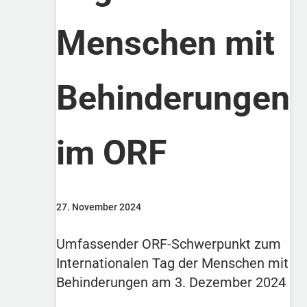
Menschen mit
Behinderungen
im ORF
27. November 2024
Umfassender ORF-Schwerpunkt zum
Internationalen Tag der Menschen mit
Behinderungen am 3. Dezember 2024