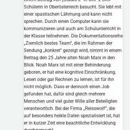
Schülerin in Oberösterreich besucht. Sie lebt mit
einer spastischen Lähmung und kann nicht
sprechen. Durch einen Computer kann sie
kommunizieren und auch am Schulunterricht in
der Klasse teilnehmen. Die Dokumentationsreihe
„Ziemlich bestes Team“, die im Rahmen der
Sendung „konkret“ gezeigt wird, nimmt in einem
Beitrag den 25 Jahre alten Noah Marx in den
Blick. Noah Marx ist mit einer Behinderung
geboren, er hat eine kognitive Einschränkung,
Lesen oder gar Rechnen zu lernen, ist für ihn
nicht möglich. Dass er dennoch einen Job
gefunden hat, dafür sind gleich mehrere
Menschen und viel guter Wille aller Beteiligten
verantwortlich. Bei der Firma „Reisswolf“, die
auf besonders heikle Daten spezialisiert ist, hat
er in kurzer Zeit eine beachtliche Entwicklung