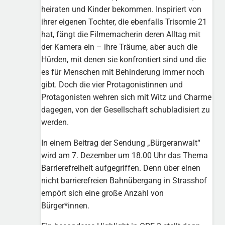
heiraten und Kinder bekommen. Inspiriert von
ihrer eigenen Tochter, die ebenfalls Trisomie 21
hat, fängt die Filmemacherin deren Alltag mit
der Kamera ein – ihre Träume, aber auch die
Hürden, mit denen sie konfrontiert sind und die
es für Menschen mit Behinderung immer noch
gibt. Doch die vier Protagonistinnen und
Protagonisten wehren sich mit Witz und Charme
dagegen, von der Gesellschaft schubladisiert zu
werden.
In einem Beitrag der Sendung „Bürgeranwalt“
wird am 7. Dezember um 18.00 Uhr das Thema
Barrierefreiheit aufgegriffen. Denn über einen
nicht barrierefreien Bahnübergang in Strasshof
empört sich eine große Anzahl von
Bürger*innen.