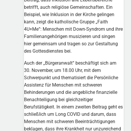
betrifft, auch religiöse Gemeinschaften. Ein
Beispiel, wie Inklusion in der Kirche gelingen
kann, zeigt die katholische Gruppe „Faith
4U+Me“: Menschen mit Down-Syndrom und ihre
Familienangehörigen musizieren und singen
hier gemeinsam und tragen so zur Gestaltung
des Gottesdienstes bei.
Auch der „Bürgeranwalt“ beschäftigt sich am
30. November, um 18.00 Uhr, mit dem
Schwerpunkt und thematisiert die Persönliche
Assistenz für Menschen mit schweren
Behinderungen und die angebliche finanzielle
Benachteiligung bei gleichzeitiger
Berufstätigkeit. In einem zweiten Beitrag geht es
schließlich um Long COVID und darum, dass
Menschen mit schweren Beeinträchtigungen
beklagen, dass ihre Krankheit nur unzureichend