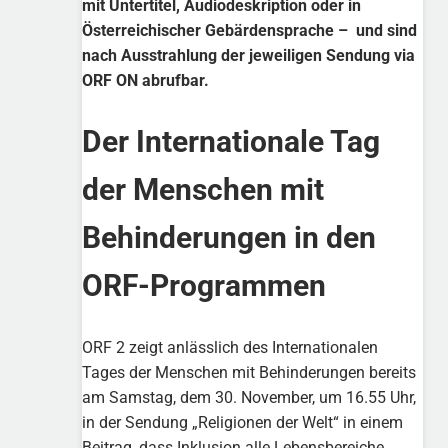
mit Untertitel, Audiodeskription oder in
Österreichischer Gebärdensprache – und sind
nach Ausstrahlung der jeweiligen Sendung via
ORF ON abrufbar.
Der Internationale Tag
der Menschen mit
Behinderungen in den
ORF-Programmen
ORF 2 zeigt anlässlich des Internationalen
Tages der Menschen mit Behinderungen bereits
am Samstag, dem 30. November, um 16.55 Uhr,
in der Sendung „Religionen der Welt“ in einem
Beitrag, dass Inklusion alle Lebensbereiche