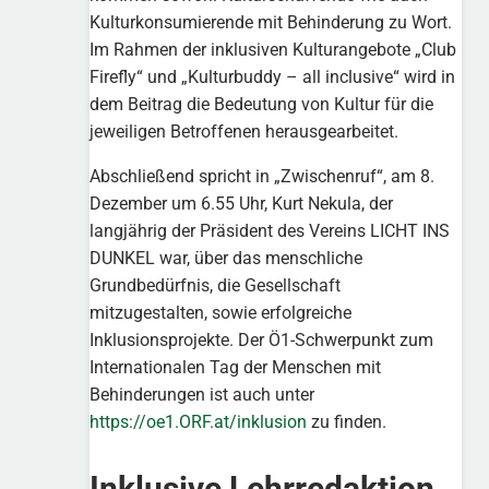
Kulturkonsumierende mit Behinderung zu Wort.
Im Rahmen der inklusiven Kulturangebote „Club
Firefly“ und „Kulturbuddy – all inclusive“ wird in
dem Beitrag die Bedeutung von Kultur für die
jeweiligen Betroffenen herausgearbeitet.
Abschließend spricht in „Zwischenruf“, am 8.
Dezember um 6.55 Uhr, Kurt Nekula, der
langjährig der Präsident des Vereins LICHT INS
DUNKEL war, über das menschliche
Grundbedürfnis, die Gesellschaft
mitzugestalten, sowie erfolgreiche
Inklusionsprojekte. Der Ö1-Schwerpunkt zum
Internationalen Tag der Menschen mit
Behinderungen ist auch unter
https://oe1.ORF.at/inklusion
zu finden.
Inklusive Lehrredaktion