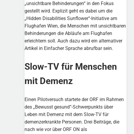
„unsichtbare Behinderungen“ in den Fokus
gestellt wird. Explizit geht es dabei um die
„Hidden Disabilities Sunflower“-Initiative am
Flughafen Wien, die Menschen mit unsichtbaren
Behinderungen die Abläufe am Flughafen
erleichtern soll. Auch dazu wird ein alternativer
Artikel in Einfacher Sprache abrufbar sein.
Slow-TV für Menschen
mit Demenz
Einen Pilotversuch startete der ORF im Rahmen
des „Bewusst gesund“-Schwerpunkts über
Leben mit Demenz mit dem Slow-TV für
demenzerkrankte Personen. Drei Beiträge, die
nach wie vor über ORF ON als