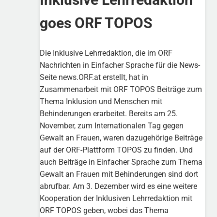
goes ORF TOPOS
Die Inklusive Lehrredaktion, die im ORF
Nachrichten in Einfacher Sprache für die News-
Seite news.ORF.at erstellt, hat in
Zusammenarbeit mit ORF TOPOS Beiträge zum
Thema Inklusion und Menschen mit
Behinderungen erarbeitet. Bereits am 25.
November, zum Internationalen Tag gegen
Gewalt an Frauen, waren dazugehörige Beiträge
auf der ORF-Plattform TOPOS zu finden. Und
auch Beiträge in Einfacher Sprache zum Thema
Gewalt an Frauen mit Behinderungen sind dort
abrufbar. Am 3. Dezember wird es eine weitere
Kooperation der Inklusiven Lehrredaktion mit
ORF TOPOS geben, wobei das Thema