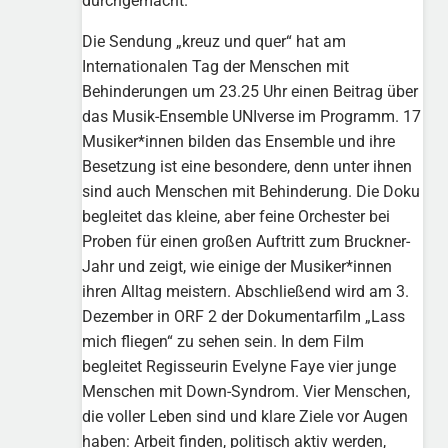
durchgemacht.
Die Sendung „kreuz und quer“ hat am
Internationalen Tag der Menschen mit
Behinderungen um 23.25 Uhr einen Beitrag über
das Musik-Ensemble UNIverse im Programm. 17
Musiker*innen bilden das Ensemble und ihre
Besetzung ist eine besondere, denn unter ihnen
sind auch Menschen mit Behinderung. Die Doku
begleitet das kleine, aber feine Orchester bei
Proben für einen großen Auftritt zum Bruckner-
Jahr und zeigt, wie einige der Musiker*innen
ihren Alltag meistern. Abschließend wird am 3.
Dezember in ORF 2 der Dokumentarfilm „Lass
mich fliegen“ zu sehen sein. In dem Film
begleitet Regisseurin Evelyne Faye vier junge
Menschen mit Down-Syndrom. Vier Menschen,
die voller Leben sind und klare Ziele vor Augen
haben: Arbeit finden, politisch aktiv werden,