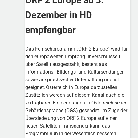
ORF 2 Europe ab 3.
Dezember in HD
empfangbar
Das Fernsehprogramm „ORF 2 Europe“ wird für
den europaweiten Empfang unverschlüsselt
über Satellit ausgestrahlt, besteht aus
Informations-, Bildungs- und Kultursendungen
sowie anspruchsvoller Unterhaltung und ist
geeignet, Österreich in Europa darzustellen.
Zusätzlich werden auf diesem Kanal auch die
verfügbaren Einblendungen in Österreichischer
Gebärdensprache (ÖGS) gesendet. Im Zuge der
Übersiedelung von ORF 2 Europe auf einen
neuen Satelliten-Transponder kann das
Programm nun in der wesentlich besseren