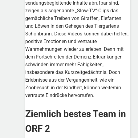
sendungsbegleitende Inhalte abrufbar sind,
zeigen als sogenannte „Slow-TV“-Clips das
gemächliche Treiben von Giraffen, Elefanten
und Löwen in den Gehegen des Tiergartens
Schönbrunn. Diese Videos können dabei helfen,
positive Emotionen und vertraute
Wahrnehmungen wieder zu erleben. Denn mit
dem Fortschreiten der Demenz-Erkrankungen
schwinden immer mehr Fähigkeiten,
insbesondere das Kurzzeitgedächtnis. Doch
Erlebnisse aus der Vergangenheit, wie ein
Zoobesuch in der Kindheit, können weiterhin
vertraute Eindrücke hervorrufen.
Ziemlich bestes Team in
ORF 2