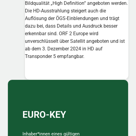
Bildqualität „High Definition“ angeboten werden.
Die HD-Ausstrahlung steigert auch die
Auflösung der ÖGS-Einblendungen und trägt
dazu bei, dass Details und Ausdruck besser
erkennbar sind. ORF 2 Europe wird
unverschlüsselt über Satellit angeboten und ist
ab dem 3. Dezember 2024 in HD auf
Transponder 5 empfangbar.
Sidebar
EURO-KEY
Inhaber*innen eines gültigen