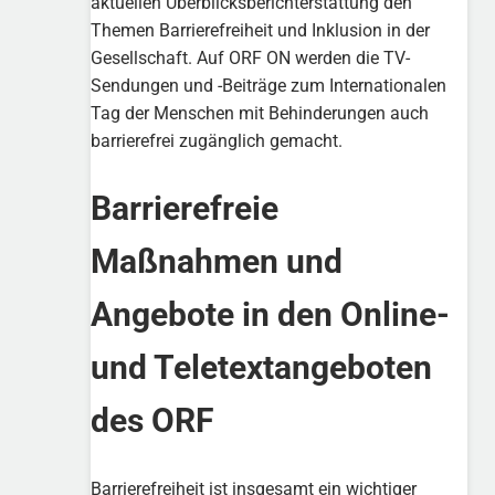
aktuellen Überblicksberichterstattung den
Themen Barrierefreiheit und Inklusion in der
Gesellschaft. Auf ORF ON werden die TV-
Sendungen und -Beiträge zum Internationalen
Tag der Menschen mit Behinderungen auch
barrierefrei zugänglich gemacht.
Barrierefreie
Maßnahmen und
Angebote in den Online-
und Teletextangeboten
des ORF
Barrierefreiheit ist insgesamt ein wichtiger