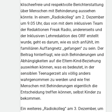
klischeefreie und respektvolle Berichterstattung
über Menschen mit Behinderung aussehen
könnte. In einem „Radiokolleg“ am 2. Dezember
um 9.05 Uhr, das von mit dem inklusiven Team
der Redaktionen Freak Radio, andererseits und
der Inklusiven Lehrredaktion des ORF erstellt
wurde, geht es darum, wie es sich anfühlt, im
familiären Auffangnetz „gefangen“ zu sein. Der
Beitrag hinterfragt, wie sich Behinderungen und
Abhängigkeiten auf die Eltern-Kind-Beziehung
auswirken können, was es bedeutet, in der
sensiblen Teenagerzeit als völlig anders
wahrgenommen zu werden und wie frei
Menschen mit Behinderungen eigentlich die
Entscheidung treffen können, selbst Kinder zu
bekommen.
Ein weiteres „Radiokolleg“ am 3. Dezember, um