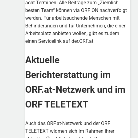
acht Terminen. Alle Beiträge zum „Ziemlich
besten Team“ können via ORF ON nachverfolgt
werden. Für arbeitssuchende Menschen mit
Behinderungen und für Unternehmen, die einen
Arbeitsplatz anbieten wollen, gibt es zudem
einen Servicelink auf der.ORF.at.
Aktuelle
Berichterstattung im
ORF.at-Netzwerk und im
ORF TELETEXT
Auch das ORF.at-Netzwerk und der ORF
TELETEXT widmen sich im Rahmen ihrer