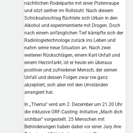
nächtlichen Rodelpartie mit einer Pistenraupe
und sitzt seither im Rollstuhl. Nach diesem
Schicksalsschlag flüchtete sich Urban in den
Alkohol und experimentierte mit Drogen. Doch
nach einem anfänglichen Tief kämpfte sich der
Radiologietechnologe zurück ins Leben und
nahm seine neue Situation an. Nach zwei
weiteren Rückschlägen, einem Kart-Unfall und
einem Herzinfarkt, ist er heute ein überaus
positiver und zufriedener Mensch, der seinen
Unfall und dessen Folgen zwar nie ganz
akzeptiert, sich aber mit den Umständen
arrangiert hat.
In „Thema“ wird am 2. Dezember um 21.20 Uhr
die inklusive ORF-Casting -Initiative „Mach dich
sichtbar“ vorgestellt. 25 Menschen mit
Behinderungen haben dabei vor einer Jury ihre