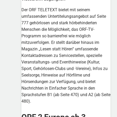
Der ORF TELETEXT bietet mit seinem
umfassenden Untertitelungsangebot auf Seite
777 gehörlosen und stark hörbehinderten
Menschen die Möglichkeit, das ORF-TV-
Programm so barrierefrei wie möglich
mitzuverfolgen. Er stellt darüber hinaus im
Magazin „Lesen statt Hören“ umfassende
Kontaktadressen zu Servicestellen, spezielle
Veranstaltungs- und Eventhinweise (Kultur,
Sport, Gehörlosen-Clubs und -Vereine), Infos zu
Seelsorge, Hinweise auf Hörfilme und
Hörsendungen zur Verfügung, und bietet
Nachrichten in Einfacher Sprache in den
Sprachstufen B1 (ab Seite 470) und A2 (ab Seite
480).