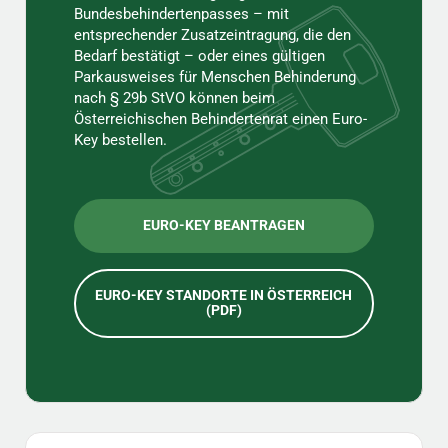
Bundesbehindertenpasses – mit
entsprechender Zusatzeintragung, die den
Bedarf bestätigt – oder eines gültigen
Parkausweises für Menschen Behinderung
nach § 29b StVO können beim
Österreichischen Behindertenrat einen Euro-
Key bestellen.
EURO-KEY BEANTRAGEN
EURO-KEY STANDORTE IN ÖSTERREICH
(PDF)