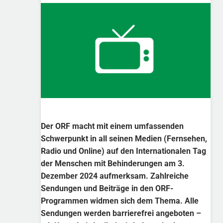
Der ORF macht mit einem umfassenden
Schwerpunkt in all seinen Medien (Fernsehen,
Radio und Online) auf den Internationalen Tag
der Menschen mit Behinderungen am 3.
Dezember 2024 aufmerksam. Zahlreiche
Sendungen und Beiträge in den ORF-
Programmen widmen sich dem Thema. Alle
Sendungen werden barrierefrei angeboten –