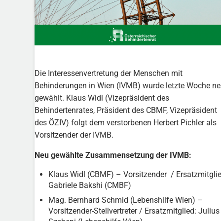
Die Interessenvertretung der Menschen mit
Behinderungen in Wien (IVMB) wurde letzte Woche n
gewählt. Klaus Widl (Vizepräsident des
Behindertenrates, Präsident des CBMF, Vizepräsident
des ÖZIV) folgt dem verstorbenen Herbert Pichler als
Vorsitzender der IVMB.
Neu gewählte Zusammensetzung der IVMB:
Klaus Widl (CBMF) – Vorsitzender / Ersatzmitglie
Gabriele Bakshi (CMBF)
Mag. Bernhard Schmid (Lebenshilfe Wien) –
Vorsitzender-Stellvertreter / Ersatzmitglied: Julius