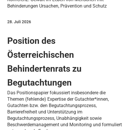
Behinderungen Ursachen, Prävention und Schutz
28. Juli 2026
Position des
Österreichischen
Behindertenrats zu
Begutachtungen
Das Positionspapier fokussiert insbesondere die
Themen (fehlende) Expertise der Gutachter*innen,
Gutachten bzw. den Begutachtungsprozess,
Barrierefreiheit und Unterstützung im
Begutachtungsprozess, Unabhängigkeit sowie
Beschwerdemanagement und Monitoring und formuliert