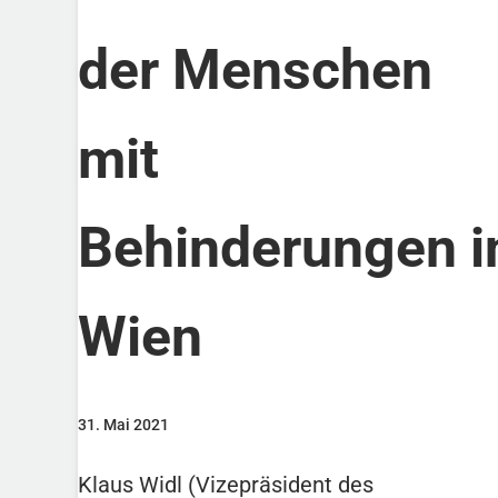
der Menschen
mit
Behinderungen i
Wien
31. Mai 2021
Klaus Widl (Vizepräsident des