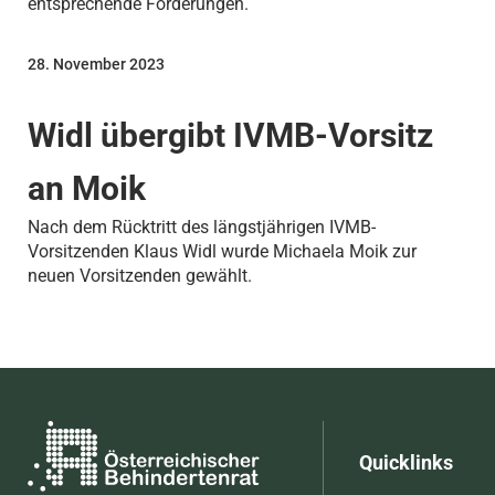
entsprechende Forderungen.
28. November 2023
Widl übergibt IVMB-Vorsitz
an Moik
Nach dem Rücktritt des längstjährigen IVMB-
Vorsitzenden Klaus Widl wurde Michaela Moik zur
neuen Vorsitzenden gewählt.
Quicklinks