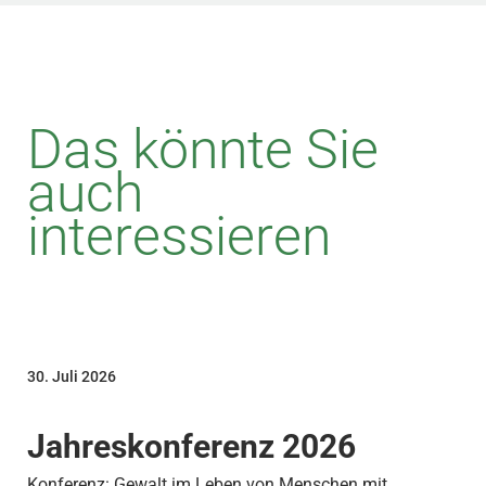
Das könnte Sie
auch
interessieren
30. Juli 2026
Jahreskonferenz 2026
Konferenz: Gewalt im Leben von Menschen mit