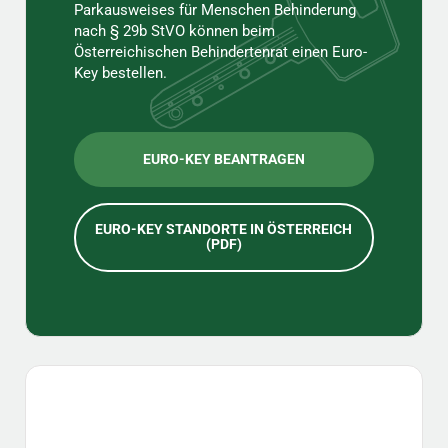
Parkausweises für Menschen Behinderung
nach § 29b StVO können beim
Österreichischen Behindertenrat einen Euro-
Key bestellen.
EURO-KEY BEANTRAGEN
EURO-KEY STANDORTE IN ÖSTERREICH
(PDF)