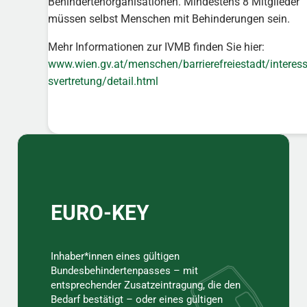
Behindertenorganisationen. Mindestens 8 Mitglieder
müssen selbst Menschen mit Behinderungen sein.
Mehr Informationen zur IVMB finden Sie hier:
www.wien.gv.at/menschen/barrierefreiestadt/interes
svertretung/detail.html
Sidebar
EURO-KEY
Inhaber*innen eines gültigen
Bundesbehindertenpasses – mit
entsprechender Zusatzeintragung, die den
Bedarf bestätigt – oder eines gültigen