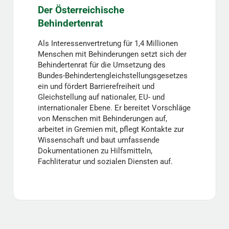
Der Österreichische
Behindertenrat
Als Interessenvertretung für 1,4 Millionen
Menschen mit Behinderungen setzt sich der
Behindertenrat für die Umsetzung des
Bundes-Behindertengleichstellungsgesetzes
ein und fördert Barrierefreiheit und
Gleichstellung auf nationaler, EU- und
internationaler Ebene. Er bereitet Vorschläge
von Menschen mit Behinderungen auf,
arbeitet in Gremien mit, pflegt Kontakte zur
Wissenschaft und baut umfassende
Dokumentationen zu Hilfsmitteln,
Fachliteratur und sozialen Diensten auf.