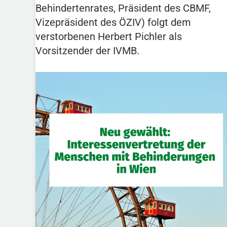
Behindertenrates, Präsident des CBMF,
Vizepräsident des ÖZIV) folgt dem
verstorbenen Herbert Pichler als
Vorsitzender der IVMB.