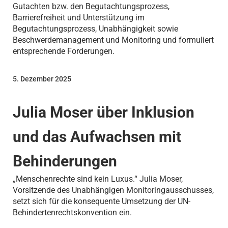
Gutachten bzw. den Begutachtungsprozess,
Barrierefreiheit und Unterstützung im
Begutachtungsprozess, Unabhängigkeit sowie
Beschwerdemanagement und Monitoring und formuliert
entsprechende Forderungen.
5. Dezember 2025
Julia Moser über Inklusion
und das Aufwachsen mit
Behinderungen
„Menschenrechte sind kein Luxus.“ Julia Moser,
Vorsitzende des Unabhängigen Monitoringausschusses,
setzt sich für die konsequente Umsetzung der UN-
Behindertenrechtskonvention ein.