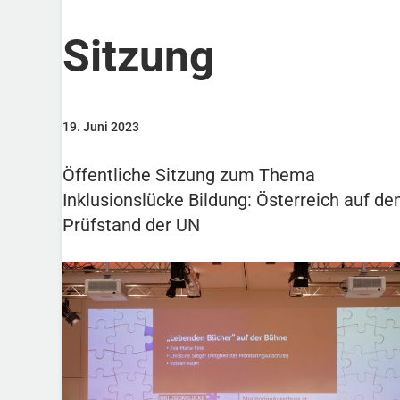
Sitzung
19. Juni 2023
Öffentliche Sitzung zum Thema
Inklusionslücke Bildung: Österreich auf d
Prüfstand der UN