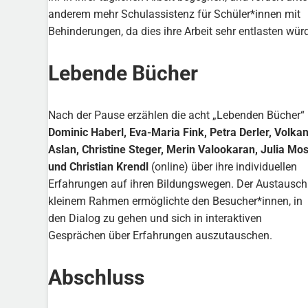
anderem mehr Schulassistenz für Schüler*innen mit
Behinderungen, da dies ihre Arbeit sehr entlasten wür
Lebende Bücher
Nach der Pause erzählen die acht „Lebenden Bücher“
Dominic Haberl, Eva-Maria Fink, Petra Derler, Volka
Aslan, Christine Steger, Merin Valookaran, Julia Mo
und Christian Krendl
(online) über ihre individuellen
Erfahrungen auf ihren Bildungswegen. Der Austausch
kleinem Rahmen ermöglichte den Besucher*innen, in
den Dialog zu gehen und sich in interaktiven
Gesprächen über Erfahrungen auszutauschen.
Abschluss