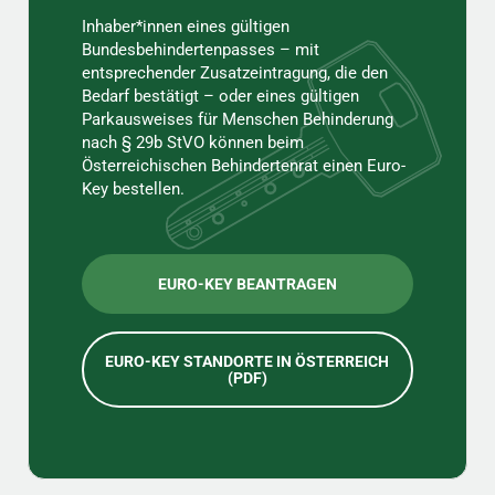
Inhaber*innen eines gültigen
Bundesbehindertenpasses – mit
entsprechender Zusatzeintragung, die den
Bedarf bestätigt – oder eines gültigen
Parkausweises für Menschen Behinderung
nach § 29b StVO können beim
Österreichischen Behindertenrat einen Euro-
Key bestellen.
EURO-KEY BEANTRAGEN
EURO-KEY STANDORTE IN ÖSTERREICH
(PDF)