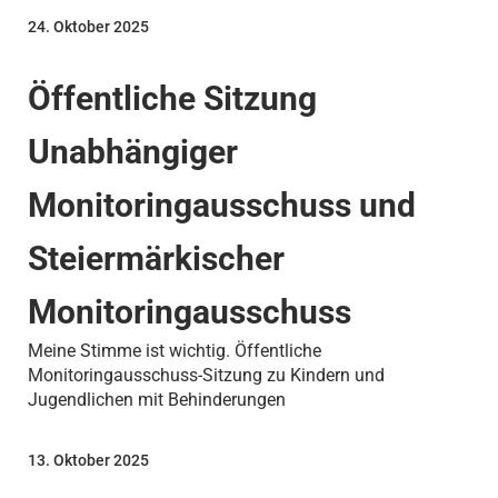
24. Oktober 2025
Öffentliche Sitzung
Unabhängiger
Monitoringausschuss und
Steiermärkischer
Monitoringausschuss
Meine Stimme ist wichtig. Öffentliche
Monitoringausschuss-Sitzung zu Kindern und
Jugendlichen mit Behinderungen
13. Oktober 2025