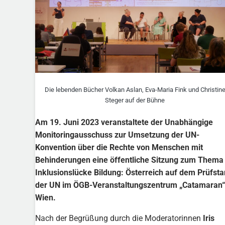
Die lebenden Bücher Volkan Aslan, Eva-Maria Fink und Christin
Steger auf der Bühne
Am 19. Juni 2023 veranstaltete der Unabhängige
Monitoringausschuss zur Umsetzung der UN-
Konvention über die Rechte von Menschen mit
Behinderungen eine öffentliche Sitzung zum Thema
Inklusionslücke Bildung: Österreich auf dem Prüfst
der UN im ÖGB-Veranstaltungszentrum „Catamaran“
Wien.
Nach der Begrüßung durch die Moderatorinnen
Iris