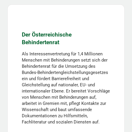
Der Österreichische
Behindertenrat
Als Interessenvertretung für 1,4 Millionen
Menschen mit Behinderungen setzt sich der
Behindertenrat für die Umsetzung des
Bundes-Behindertengleichstellungsgesetzes
ein und fördert Barrierefreiheit und
Gleichstellung auf nationaler, EU- und
internationaler Ebene. Er bereitet Vorschläge
von Menschen mit Behinderungen auf,
arbeitet in Gremien mit, pflegt Kontakte zur
Wissenschaft und baut umfassende
Dokumentationen zu Hilfsmitteln,
Fachliteratur und sozialen Diensten auf.