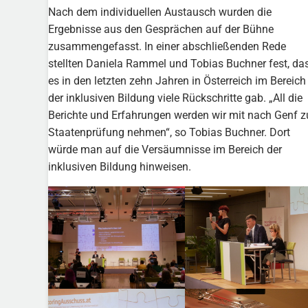
Nach dem individuellen Austausch wurden die
Ergebnisse aus den Gesprächen auf der Bühne
zusammengefasst. In einer abschließenden Rede
stellten Daniela Rammel und Tobias Buchner fest, da
es in den letzten zehn Jahren in Österreich im Bereich
der inklusiven Bildung viele Rückschritte gab. „All die
Berichte und Erfahrungen werden wir mit nach Genf z
Staatenprüfung nehmen“, so Tobias Buchner. Dort
würde man auf die Versäumnisse im Bereich der
inklusiven Bildung hinweisen.