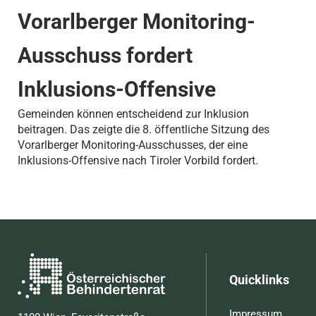
Vorarlberger Monitoring-
Ausschuss fordert
Inklusions-Offensive
Gemeinden können entscheidend zur Inklusion
beitragen. Das zeigte die 8. öffentliche Sitzung des
Vorarlberger Monitoring-Ausschusses, der eine
Inklusions-Offensive nach Tiroler Vorbild fordert.
Quicklinks
Impressum