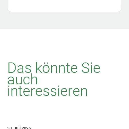
Das könnte Sie
auch
interessieren
30. Juli 2026