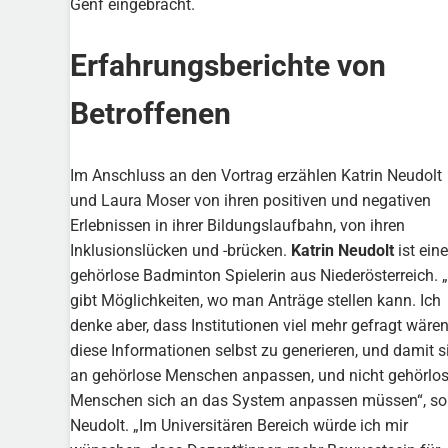
Genf eingebracht.
Erfahrungsberichte von
Betroffenen
Im Anschluss an den Vortrag erzählen Katrin Neudolt
und Laura Moser von ihren positiven und negativen
Erlebnissen in ihrer Bildungslaufbahn, von ihren
Inklusionslücken und -brücken.
Katrin Neudolt
ist eine
gehörlose Badminton Spielerin aus Niederösterreich. 
gibt Möglichkeiten, wo man Anträge stellen kann. Ich
denke aber, dass Institutionen viel mehr gefragt wären
diese Informationen selbst zu generieren, und damit s
an gehörlose Menschen anpassen, und nicht gehörlo
Menschen sich an das System anpassen müssen“, so
Neudolt. „Im Universitären Bereich würde ich mir