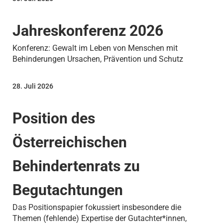
Jahreskonferenz 2026
Konferenz: Gewalt im Leben von Menschen mit
Behinderungen Ursachen, Prävention und Schutz
28. Juli 2026
Position des
Österreichischen
Behindertenrats zu
Begutachtungen
Das Positionspapier fokussiert insbesondere die
Themen (fehlende) Expertise der Gutachter*innen,