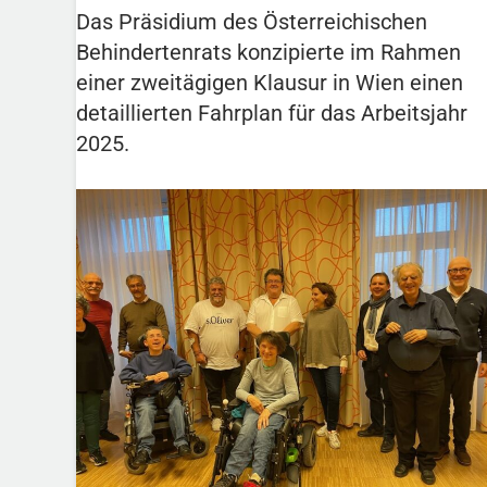
Das Präsidium des Österreichischen
Behindertenrats konzipierte im Rahmen
einer zweitägigen Klausur in Wien einen
detaillierten Fahrplan für das Arbeitsjahr
2025.