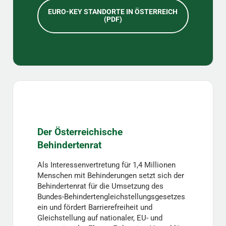
EURO-KEY STANDORTE IN ÖSTERREICH
(PDF)
Der Österreichische
Behindertenrat
Als Interessenvertretung für 1,4 Millionen
Menschen mit Behinderungen setzt sich der
Behindertenrat für die Umsetzung des
Bundes-Behindertengleichstellungsgesetzes
ein und fördert Barrierefreiheit und
Gleichstellung auf nationaler, EU- und