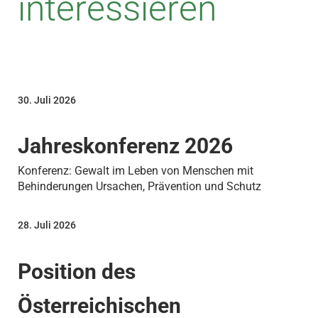
interessieren
30. Juli 2026
Jahreskonferenz 2026
Konferenz: Gewalt im Leben von Menschen mit
Behinderungen Ursachen, Prävention und Schutz
28. Juli 2026
Position des
Österreichischen