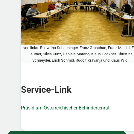
von links: Roswitha Schachinger, Franz Groschan, Franz Maldet, 
Leutner, Silvia Kunz, Daniele Marano, Klaus Höckner, Christina
Schneyder, Erich Schmid, Rudolf Kravanja und Klaus Widl
Service-Link
Präsidium Österreichischer Behindertenrat