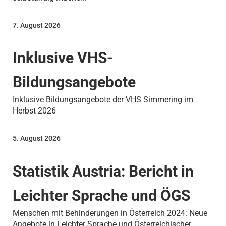
7. August 2026
Inklusive VHS-
Bildungsangebote
Inklusive Bildungsangebote der VHS Simmering im
Herbst 2026
5. August 2026
Statistik Austria: Bericht in
Leichter Sprache und ÖGS
Menschen mit Behinderungen in Österreich 2024: Neue
Angebote in Leichter Sprache und Österreichischer