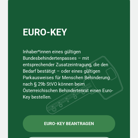
Sidebar
EURO-KEY
Inhaber*innen eines gültigen
Bundesbehindertenpasses – mit
entsprechender Zusatzeintragung, die den
Bedarf bestätigt – oder eines gültigen
Parkausweises für Menschen Behinderung
nach § 29b StVO können beim
Österreichischen Behindertenrat einen Euro-
Key bestellen.
EURO-KEY BEANTRAGEN