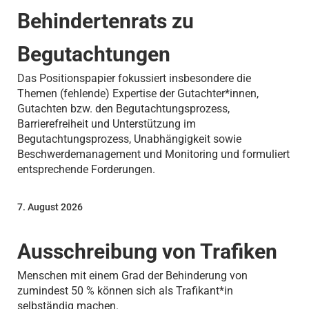
Behindertenrats zu
Begutachtungen
Das Positionspapier fokussiert insbesondere die
Themen (fehlende) Expertise der Gutachter*innen,
Gutachten bzw. den Begutachtungsprozess,
Barrierefreiheit und Unterstützung im
Begutachtungsprozess, Unabhängigkeit sowie
Beschwerdemanagement und Monitoring und formuliert
entsprechende Forderungen.
7. August 2026
Ausschreibung von Trafiken
Menschen mit einem Grad der Behinderung von
zumindest 50 % können sich als Trafikant*in
selbständig machen.