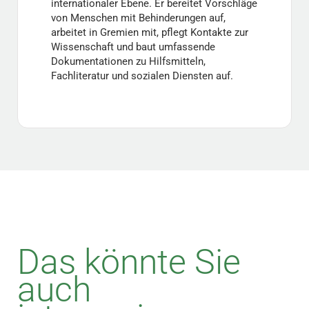
internationaler Ebene. Er bereitet Vorschläge
von Menschen mit Behinderungen auf,
arbeitet in Gremien mit, pflegt Kontakte zur
Wissenschaft und baut umfassende
Dokumentationen zu Hilfsmitteln,
Fachliteratur und sozialen Diensten auf.
Das könnte Sie
auch