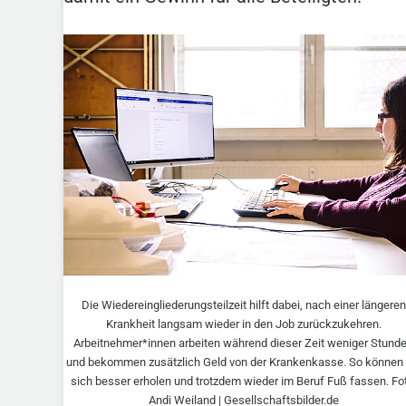
Die Wiedereingliederungsteilzeit hilft dabei, nach einer längeren
Krankheit langsam wieder in den Job zurückzukehren.
Arbeitnehmer*innen arbeiten während dieser Zeit weniger Stund
und bekommen zusätzlich Geld von der Krankenkasse. So können 
sich besser erholen und trotzdem wieder im Beruf Fuß fassen. Fo
Andi Weiland | Gesellschaftsbilder.de