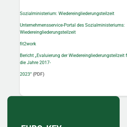
Sozialministerium: Wiedereingliederungsteilzeit
Unternehmensservice-Portal des Sozialministeriums:
Wiedereingliederungsteilzeit
fit2work
Bericht „Evaluierung der Wiedereingliederungsteilzeit 
die Jahre 2017-
2023“
(PDF)
Sidebar