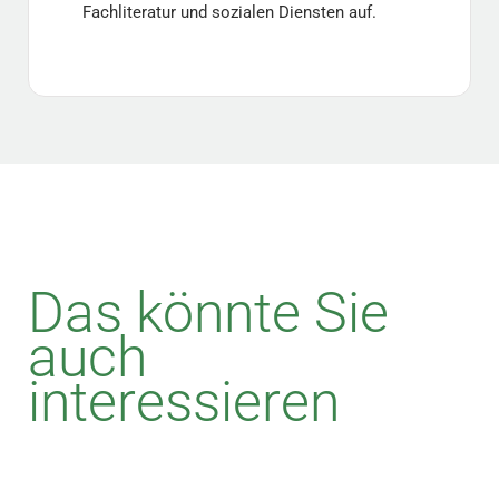
Fachliteratur und sozialen Diensten auf.
Das könnte Sie
auch
interessieren