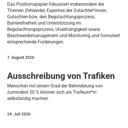
Das Positionspapier fokussiert insbesondere die
Themen (fehlende) Expertise der Gutachter*innen,
Gutachten bzw. den Begutachtungsprozess,
Barrierefreiheit und Unterstützung im
Begutachtungsprozess, Unabhängigkeit sowie
Beschwerdemanagement und Monitoring und formuliert
entsprechende Forderungen.
7. August 2026
Ausschreibung von Trafiken
Menschen mit einem Grad der Behinderung von
zumindest 50 % können sich als Trafikant*in
selbständig machen.
24. Juli 2026