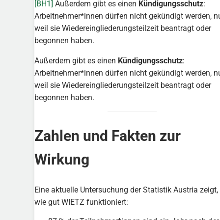
[BH1]
Außerdem gibt es einen
Kündigungsschutz
:
Arbeitnehmer*innen dürfen nicht gekündigt werden, n
weil sie Wiedereingliederungsteilzeit beantragt oder
begonnen haben.
Außerdem gibt es einen
Kündigungsschutz
:
Arbeitnehmer*innen dürfen nicht gekündigt werden, n
weil sie Wiedereingliederungsteilzeit beantragt oder
begonnen haben.
Zahlen und Fakten zur
Wirkung
Eine aktuelle Untersuchung der Statistik Austria zeigt,
wie gut WIETZ funktioniert: