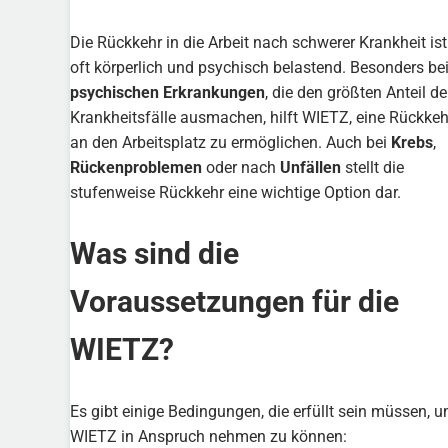
Die Rückkehr in die Arbeit nach schwerer Krankheit ist
oft körperlich und psychisch belastend. Besonders be
psychischen Erkrankungen
, die den größten Anteil de
Krankheitsfälle ausmachen, hilft WIETZ, eine Rückkeh
an den Arbeitsplatz zu ermöglichen. Auch bei
Krebs
,
Rückenproblemen
oder nach
Unfällen
stellt die
stufenweise Rückkehr eine wichtige Option dar.
Was sind die
Voraussetzungen für die
WIETZ?
Es gibt einige Bedingungen, die erfüllt sein müssen, 
WIETZ in Anspruch nehmen zu können: