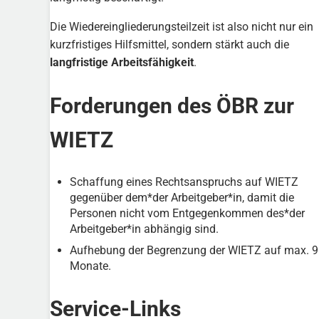
Die Wiedereingliederungsteilzeit ist also nicht nur ein
kurzfristiges Hilfsmittel, sondern stärkt auch die
langfristige Arbeitsfähigkeit
.
Forderungen des ÖBR zur
WIETZ
Schaffung eines Rechtsanspruchs auf WIETZ
gegenüber dem*der Arbeitgeber*in, damit die
Personen nicht vom Entgegenkommen des*der
Arbeitgeber*in abhängig sind.
Aufhebung der Begrenzung der WIETZ auf max. 9
Monate.
Service-Links