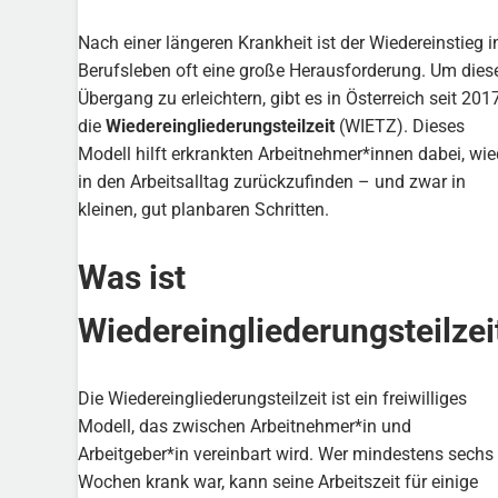
Nach einer längeren Krankheit ist der Wiedereinstieg i
Berufsleben oft eine große Herausforderung. Um dies
Übergang zu erleichtern, gibt es in Österreich seit 201
die
Wiedereingliederungsteilzeit
(WIETZ). Dieses
Modell hilft erkrankten Arbeitnehmer*innen dabei, wie
in den Arbeitsalltag zurückzufinden – und zwar in
kleinen, gut planbaren Schritten.
Was ist
Wiedereingliederungsteilzei
Die Wiedereingliederungsteilzeit ist ein freiwilliges
Modell, das zwischen Arbeitnehmer*in und
Arbeitgeber*in vereinbart wird. Wer mindestens sechs
Wochen krank war, kann seine Arbeitszeit für einige