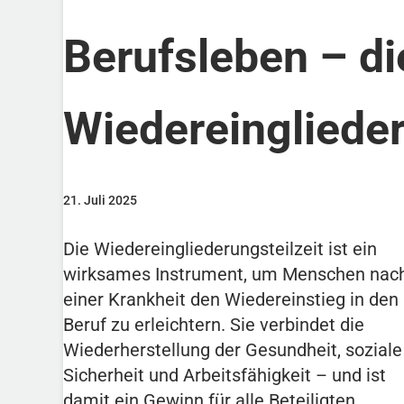
Berufsleben – di
Wiedereinglieder
21. Juli 2025
Die Wiedereingliederungsteilzeit ist ein
wirksames Instrument, um Menschen nac
einer Krankheit den Wiedereinstieg in den
Beruf zu erleichtern. Sie verbindet die
Wiederherstellung der Gesundheit, soziale
Sicherheit und Arbeitsfähigkeit – und ist
damit ein Gewinn für alle Beteiligten.