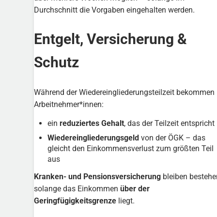
Durchschnitt die Vorgaben eingehalten werden.
Entgelt, Versicherung &
Schutz
Während der Wiedereingliederungsteilzeit bekommen
Arbeitnehmer*innen:
ein
reduziertes Gehalt
, das der Teilzeit entspricht
Wiedereingliederungsgeld
von der ÖGK – das
gleicht den Einkommensverlust zum größten Teil
aus
Kranken- und Pensionsversicherung
bleiben bestehe
solange das Einkommen
über der
Geringfügigkeitsgrenze
liegt.