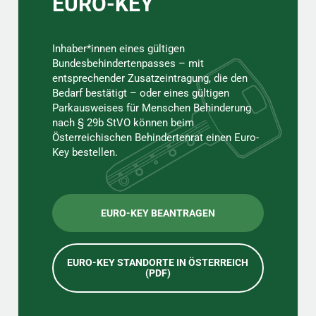
EURO-KEY
Inhaber*innen eines gültigen
Bundesbehindertenpasses – mit
entsprechender Zusatzeintragung, die den
Bedarf bestätigt – oder eines gültigen
Parkausweises für Menschen Behinderung
nach § 29b StVO können beim
Österreichischen Behindertenrat einen Euro-
Key bestellen.
EURO-KEY BEANTRAGEN
EURO-KEY STANDORTE IN ÖSTERREICH
(PDF)