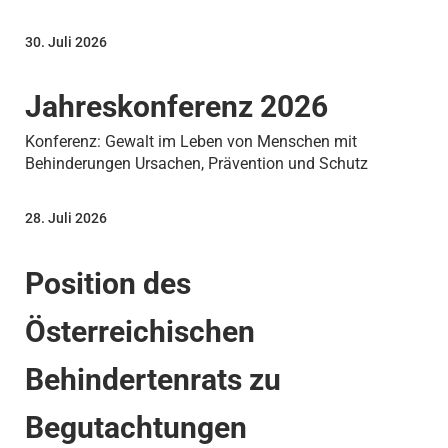
30. Juli 2026
Jahreskonferenz 2026
Konferenz: Gewalt im Leben von Menschen mit
Behinderungen Ursachen, Prävention und Schutz
28. Juli 2026
Position des
Österreichischen
Behindertenrats zu
Begutachtungen