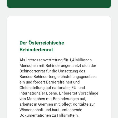
Der Österreichische
Behindertenrat
Als Interessenvertretung für 1,4 Millionen
Menschen mit Behinderungen setzt sich der
Behindertenrat für die Umsetzung des
Bundes-Behindertengleichstellungsgesetzes
ein und fördert Barrierefreiheit und
Gleichstellung auf nationaler, EU- und
internationaler Ebene. Er bereitet Vorschläge
von Menschen mit Behinderungen auf,
arbeitet in Gremien mit, pflegt Kontakte zur
Wissenschaft und baut umfassende
Dokumentationen zu Hilfsmitteln,