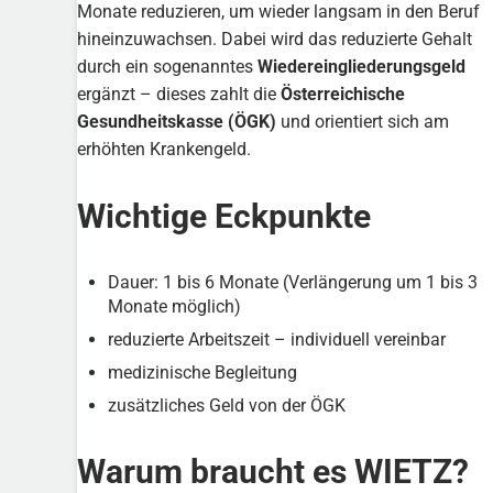
Monate reduzieren, um wieder langsam in den Beruf
hineinzuwachsen. Dabei wird das reduzierte Gehalt
durch ein sogenanntes
Wiedereingliederungsgeld
ergänzt – dieses zahlt die
Österreichische
Gesundheitskasse (ÖGK)
und orientiert sich am
erhöhten Krankengeld.
Wichtige Eckpunkte
Dauer: 1 bis 6 Monate (Verlängerung um 1 bis 3
Monate möglich)
reduzierte Arbeitszeit – individuell vereinbar
medizinische Begleitung
zusätzliches Geld von der ÖGK
Warum braucht es WIETZ?