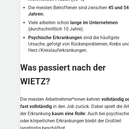
Die meisten Betroffenen sind zwischen
45 und 54
Jahren.
Viele arbeiten schon
lange im Unternehmen
(durchschnittlich 10 Jahre).
Psychische Erkrankungen
sind die häufigste
Ursache, gefolgt von Rückenproblemen, Krebs un
Herz-/Kreislauferkrankungen.
Was passiert nach der
WIETZ?
Die meisten Arbeitnehmer*innen kehren
vollständig o
fast vollständig
in den Job zurück. Dabei spielt die Ar
der Erkrankung
kaum eine Rolle
: Auch bei psychisch
oder körperlichen Erkrankungen bleibt der Großteil
langfristig beschäftigt.