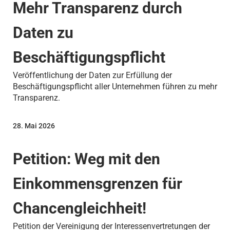
Mehr Transparenz durch
Daten zu
Beschäftigungspflicht
Veröffentlichung der Daten zur Erfüllung der
Beschäftigungspflicht aller Unternehmen führen zu mehr
Transparenz.
28. Mai 2026
Petition: Weg mit den
Einkommensgrenzen für
Chancengleichheit!
Petition der Vereinigung der Interessenvertretungen der