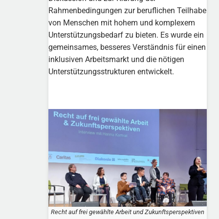
Rahmenbedingungen zur beruflichen Teilhabe
von Menschen mit hohem und komplexem
Unterstützungsbedarf zu bieten. Es wurde ein
gemeinsames, besseres Verständnis für einen
inklusiven Arbeitsmarkt und die nötigen
Unterstützungsstrukturen entwickelt.
Recht auf frei gewählte Arbeit und Zukunftsperspektiven