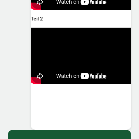
Teil 2
Sidebar