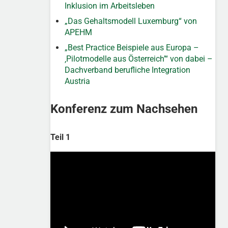
Inklusion im Arbeitsleben
„Das Gehaltsmodell Luxemburg“ von
APEHM
„Best Practice Beispiele aus Europa –
‚Pilotmodelle aus Österreich’“ von dabei –
Dachverband berufliche Integration
Austria
Konferenz zum Nachsehen
Teil 1