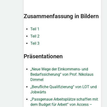
Zusammenfassung in Bildern
Teil 1
Teil 2
Teil 3
Präsentationen
„Neue Wege der Einkommens- und
Bedarfssicherung“ von Prof. Nikolaus
Dimmel
„Berufliche Qualifizierung“ von LOT und
Jobwärts
„Passgenaue Arbeitsplätze schaffen mit
dem Budget für Arbeit“ von Access –