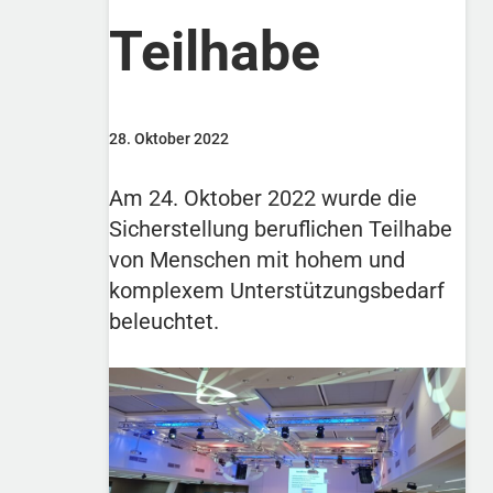
Teilhabe
28. Oktober 2022
Am 24. Oktober 2022 wurde die
Sicherstellung beruflichen Teilhabe
von Menschen mit hohem und
komplexem Unterstützungsbedarf
beleuchtet.