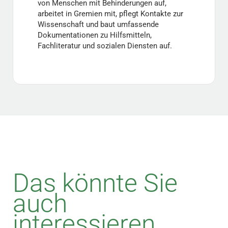
von Menschen mit Behinderungen auf,
arbeitet in Gremien mit, pflegt Kontakte zur
Wissenschaft und baut umfassende
Dokumentationen zu Hilfsmitteln,
Fachliteratur und sozialen Diensten auf.
Das könnte Sie
auch
interessieren