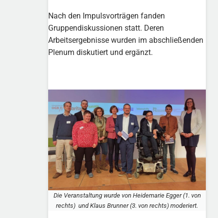
Nach den Impulsvorträgen fanden
Gruppendiskussionen statt. Deren
Arbeitsergebnisse wurden im abschließenden
Plenum diskutiert und ergänzt.
Die Veranstaltung wurde von Heidemarie Egger (1. von
rechts) und Klaus Brunner (3. von rechts) moderiert.