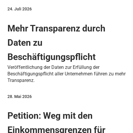
24. Juli 2026
Mehr Transparenz durch
Daten zu
Beschäftigungspflicht
Veröffentlichung der Daten zur Erfüllung der
Beschäftigungspflicht aller Unternehmen führen zu mehr
Transparenz.
28. Mai 2026
Petition: Weg mit den
Einkommensgrenzen für