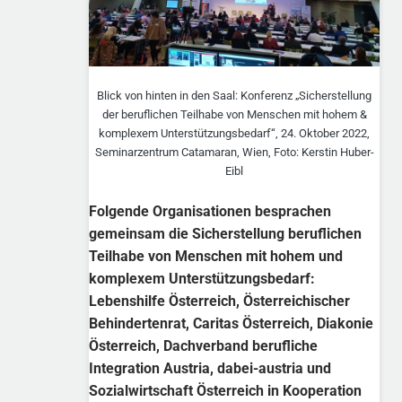
Blick von hinten in den Saal: Konferenz „Sicherstellung
der beruflichen Teilhabe von Menschen mit hohem &
komplexem Unterstützungsbedarf“, 24. Oktober 2022,
Seminarzentrum Catamaran, Wien, Foto: Kerstin Huber-
Eibl
Folgende Organisationen besprachen
gemeinsam die Sicherstellung beruflichen
Teilhabe von Menschen mit hohem und
komplexem Unterstützungsbedarf:
Lebenshilfe Österreich, Österreichischer
Behindertenrat, Caritas Österreich, Diakonie
Österreich, Dachverband berufliche
Integration Austria, dabei-austria und
Sozialwirtschaft Österreich in Kooperation