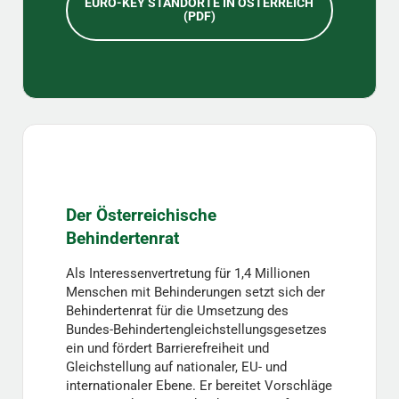
EURO-KEY STANDORTE IN ÖSTERREICH
(PDF)
Der Österreichische
Behindertenrat
Als Interessenvertretung für 1,4 Millionen
Menschen mit Behinderungen setzt sich der
Behindertenrat für die Umsetzung des
Bundes-Behindertengleichstellungsgesetzes
ein und fördert Barrierefreiheit und
Gleichstellung auf nationaler, EU- und
internationaler Ebene. Er bereitet Vorschläge