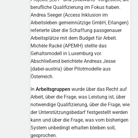
berufliche Qualifizierung im Fokus haben.
Andrea Seeger (Access Inklusion im
Arbeitsleben gemeinnützige GmbH, Erlangen)
referierte über die Schaffung passgenauer
Arbeitsplätze mit dem Budget für Arbeit.
Michèle Racké (APEMH) stellte das
Gehaltsmodell in Luxemburg vor.
Abschließend berichtete Andreas Jesse
(dabei-austria) über Pilotmodelle aus
Österreich.
In
Arbeitsgruppen
wurde über das Recht auf
Arbeit, über die Frage, was Leistung ist, über
notwendige Qualifizierung, über die Frage, wie
der Unterstützungsbedarf festgestellt werden
kann und über die Frage, was vom bisherigen
System unbedingt erhalten bleiben soll,
gesprochen.