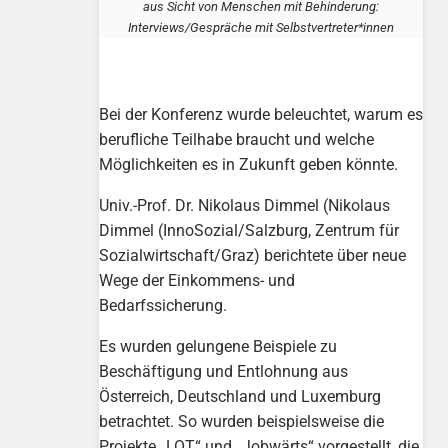
aus Sicht von Menschen mit Behinderung:
Interviews/Gespräche mit Selbstvertreter*innen
Bei der Konferenz wurde beleuchtet, warum es
berufliche Teilhabe braucht und welche
Möglichkeiten es in Zukunft geben könnte.
Univ.-Prof. Dr. Nikolaus Dimmel (Nikolaus
Dimmel (InnoSozial/Salzburg, Zentrum für
Sozialwirtschaft/Graz) berichtete über neue
Wege der Einkommens- und
Bedarfssicherung.
Es wurden gelungene Beispiele zu
Beschäftigung und Entlohnung aus
Österreich, Deutschland und Luxemburg
betrachtet. So wurden beispielsweise die
Projekte „LOT“ und „Jobwärts“ vorgestellt, die