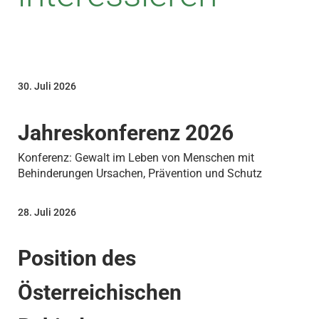
30. Juli 2026
Jahreskonferenz 2026
Konferenz: Gewalt im Leben von Menschen mit
Behinderungen Ursachen, Prävention und Schutz
28. Juli 2026
Position des
Österreichischen