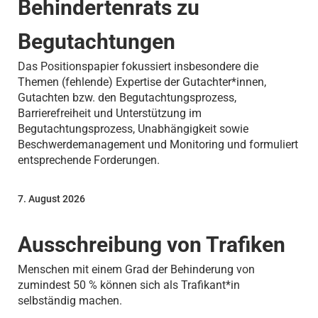
Behindertenrats zu
Begutachtungen
Das Positionspapier fokussiert insbesondere die
Themen (fehlende) Expertise der Gutachter*innen,
Gutachten bzw. den Begutachtungsprozess,
Barrierefreiheit und Unterstützung im
Begutachtungsprozess, Unabhängigkeit sowie
Beschwerdemanagement und Monitoring und formuliert
entsprechende Forderungen.
7. August 2026
Ausschreibung von Trafiken
Menschen mit einem Grad der Behinderung von
zumindest 50 % können sich als Trafikant*in
selbständig machen.