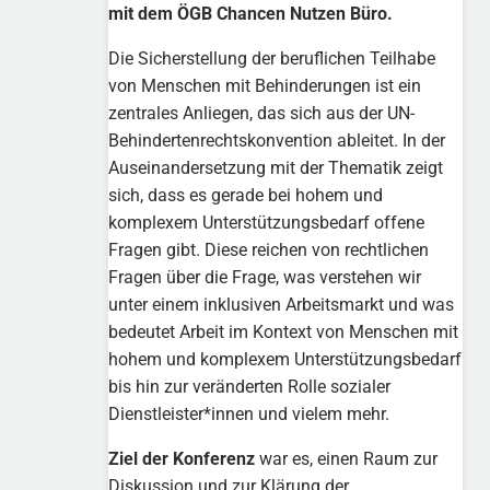
mit dem ÖGB Chancen Nutzen Büro.
Die Sicherstellung der beruflichen Teilhabe
von Menschen mit Behinderungen ist ein
zentrales Anliegen, das sich aus der UN-
Behindertenrechtskonvention ableitet. In der
Auseinandersetzung mit der Thematik zeigt
sich, dass es gerade bei hohem und
komplexem Unterstützungsbedarf offene
Fragen gibt. Diese reichen von rechtlichen
Fragen über die Frage, was verstehen wir
unter einem inklusiven Arbeitsmarkt und was
bedeutet Arbeit im Kontext von Menschen mit
hohem und komplexem Unterstützungsbedarf
bis hin zur veränderten Rolle sozialer
Dienstleister*innen und vielem mehr.
Ziel der Konferenz
war es, einen Raum zur
Diskussion und zur Klärung der