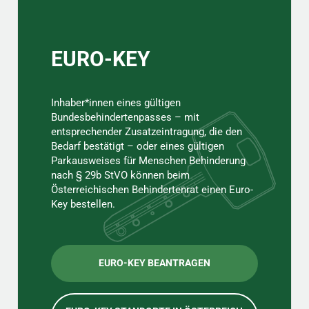
EURO-KEY
Inhaber*innen eines gültigen
Bundesbehindertenpasses – mit
entsprechender Zusatzeintragung, die den
Bedarf bestätigt – oder eines gültigen
Parkausweises für Menschen Behinderung
nach § 29b StVO können beim
Österreichischen Behindertenrat einen Euro-
Key bestellen.
EURO-KEY BEANTRAGEN