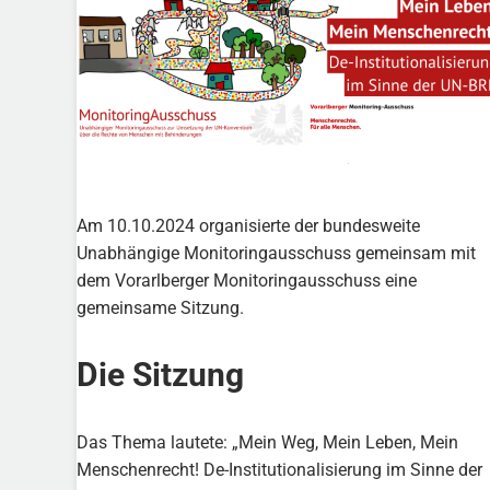
Am 10.10.2024 organisierte der bundesweite
Unabhängige Monitoringausschuss gemeinsam mit
dem Vorarlberger Monitoringausschuss eine
gemeinsame Sitzung.
Die Sitzung
Das Thema lautete: „Mein Weg, Mein Leben, Mein
Menschenrecht! De-Institutionalisierung im Sinne der