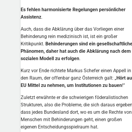
Es fehlen harmonisierte Regelungen persönlicher
Assistenz
.
Auch, dass die Abklärung über das Vorliegen einer
Behinderung rein medizinisch ist, ist ein großer
Kritikpunkt.
Behinderungen sind ein gesellschaftlich
Phänomen, daher hat auch die Abklärung nach dem
sozialen Modell zu erfolgen
.
Kurz vor Ende richtete Markus Schefer einen Appell in
den Raum, der offenbar ganz Österreich galt: „
Hört au
EU Mittel zu nehmen, um Institutionen zu bauen
!“
Zuletzt erwähnte er die schwierigen föderalistischen
Strukturen, also die Probleme, die sich daraus ergeben
dass jedes Bundesland dort, wo es um die Rechte von
Menschen mit Behinderungen geht, einen großen
eigenen Entscheidungsspielraum hat.