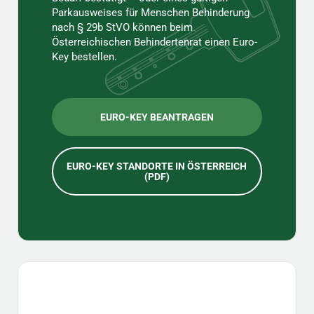
Parkausweises für Menschen Behinderung
nach § 29b StVO können beim
Österreichischen Behindertenrat einen Euro-
Key bestellen.
EURO-KEY BEANTRAGEN
EURO-KEY STANDORTE IN ÖSTERREICH
(PDF)