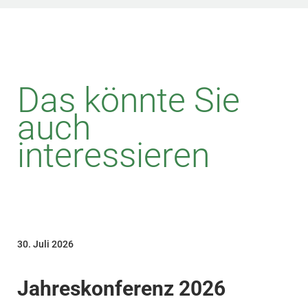
Das könnte Sie
auch
interessieren
30. Juli 2026
Jahreskonferenz 2026