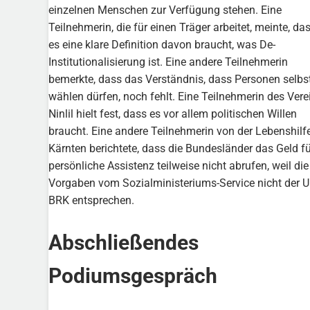
einzelnen Menschen zur Verfügung stehen. Eine
Teilnehmerin, die für einen Träger arbeitet, meinte, da
es eine klare Definition davon braucht, was De-
Institutionalisierung ist. Eine andere Teilnehmerin
bemerkte, dass das Verständnis, dass Personen selbs
wählen dürfen, noch fehlt. Eine Teilnehmerin des Vere
Ninlil hielt fest, dass es vor allem politischen Willen
braucht. Eine andere Teilnehmerin von der Lebenshilf
Kärnten berichtete, dass die Bundesländer das Geld fü
persönliche Assistenz teilweise nicht abrufen, weil die
Vorgaben vom Sozialministeriums-Service nicht der U
BRK entsprechen.
Abschließendes
Podiumsgespräch