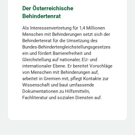
Der Österreichische
Behindertenrat
Als Interessenvertretung für 1,4 Millionen
Menschen mit Behinderungen setzt sich der
Behindertenrat für die Umsetzung des
Bundes-Behindertengleichstellungsgesetzes
ein und fördert Barrierefreiheit und
Gleichstellung auf nationaler, EU- und
internationaler Ebene. Er bereitet Vorschläge
von Menschen mit Behinderungen auf,
arbeitet in Gremien mit, pflegt Kontakte zur
Wissenschaft und baut umfassende
Dokumentationen zu Hilfsmitteln,
Fachliteratur und sozialen Diensten auf.