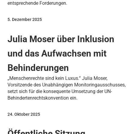
entsprechende Forderungen.
5. Dezember 2025
Julia Moser über Inklusion
und das Aufwachsen mit
Behinderungen
„Menschenrechte sind kein Luxus.“ Julia Moser,
Vorsitzende des Unabhängigen Monitoringausschusses,
setzt sich für die konsequente Umsetzung der UN-
Behindertenrechtskonvention ein.
24. Oktober 2025
Öffentliche Sitzung