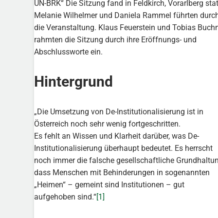
UN-BRK“ Die Sitzung fand in Feldkirch, Vorarlberg stat
Melanie Wilhelmer und Daniela Rammel führten durc
die Veranstaltung. Klaus Feuerstein und Tobias Buch
rahmten die Sitzung durch ihre Eröffnungs- und
Abschlussworte ein.
Hintergrund
„Die Umsetzung von De-Institutionalisierung ist in
Österreich noch sehr wenig fortgeschritten.
Es fehlt an Wissen und Klarheit darüber, was De-
Institutionalisierung überhaupt bedeutet. Es herrscht
noch immer die falsche gesellschaftliche Grundhaltun
dass Menschen mit Behinderungen in sogenannten
„Heimen“ – gemeint sind Institutionen – gut
aufgehoben sind.“
[1]