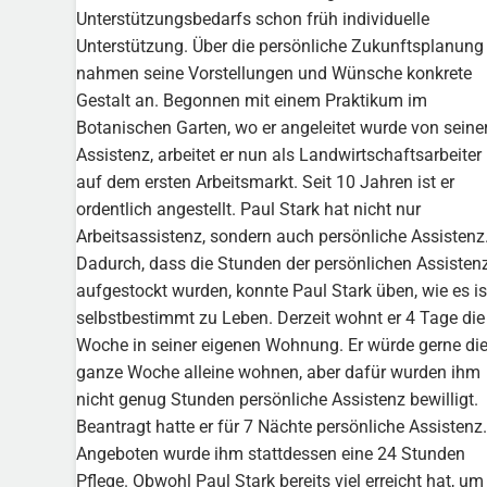
Unterstützungsbedarfs schon früh individuelle
Unterstützung. Über die persönliche Zukunftsplanung
nahmen seine Vorstellungen und Wünsche konkrete
Gestalt an. Begonnen mit einem Praktikum im
Botanischen Garten, wo er angeleitet wurde von seine
Assistenz, arbeitet er nun als Landwirtschaftsarbeiter
auf dem ersten Arbeitsmarkt. Seit 10 Jahren ist er
ordentlich angestellt. Paul Stark hat nicht nur
Arbeitsassistenz, sondern auch persönliche Assistenz
Dadurch, dass die Stunden der persönlichen Assisten
aufgestockt wurden, konnte Paul Stark üben, wie es is
selbstbestimmt zu Leben. Derzeit wohnt er 4 Tage die
Woche in seiner eigenen Wohnung. Er würde gerne di
ganze Woche alleine wohnen, aber dafür wurden ihm
nicht genug Stunden persönliche Assistenz bewilligt.
Beantragt hatte er für 7 Nächte persönliche Assistenz.
Angeboten wurde ihm stattdessen eine 24 Stunden
Pflege. Obwohl Paul Stark bereits viel erreicht hat, um