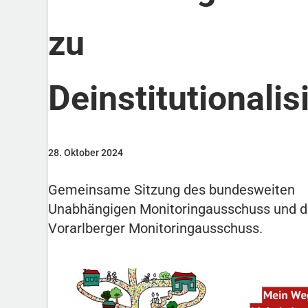
zu
Deinstitutionalis
28. Oktober 2024
Gemeinsame Sitzung des bundesweiten
Unabhängigen Monitoringausschuss und 
Vorarlberger Monitoringausschuss.