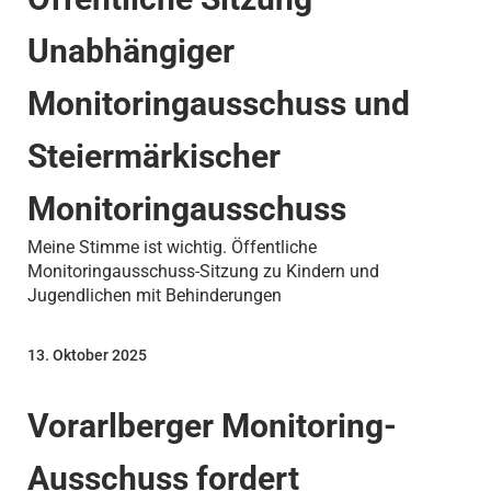
Unabhängiger
Monitoringausschuss und
Steiermärkischer
Monitoringausschuss
Meine Stimme ist wichtig. Öffentliche
Monitoringausschuss-Sitzung zu Kindern und
Jugendlichen mit Behinderungen
13. Oktober 2025
Vorarlberger Monitoring-
Ausschuss fordert