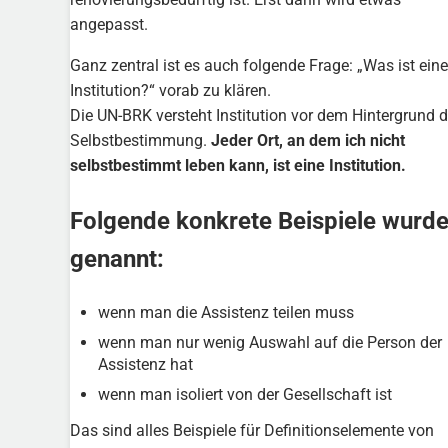
angepasst.
Ganz zentral ist es auch folgende Frage: „Was ist eine
Institution?“ vorab zu klären.
Die UN-BRK versteht Institution vor dem Hintergrund d
Selbstbestimmung.
Jeder Ort, an dem ich nicht
selbstbestimmt leben kann, ist eine Institution.
Folgende konkrete Beispiele wurd
genannt:
wenn man die Assistenz teilen muss
wenn man nur wenig Auswahl auf die Person der
Assistenz hat
wenn man isoliert von der Gesellschaft ist
Das sind alles Beispiele für Definitionselemente von