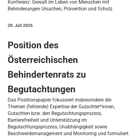
Konferenz: Gewalt im Leben von Menschen mit
Behinderungen Ursachen, Prävention und Schutz
28. Juli 2026
Position des
Österreichischen
Behindertenrats zu
Begutachtungen
Das Positionspapier fokussiert insbesondere die
Themen (fehlende) Expertise der Gutachter*innen,
Gutachten bzw. den Begutachtungsprozess,
Barrierefreiheit und Unterstützung im
Begutachtungsprozess, Unabhängigkeit sowie
Beschwerdemanagement und Monitoring und formuliert