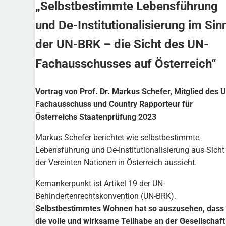
„Selbstbestimmte Lebensführung
und De-Institutionalisierung im Sin
der UN-BRK – die Sicht des UN-
Fachausschusses auf Österreich“
Vortrag von Prof. Dr. Markus Schefer, Mitglied des 
Fachausschuss und Country Rapporteur für
Österreichs Staatenprüfung 2023
Markus Schefer berichtet wie selbstbestimmte
Lebensführung und De-Institutionalisierung aus Sicht
der Vereinten Nationen in Österreich aussieht.
Kernankerpunkt ist Artikel 19 der UN-
Behindertenrechtskonvention (UN-BRK).
Selbstbestimmtes Wohnen hat so auszusehen, dass
die volle und wirksame Teilhabe an der Gesellschaft