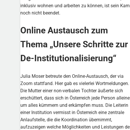
inklusiv wohnen und arbeiten zu können, ist sein Kam
noch nicht beendet.
Online Austausch zum
Thema „Unsere Schritte zur
De-Institutionalisierung“
Julia Moser betreute den Online-Austausch, der via
Zoom stattfand. Hier gab es vielerlei Wortmeldungen.
Die Mutter einer non-verbalen Tochter äußerte sich
erschüttert, dass sich in Österreich jede Person alleine
um alles kümmern und erkämpfen muss. Die Leiterin
einer Institution vermisst in Österreich eine zentrale
Anlaufstelle, die die Koordination übernimmt,
aufzuzeigen welche Möglichkeiten und Leistungen d