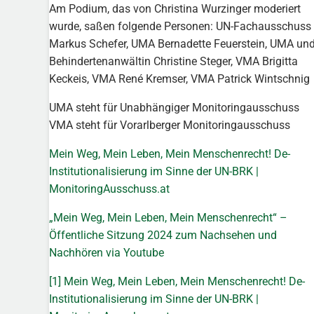
Am Podium, das von Christina Wurzinger moderiert
wurde, saßen folgende Personen: UN-Fachausschuss
Markus Schefer, UMA Bernadette Feuerstein, UMA un
Behindertenanwältin Christine Steger, VMA Brigitta
Keckeis, VMA René Kremser, VMA Patrick Wintschnig
UMA steht für Unabhängiger Monitoringausschuss
VMA steht für Vorarlberger Monitoringausschuss
Mein Weg, Mein Leben, Mein Menschenrecht! De-
Institutionalisierung im Sinne der UN-BRK |
MonitoringAusschuss.at
„Mein Weg, Mein Leben, Mein Menschenrecht“ –
Öffentliche Sitzung 2024 zum Nachsehen und
Nachhören via Youtube
[1]
Mein Weg, Mein Leben, Mein Menschenrecht! De-
Institutionalisierung im Sinne der UN-BRK |