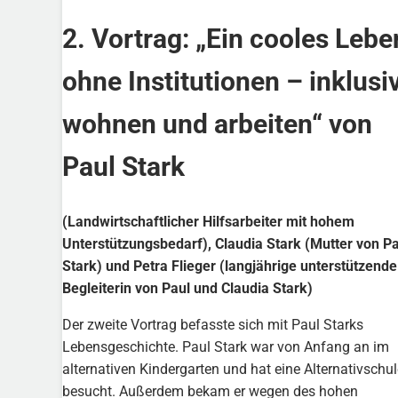
2. Vortrag: „Ein cooles Lebe
ohne Institutionen – inklusi
wohnen und arbeiten“ von
Paul Stark
(Landwirtschaftlicher Hilfsarbeiter mit hohem
Unterstützungsbedarf), Claudia Stark (Mutter von P
Stark)
und Petra Flieger (langjährige unterstützende
Begleiterin von Paul und Claudia Stark)
Der zweite Vortrag befasste sich mit Paul Starks
Lebensgeschichte. Paul Stark war von Anfang an im
alternativen Kindergarten und hat eine Alternativschul
besucht. Außerdem bekam er wegen des hohen