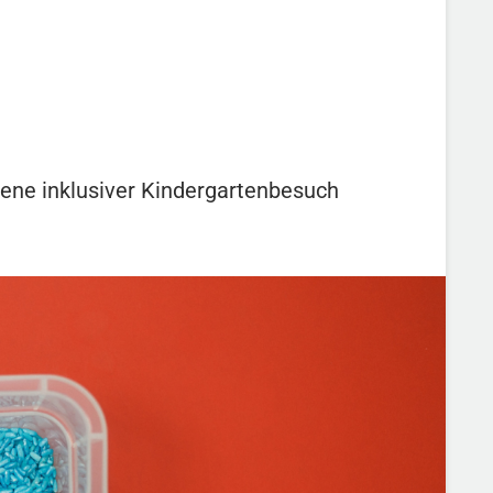
iene inklusiver Kindergartenbesuch