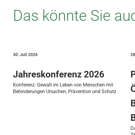
Das könnte Sie auc
30. Juli 2026
28
Jahreskonferenz 2026
P
Konferenz: Gewalt im Leben von Menschen mit
Ö
Behinderungen Ursachen, Prävention und Schutz
B
Da
Th