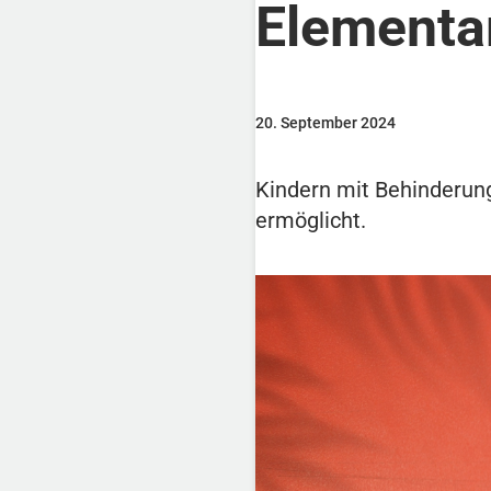
Elementa
20. September 2024
Kindern mit Behinderung
ermöglicht.