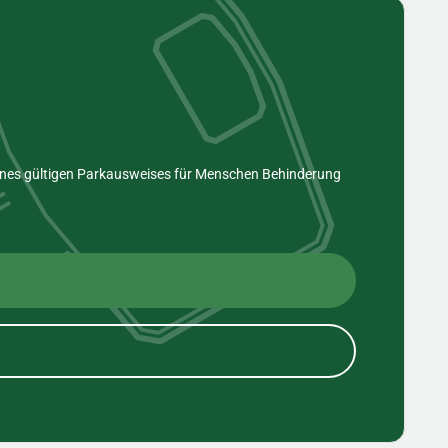
eines gültigen Parkausweises für Menschen Behinderung