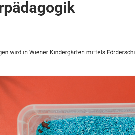
rpädagogik
en wird in Wiener Kindergärten mittels Fördersch