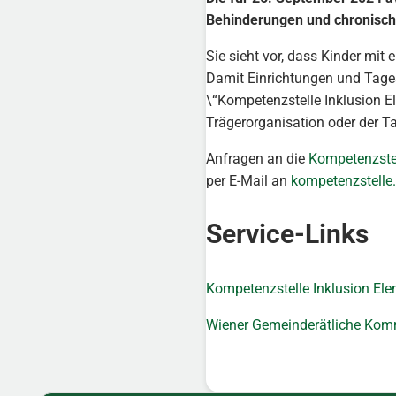
Behinderungen und chronisc
Sie sieht vor, dass Kinder mit
Damit Einrichtungen und Tages
\“Kompetenzstelle Inklusion E
Trägerorganisation oder der 
Anfragen an die
Kompetenzstel
per E-Mail an
kompetenzstelle
Service-Links
Kompetenzstelle Inklusion El
Wiener Gemeinderätliche Kommi