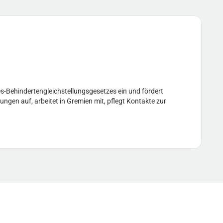
s-Behindertengleichstellungsgesetzes ein und fördert
ungen auf, arbeitet in Gremien mit, pflegt Kontakte zur