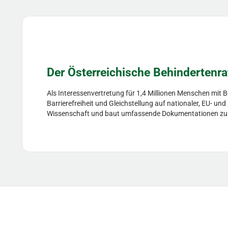
Der Österreichische Behindertenra
Als Interessenvertretung für 1,4 Millionen Menschen mit 
Barrierefreiheit und Gleichstellung auf nationaler, EU- un
Wissenschaft und baut umfassende Dokumentationen zu Hil