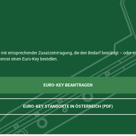
mit entsprechender Zusatzeintragung, die den Bedarf bestätigt – oder 
nrat einen Euro-Key bestellen.
EURO-KEY BEANTRAGEN
EURO-KEY STANDORTE IN ÖSTERREICH (PDF)