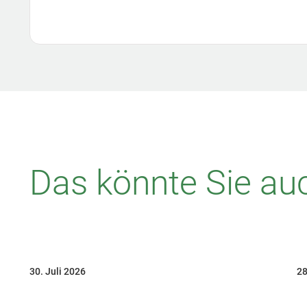
Das könnte Sie auc
30. Juli 2026
28