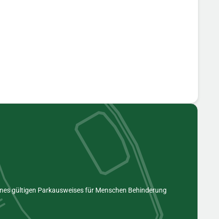
eines gültigen Parkausweises für Menschen Behinderung