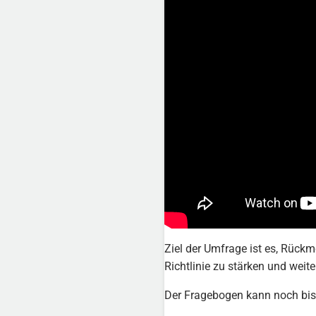
Ziel der Umfrage ist es, Rüc
Richtlinie zu stärken und weit
Der Fragebogen kann noch bis 