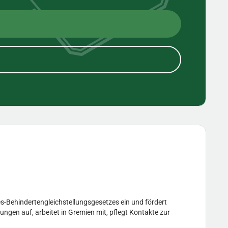
s-Behindertengleichstellungsgesetzes ein und fördert
ungen auf, arbeitet in Gremien mit, pflegt Kontakte zur