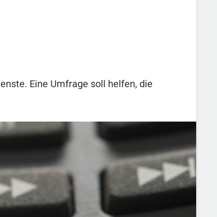
enste. Eine Umfrage soll helfen, die