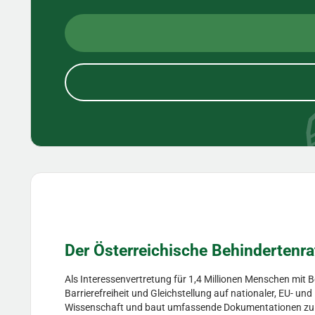
Der Österreichische Behindertenra
Als Interessenvertretung für 1,4 Millionen Menschen mit 
Barrierefreiheit und Gleichstellung auf nationaler, EU- un
Wissenschaft und baut umfassende Dokumentationen zu Hil