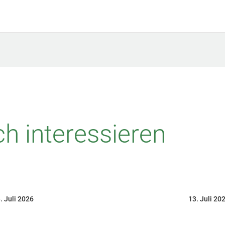
h interessieren
. Juli 2026
13. Juli 20