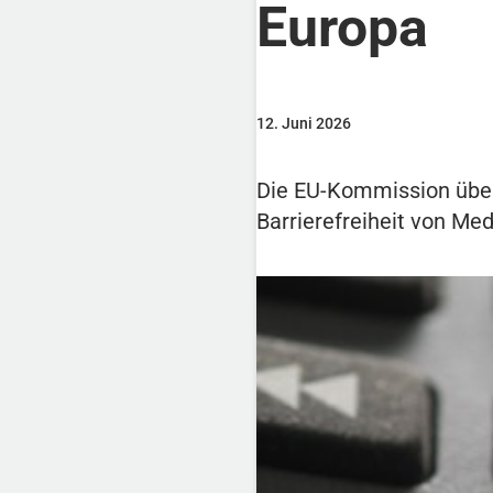
Europa
12. Juni 2026
Die EU-Kommission übera
Barrierefreiheit von Me