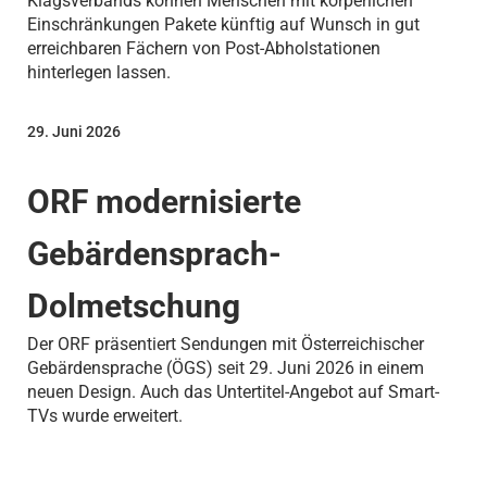
Klagsverbands können Menschen mit körperlichen
Einschränkungen Pakete künftig auf Wunsch in gut
erreichbaren Fächern von Post-Abholstationen
hinterlegen lassen.
29. Juni 2026
ORF modernisierte
Gebärdensprach-
Dolmetschung
Der ORF präsentiert Sendungen mit Österreichischer
Gebärdensprache (ÖGS) seit 29. Juni 2026 in einem
neuen Design. Auch das Untertitel-Angebot auf Smart-
TVs wurde erweitert.