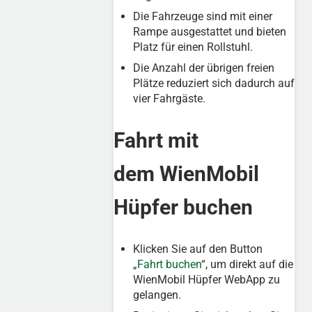
Die Fahrzeuge sind mit einer
Rampe ausgestattet und bieten
Platz für einen Rollstuhl.
Die Anzahl der übrigen freien
Plätze reduziert sich dadurch auf
vier Fahrgäste.
Fahrt mit
dem WienMobil
Hüpfer buchen
Klicken Sie auf den Button
„
Fahrt buchen
“, um direkt auf die
WienMobil Hüpfer WebApp zu
gelangen.