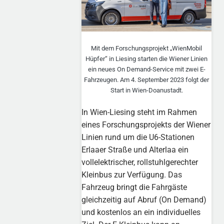
Mit dem Forschungsprojekt „WienMobil
Hüpfer“ in Liesing starten die Wiener Linien
ein neues On Demand-Service mit zwei E-
Fahrzeugen. Am 4. September 2023 folgt der
Start in Wien-Doanustadt.
In Wien-Liesing steht im Rahmen
eines Forschungsprojekts der Wiener
Linien rund um die U6-Stationen
Erlaaer Straße und Alterlaa ein
vollelektrischer, rollstuhlgerechter
Kleinbus zur Verfügung. Das
Fahrzeug bringt die Fahrgäste
gleichzeitig auf Abruf (On Demand)
und kostenlos an ein individuelles