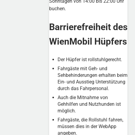
Sonntagen von 14:00 bis 22:00 Uhr
buchen.
Barrierefreiheit des
WienMobil Hüpfers
Der Hüpfer ist rollstuhlgerecht.
Fahrgäste mit Geh- und
Sehbehinderungen erhalten beim
Ein- und Ausstieg Unterstützung
durch das Fahrpersonal.
Auch die Mitnahme von
Gehhilfen und Nutzhunden ist
möglich.
Fahrgäste, die Rollstuhl fahren,
müssen dies in der WebApp
angeben.