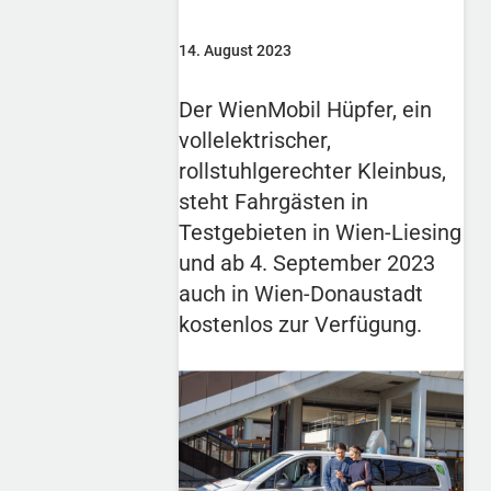
14. August 2023
Der WienMobil Hüpfer, ein
vollelektrischer,
rollstuhlgerechter Kleinbus,
steht Fahrgästen in
Testgebieten in Wien-Liesing
und ab 4. September 2023
auch in Wien-Donaustadt
kostenlos zur Verfügung.