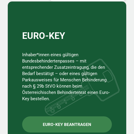
Sidebar
EURO-KEY
Inhaber*innen eines gültigen
Bundesbehindertenpasses – mit
entsprechender Zusatzeintragung, die den
Bedarf bestätigt – oder eines gültigen
Parkausweises für Menschen Behinderung
nach § 29b StVO können beim
Österreichischen Behindertenrat einen Euro-
Key bestellen.
EURO-KEY BEANTRAGEN