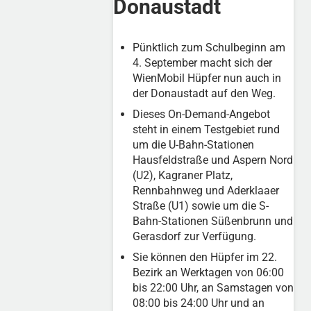
Donaustadt
Pünktlich zum Schulbeginn am
4. September macht sich der
WienMobil Hüpfer nun auch in
der Donaustadt auf den Weg.
Dieses On-Demand-Angebot
steht in einem Testgebiet rund
um die U-Bahn-Stationen
Hausfeldstraße und Aspern Nord
(U2), Kagraner Platz,
Rennbahnweg und Aderklaaer
Straße (U1) sowie um die S-
Bahn-Stationen Süßenbrunn und
Gerasdorf
zur Verfügung.
Sie können den Hüpfer im 22.
Bezirk an Werktagen von 06:00
bis 22:00 Uhr, an Samstagen von
08:00 bis 24:00 Uhr und an