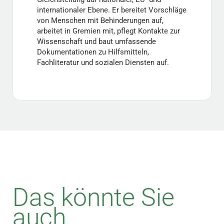
internationaler Ebene. Er bereitet Vorschläge
von Menschen mit Behinderungen auf,
arbeitet in Gremien mit, pflegt Kontakte zur
Wissenschaft und baut umfassende
Dokumentationen zu Hilfsmitteln,
Fachliteratur und sozialen Diensten auf.
Das könnte Sie
auch