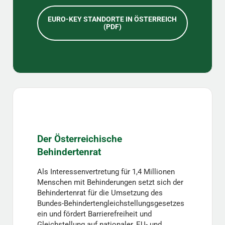
EURO-KEY STANDORTE IN ÖSTERREICH
(PDF)
Der Österreichische
Behindertenrat
Als Interessenvertretung für 1,4 Millionen
Menschen mit Behinderungen setzt sich der
Behindertenrat für die Umsetzung des
Bundes-Behindertengleichstellungsgesetzes
ein und fördert Barrierefreiheit und
Gleichstellung auf nationaler, EU- und