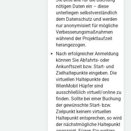
nötigen Daten ein – diese
unterliegen selbstverständlich
dem Datenschutz und werden
nur anonymisiert für mögliche
Verbesserungsmaßnahmen
während der Projektlaufzeit
herangezogen.
Nach erfolgreicher Anmeldung
können Sie Abfahrts- oder
Ankunftszeit bzw. Start- und
Zielhaltepunkte eingeben. Die
virtuellen Haltepunkte des
WienMobil Hüpfer sind
ausschließlich virtuell/online zu
finden. Sollte bei einer Buchung
der gewünschte Start- bzw.
Zielpunkt keinem virtuellen
Haltepunkt entsprechen, so wird
der nächstmögliche Haltepunkt
angezeigt. ​​​Fügen Sie weitere