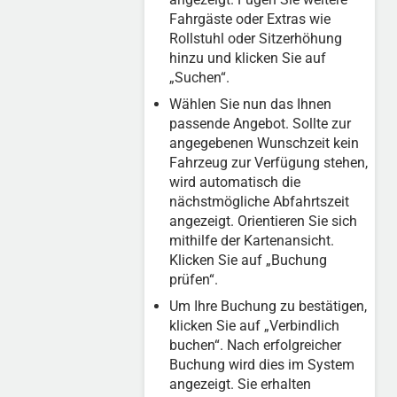
Fahrgäste oder Extras wie
Rollstuhl oder Sitzerhöhung
hinzu und klicken Sie auf
„Suchen“.
Wählen Sie nun das Ihnen
passende Angebot. Sollte zur
angegebenen Wunschzeit kein
Fahrzeug zur Verfügung stehen,
wird automatisch die
nächstmögliche Abfahrtszeit
angezeigt. Orientieren Sie sich
mithilfe der Kartenansicht.
Klicken Sie auf „Buchung
prüfen“.
Um Ihre Buchung zu bestätigen,
klicken Sie auf „Verbindlich
buchen“. Nach erfolgreicher
Buchung wird dies im System
angezeigt. Sie erhalten