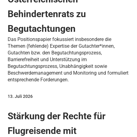
Behindertenrats zu
Begutachtungen
Das Positionspapier fokussiert insbesondere die
Themen (fehlende) Expertise der Gutachter*innen,
Gutachten bzw. den Begutachtungsprozess,
Barrierefreiheit und Unterstützung im
Begutachtungsprozess, Unabhängigkeit sowie
Beschwerdemanagement und Monitoring und formuliert
entsprechende Forderungen.
13. Juli 2026
Stärkung der Rechte für
Flugreisende mit