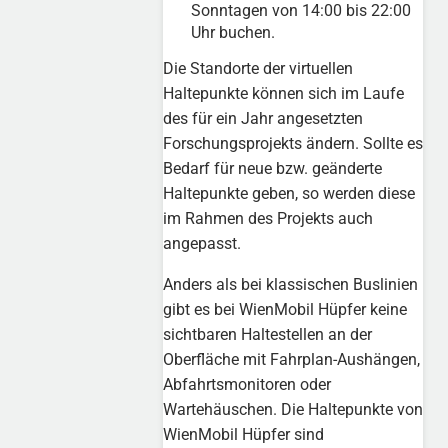
Sonntagen von 14:00 bis 22:00
Uhr buchen.
Die Standorte der virtuellen
Haltepunkte können sich im Laufe
des für ein Jahr angesetzten
Forschungsprojekts ändern. Sollte es
Bedarf für neue bzw. geänderte
Haltepunkte geben, so werden diese
im Rahmen des Projekts auch
angepasst.
Anders als bei klassischen Buslinien
gibt es bei WienMobil Hüpfer keine
sichtbaren Haltestellen an der
Oberfläche mit Fahrplan-Aushängen,
Abfahrtsmonitoren oder
Wartehäuschen. Die Haltepunkte von
WienMobil Hüpfer sind