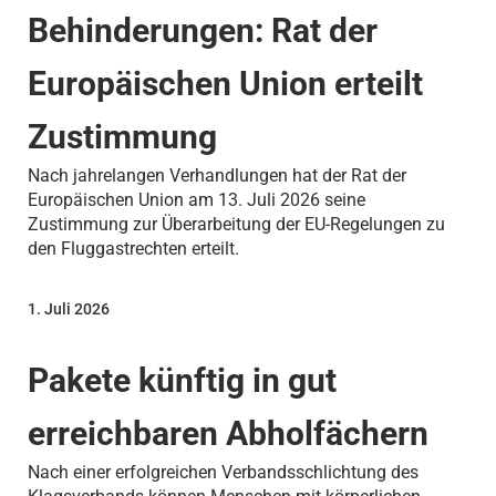
Behinderungen: Rat der
Europäischen Union erteilt
Zustimmung
Nach jahrelangen Verhandlungen hat der Rat der
Europäischen Union am 13. Juli 2026 seine
Zustimmung zur Überarbeitung der EU-Regelungen zu
den Fluggastrechten erteilt.
1. Juli 2026
Pakete künftig in gut
erreichbaren Abholfächern
Nach einer erfolgreichen Verbandsschlichtung des