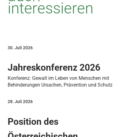
interessieren
30. Juli 2026
Jahreskonferenz 2026
Konferenz: Gewalt im Leben von Menschen mit
Behinderungen Ursachen, Prävention und Schutz
28. Juli 2026
Position des
Österreichischen