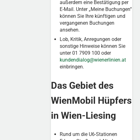
außerdem eine Bestätigung per
E-Mail. Unter „Meine Buchungen“
können Sie Ihre künftigen und
vergangenen Buchungen
ansehen.
Lob, Kritik, Anregungen oder
sonstige Hinweise können Sie
unter 01 7909 100 oder
kundendialog@wienerlinien.at
einbringen.
Das Gebiet des
WienMobil Hüpfers
in Wien-Liesing
Rund um die U6-Stationen