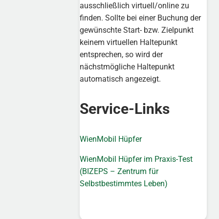
ausschließlich virtuell/online zu
finden. Sollte bei einer Buchung der
gewünschte Start- bzw. Zielpunkt
keinem virtuellen Haltepunkt
entsprechen, so wird der
nächstmögliche Haltepunkt
automatisch angezeigt.
Service-Links
WienMobil Hüpfer
WienMobil Hüpfer im Praxis-Test
(BIZEPS – Zentrum für
Selbstbestimmtes Leben)