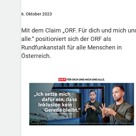
6. Oktober 2023
Mit dem Claim „ORF. Für dich und mich un
alle.“ positioniert sich der ORF als
Rundfunkanstalt für alle Menschen in
Österreich.