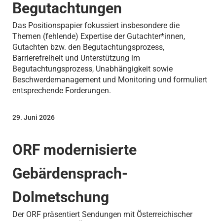
Begutachtungen
Das Positionspapier fokussiert insbesondere die
Themen (fehlende) Expertise der Gutachter*innen,
Gutachten bzw. den Begutachtungsprozess,
Barrierefreiheit und Unterstützung im
Begutachtungsprozess, Unabhängigkeit sowie
Beschwerdemanagement und Monitoring und formuliert
entsprechende Forderungen.
29. Juni 2026
ORF modernisierte
Gebärdensprach-
Dolmetschung
Der ORF präsentiert Sendungen mit Österreichischer