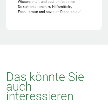
Wissenschaft und baut umfassende
Dokumentationen zu Hilfsmitteln,
Fachliteratur und sozialen Diensten auf.
Das könnte Sie
auch
interessieren