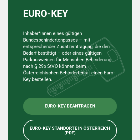
EURO-KEY
Inhaber*innen eines gültigen
Bundesbehindertenpasses – mit
entsprechender Zusatzeintragung, die den
Bedarf bestätigt – oder eines gültigen
Parkausweises für Menschen Behinderung
nach § 29b StVO können beim
Österreichischen Behindertenrat einen Euro-
Key bestellen.
EURO-KEY BEANTRAGEN
EURO-KEY STANDORTE IN ÖSTERREICH
(PDF)