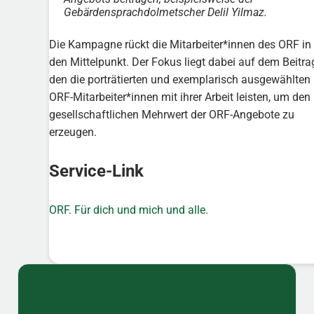
Gebärdensprachdolmetscher Delil Yilmaz.
Die Kampagne rückt die Mitarbeiter*innen des ORF in
den Mittelpunkt. Der Fokus liegt dabei auf dem Beitra
den die porträtierten und exemplarisch ausgewählten
ORF-Mitarbeiter*innen mit ihrer Arbeit leisten, um den
gesellschaftlichen Mehrwert der ORF-Angebote zu
erzeugen.
Service-Link
ORF. Für dich und mich und alle.
Sidebar