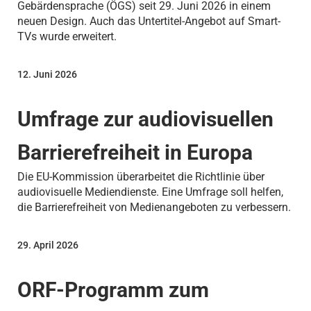
Gebärdensprache (ÖGS) seit 29. Juni 2026 in einem
neuen Design. Auch das Untertitel-Angebot auf Smart-
TVs wurde erweitert.
12. Juni 2026
Umfrage zur audiovisuellen
Barrierefreiheit in Europa
Die EU-Kommission überarbeitet die Richtlinie über
audiovisuelle Mediendienste. Eine Umfrage soll helfen,
die Barrierefreiheit von Medienangeboten zu verbessern.
29. April 2026
ORF-Programm zum