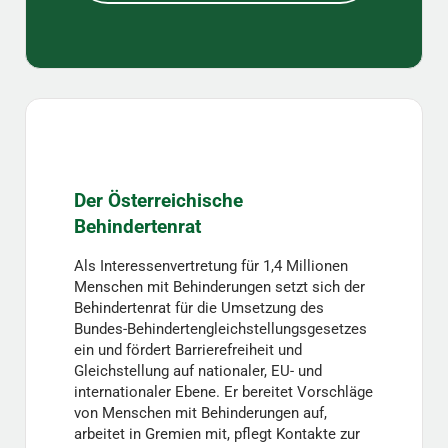
Der Österreichische
Behindertenrat
Als Interessenvertretung für 1,4 Millionen
Menschen mit Behinderungen setzt sich der
Behindertenrat für die Umsetzung des
Bundes-Behindertengleichstellungsgesetzes
ein und fördert Barrierefreiheit und
Gleichstellung auf nationaler, EU- und
internationaler Ebene. Er bereitet Vorschläge
von Menschen mit Behinderungen auf,
arbeitet in Gremien mit, pflegt Kontakte zur