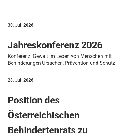
30. Juli 2026
Jahreskonferenz 2026
Konferenz: Gewalt im Leben von Menschen mit
Behinderungen Ursachen, Prävention und Schutz
28. Juli 2026
Position des
Österreichischen
Behindertenrats zu