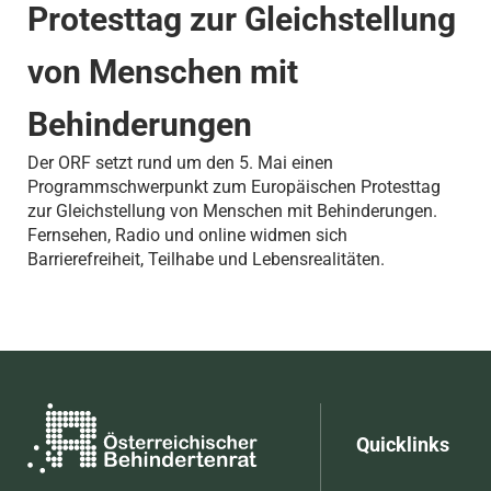
Protesttag zur Gleichstellung
von Menschen mit
Behinderungen
Der ORF setzt rund um den 5. Mai einen
Programmschwerpunkt zum Europäischen Protesttag
zur Gleichstellung von Menschen mit Behinderungen.
Fernsehen, Radio und online widmen sich
Barrierefreiheit, Teilhabe und Lebensrealitäten.
Quicklinks