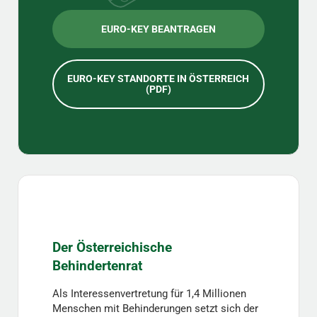
EURO-KEY BEANTRAGEN
EURO-KEY STANDORTE IN ÖSTERREICH
(PDF)
Der Österreichische
Behindertenrat
Als Interessenvertretung für 1,4 Millionen
Menschen mit Behinderungen setzt sich der