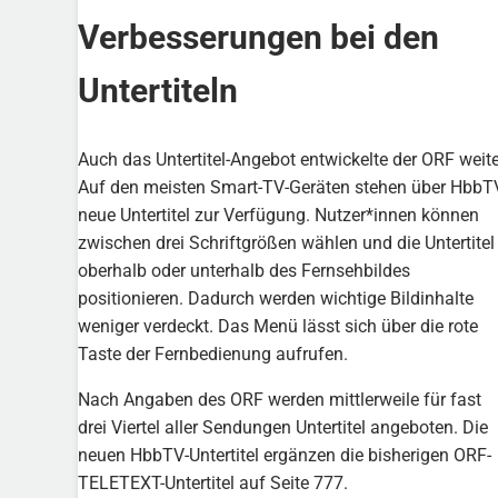
Verbesserungen bei den
Untertiteln
Auch das Untertitel-Angebot entwickelte der ORF weite
Auf den meisten Smart-TV-Geräten stehen über HbbT
neue Untertitel zur Verfügung. Nutzer*innen können
zwischen drei Schriftgrößen wählen und die Untertitel
oberhalb oder unterhalb des Fernsehbildes
positionieren. Dadurch werden wichtige Bildinhalte
weniger verdeckt. Das Menü lässt sich über die rote
Taste der Fernbedienung aufrufen.
Nach Angaben des ORF werden mittlerweile für fast
drei Viertel aller Sendungen Untertitel angeboten. Die
neuen HbbTV-Untertitel ergänzen die bisherigen ORF-
TELETEXT-Untertitel auf Seite 777.