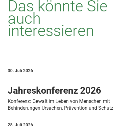
Das könnte Sie
auch
interessieren
30. Juli 2026
Jahreskonferenz 2026
Konferenz: Gewalt im Leben von Menschen mit
Behinderungen Ursachen, Prävention und Schutz
28. Juli 2026