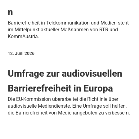
n
Barrierefreiheit in Telekommunikation und Medien steht
im Mittelpunkt aktueller Maßnahmen von RTR und
KommAustria.
12. Juni 2026
Umfrage zur audiovisuellen
Barrierefreiheit in Europa
Die EU-Kommission überarbeitet die Richtlinie über
audiovisuelle Mediendienste. Eine Umfrage soll helfen,
die Barrierefreiheit von Medienangeboten zu verbessern.