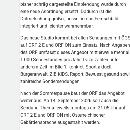
bisher schräg dargestellte Einblendung wurde durch
eine neue Anordnung ersetzt. Dadurch ist die
Dolmetschung größer, besser in das Fernsehbild
integriert und leichter wahrnehmbar.
Das neue Studio kommt bei allen Sendungen mit ÖG
auf ORF 2 E und ORF ON zum Einsatz. Nach Angaben
des ORF umfasst dieses Angebot mittlerweile mehr al
1.000 Sendestunden pro Jahr. Dazu zählen unter
anderem Zeit im Bild 1, konkret, Sport aktuell,
Bürgeranwalt, ZIB KIDS, Report, Bewusst gesund sowi
zahlreiche Sondersendungen.
Nach der Sommerpause baut der ORF das Angebot
weiter aus. Ab 14. September 2026 soll auch die
Sendung Thema jeweils montags um 21.05 Uhr auf
ORF 2 E und ORF ON mit Österreichischer
Gebärdensprache ausgestrahlt werden.