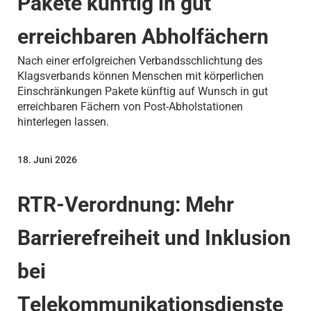
Pakete künftig in gut
erreichbaren Abholfächern
Nach einer erfolgreichen Verbandsschlichtung des
Klagsverbands können Menschen mit körperlichen
Einschränkungen Pakete künftig auf Wunsch in gut
erreichbaren Fächern von Post-Abholstationen
hinterlegen lassen.
18. Juni 2026
RTR-Verordnung: Mehr
Barrierefreiheit und Inklusion
bei
Telekommunikationsdienste