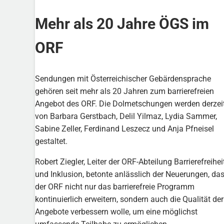
Mehr als 20 Jahre ÖGS im
ORF
Sendungen mit Österreichischer Gebärdensprache
gehören seit mehr als 20 Jahren zum barrierefreien
Angebot des ORF. Die Dolmetschungen werden derzei
von Barbara Gerstbach, Delil Yilmaz, Lydia Sammer,
Sabine Zeller, Ferdinand Leszecz und Anja Pfneisel
gestaltet.
Robert Ziegler, Leiter der ORF-Abteilung Barrierefreihei
und Inklusion, betonte anlässlich der Neuerungen, da
der ORF nicht nur das barrierefreie Programm
kontinuierlich erweitern, sondern auch die Qualität der
Angebote verbessern wolle, um eine möglichst