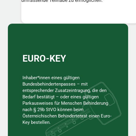
umfassende Teilhabe zu ermöglichen.
Sidebar
EURO-KEY
Inhaber*innen eines gültigen
Bundesbehindertenpasses – mit
entsprechender Zusatzeintragung, die den
Bedarf bestätigt – oder eines gültigen
Parkausweises für Menschen Behinderung
nach § 29b StVO können beim
Österreichischen Behindertenrat einen Euro-
Key bestellen.