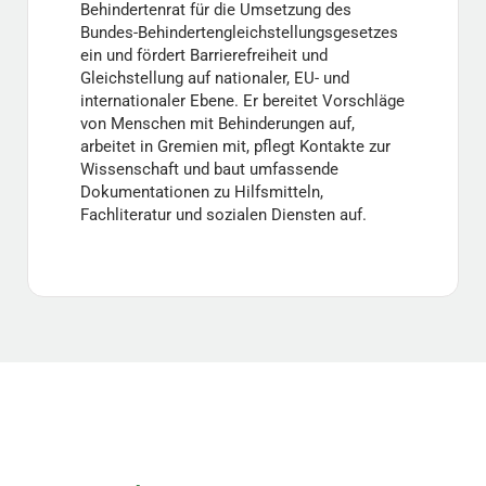
Behindertenrat für die Umsetzung des
Bundes-Behindertengleichstellungsgesetzes
ein und fördert Barrierefreiheit und
Gleichstellung auf nationaler, EU- und
internationaler Ebene. Er bereitet Vorschläge
von Menschen mit Behinderungen auf,
arbeitet in Gremien mit, pflegt Kontakte zur
Wissenschaft und baut umfassende
Dokumentationen zu Hilfsmitteln,
Fachliteratur und sozialen Diensten auf.