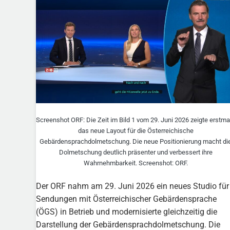
Screenshot ORF: Die Zeit im Bild 1 vom 29. Juni 2026 zeigte erstma
das neue Layout für die Österreichische
Gebärdensprachdolmetschung. Die neue Positionierung macht di
Dolmetschung deutlich präsenter und verbessert ihre
Wahrnehmbarkeit. Screenshot: ORF.
Der ORF nahm am 29. Juni 2026 ein neues Studio für
Sendungen mit Österreichischer Gebärdensprache
(ÖGS) in Betrieb und modernisierte gleichzeitig die
Darstellung der Gebärdensprachdolmetschung. Die