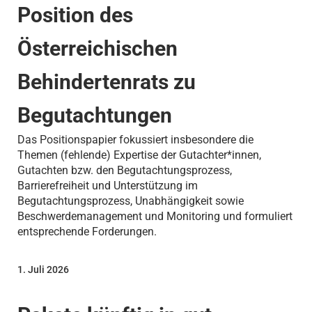
Position des
Österreichischen
Behindertenrats zu
Begutachtungen
Das Positionspapier fokussiert insbesondere die
Themen (fehlende) Expertise der Gutachter*innen,
Gutachten bzw. den Begutachtungsprozess,
Barrierefreiheit und Unterstützung im
Begutachtungsprozess, Unabhängigkeit sowie
Beschwerdemanagement und Monitoring und formuliert
entsprechende Forderungen.
1. Juli 2026