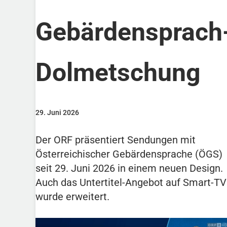
Gebärdensprach
Dolmetschung
29. Juni 2026
Der ORF präsentiert Sendungen mit
Österreichischer Gebärdensprache (ÖGS)
seit 29. Juni 2026 in einem neuen Design.
Auch das Untertitel-Angebot auf Smart-TV
wurde erweitert.