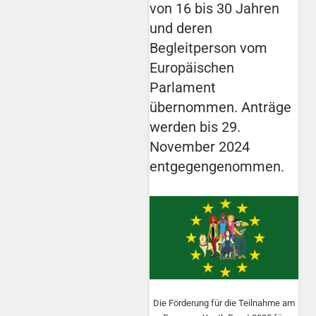
von 16 bis 30 Jahren
und deren
Begleitperson vom
Europäischen
Parlament
übernommen. Anträge
werden bis 29.
November 2024
entgegengenommen.
Die Förderung für die Teilnahme am