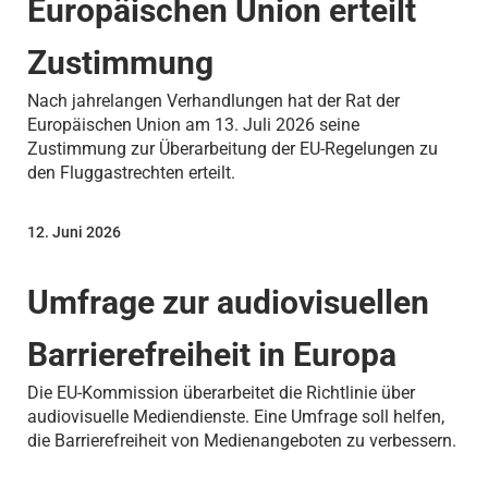
Europäischen Union erteilt
Zustimmung
Nach jahrelangen Verhandlungen hat der Rat der
Europäischen Union am 13. Juli 2026 seine
Zustimmung zur Überarbeitung der EU-Regelungen zu
den Fluggastrechten erteilt.
12. Juni 2026
Umfrage zur audiovisuellen
Barrierefreiheit in Europa
Die EU-Kommission überarbeitet die Richtlinie über
audiovisuelle Mediendienste. Eine Umfrage soll helfen,
die Barrierefreiheit von Medienangeboten zu verbessern.