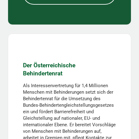
Der Österreichische
Behindertenrat
Als Interessenvertretung für 1,4 Millionen
Menschen mit Behinderungen setzt sich der
Behindertenrat für die Umsetzung des
Bundes-Behindertengleichstellungsgesetzes
ein und fördert Barrierefreiheit und
Gleichstellung auf nationaler, EU- und
internationaler Ebene. Er bereitet Vorschläge
von Menschen mit Behinderungen auf,
arbeitet in Gremien mit, pflegt Kontakte zur