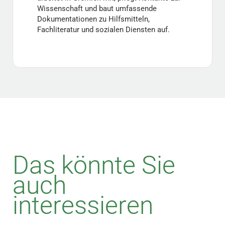
Wissenschaft und baut umfassende
Dokumentationen zu Hilfsmitteln,
Fachliteratur und sozialen Diensten auf.
Das könnte Sie
auch
interessieren