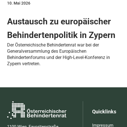
10. Mai 2026
Austausch zu europäischer
Behindertenpolitik in Zypern
Der Österreichische Behindertenrat war bei der
Generalversammlung des Europäischen
Behindertenforums und der High-Level-Konferenz in
Zypern vertreten.
Quicklinks
Impressum
1100 Wien, Favoritenstraße