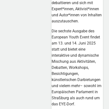
debattieren und sich mit
Expert*innen, Aktivist*innen
und Autor*innen von Inhalten
auszutauschen.
Die sechste Ausgabe des
European Youth Event findet
am 13. und 14. Juni 2025
statt und bietet eine
interaktive und dynamische
Mischung aus Aktivitäten,
Debatten, Workshops,
Besichtigungen,
künstlerischen Darbietungen
und vielem mehr– sowohl im
Europäischen Parlament in
Straßburg als auch rund um
das EYE-Dorf.