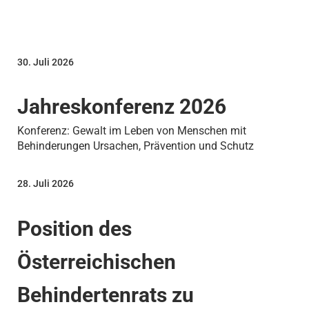
30. Juli 2026
Jahreskonferenz 2026
Konferenz: Gewalt im Leben von Menschen mit
Behinderungen Ursachen, Prävention und Schutz
28. Juli 2026
Position des
Österreichischen
Behindertenrats zu