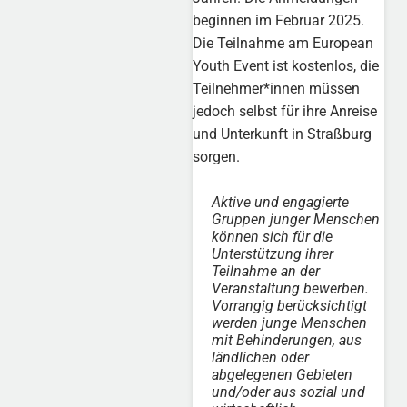
beginnen im Februar 2025.
Die Teilnahme am European
Youth Event ist kostenlos, die
Teilnehmer*innen müssen
jedoch selbst für ihre Anreise
und Unterkunft in Straßburg
sorgen.
Aktive und engagierte
Gruppen junger Menschen
können sich für die
Unterstützung ihrer
Teilnahme an der
Veranstaltung bewerben.
Vorrangig berücksichtigt
werden junge Menschen
mit Behinderungen, aus
ländlichen oder
abgelegenen Gebieten
und/oder aus sozial und