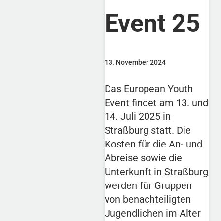
Event 25
13. November 2024
Das European Youth
Event findet am 13. und
14. Juli 2025 in
Straßburg statt. Die
Kosten für die An- und
Abreise sowie die
Unterkunft in Straßburg
werden für Gruppen
von benachteiligten
Jugendlichen im Alter