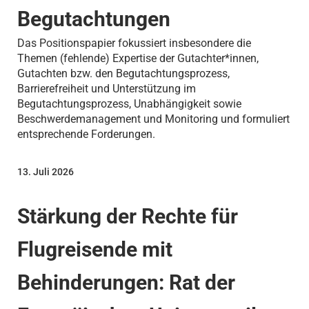
Begutachtungen
Das Positionspapier fokussiert insbesondere die
Themen (fehlende) Expertise der Gutachter*innen,
Gutachten bzw. den Begutachtungsprozess,
Barrierefreiheit und Unterstützung im
Begutachtungsprozess, Unabhängigkeit sowie
Beschwerdemanagement und Monitoring und formuliert
entsprechende Forderungen.
13. Juli 2026
Stärkung der Rechte für
Flugreisende mit
Behinderungen: Rat der