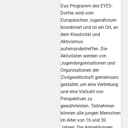
Das Programm des EYES-
Dorfes wird vom
Europäischen Jugendforum
koordiniert und ist ein Ort, an
dem Kreativität und
Aktivismus
aufeinandertreffen. Die
Aktivitäten werden von
Jugendorganisationen und
Organisationen der
Zivilgesellschaft gemeinsam
gestaltet, um eine Vertretung
und eine Vielzahl von
Perspektiven zu
gewährleisten. Teilnehmen
können alle jungen Menschen
im Alter von 16 und 30
Jahren. Die Anmeldungen