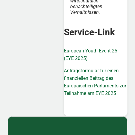
wirtschaftlich
benachteiligten
Verhältnissen.
Service-Link
European Youth Event 25
(EYE 2025)
Antragsformular für einen
finanziellen Beitrag des
Europäischen Parlaments zur
Teilnahme am EYE 2025
Sidebar