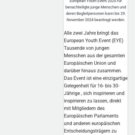
European Youth Event 2025 für
benachteiligte junge Menschen und
deren Begleitpersonen kann bis 29.
November 2024 beantragt werden.
Alle zwei Jahre bringt das
European Youth Event (EYE)
Tausende von jungen
Menschen aus der gesamten
Europäischen Union und
darüber hinaus zusammen.
Das Event ist eine einzigartige
Gelegenheit für 16- bis 30-
Jährige , sich inspirieren und
inspirieren zu lassen, direkt
mit Mitgliedern des
Europäischen Parlaments
und anderen europäischen
Entscheidungsträgern zu