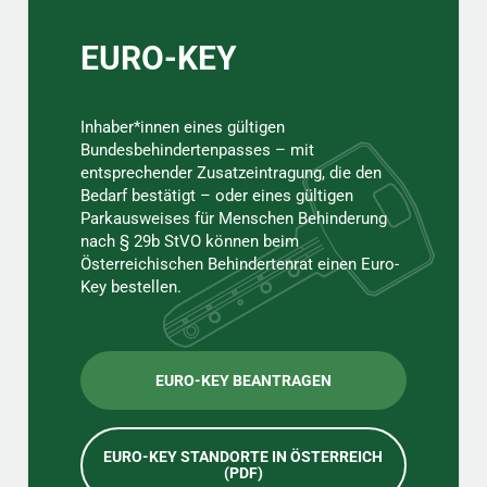
EURO-KEY
Inhaber*innen eines gültigen
Bundesbehindertenpasses – mit
entsprechender Zusatzeintragung, die den
Bedarf bestätigt – oder eines gültigen
Parkausweises für Menschen Behinderung
nach § 29b StVO können beim
Österreichischen Behindertenrat einen Euro-
Key bestellen.
EURO-KEY BEANTRAGEN
EURO-KEY STANDORTE IN ÖSTERREICH
(PDF)