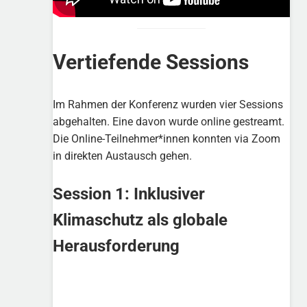
Vertiefende Sessions
Im Rahmen der Konferenz wurden vier Sessions
abgehalten. Eine davon wurde online gestreamt.
Die Online-Teilnehmer*innen konnten via Zoom
in direkten Austausch gehen.
Session 1:
Inklusiver
Klimaschutz als globale
Herausforderung