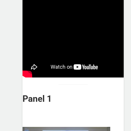
Panel 1