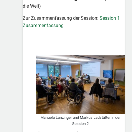
die Welt)
Zur Zusammenfassung der Session:
Session 1 –
Zusammenfassung
Manuela Lanzinger und Markus Ladstätter in der
Session 2