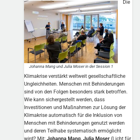
Die
Johanna Mang und Julia Moser in der Session 1
Klimakrise verstärkt weltweit gesellschaftliche
Ungleichheiten. Menschen mit Behinderungen
sind von den Folgen besonders stark betroffen.
Wie kann sichergestellt werden, dass
Investitionen und Maßnahmen zur Lösung der
Klimakrise automatisch für die Inklusion von
Menschen mit Behinderungen genutzt werden
und deren Teilhabe systematisch ermöglicht
wird? Mit:
Johanna Mang, Julia Moser
(Licht für