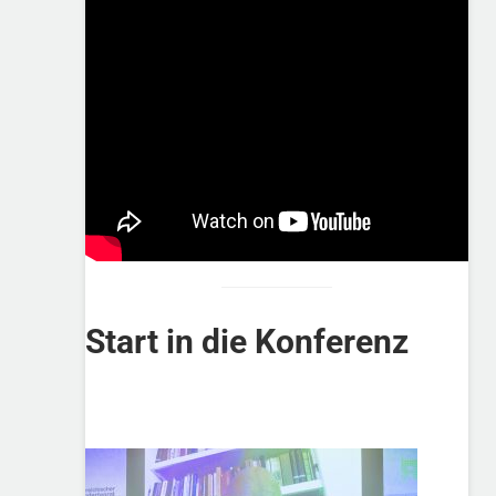
Start in die Konferenz