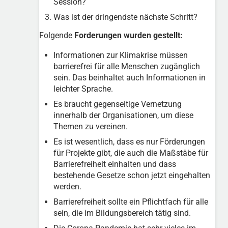
Session?
Was ist der dringendste nächste Schritt?
Folgende
Forderungen wurden gestellt:
Informationen zur Klimakrise müssen
barrierefrei für alle Menschen zugänglich
sein. Das beinhaltet auch Informationen in
leichter Sprache.
Es braucht gegenseitige Vernetzung
innerhalb der Organisationen, um diese
Themen zu vereinen.
Es ist wesentlich, dass es nur Förderungen
für Projekte gibt, die auch die Maßstäbe für
Barrierefreiheit einhalten und dass
bestehende Gesetze schon jetzt eingehalten
werden.
Barrierefreiheit sollte ein Pflichtfach für alle
sein, die im Bildungsbereich tätig sind.