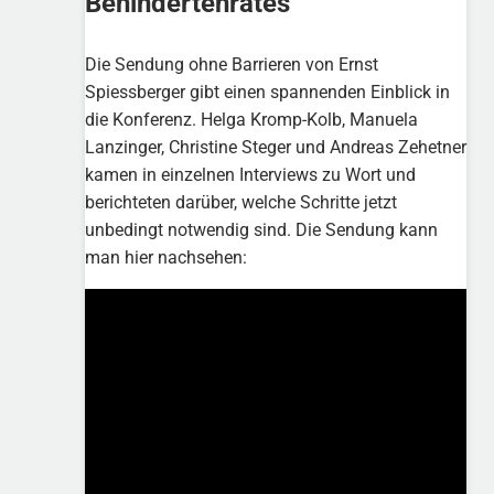
Behindertenrates
Die Sendung ohne Barrieren von Ernst
Spiessberger gibt einen spannenden Einblick in
die Konferenz. Helga Kromp-Kolb, Manuela
Lanzinger, Christine Steger und Andreas Zehetner
kamen in einzelnen Interviews zu Wort und
berichteten darüber, welche Schritte jetzt
unbedingt notwendig sind. Die Sendung kann
man hier nachsehen: