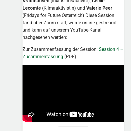
Krauthausen
(Inklusionsaktivist),
Cécile
Lecomte
(Klimaaktivistin) und
Valerie Peer
(Fridays for Future Österreich) Diese Session
fand über Zoom statt, wurde online gestreamt
und kann auf unserem YouTube-Kanal
nachgesehen werden:
Zur Zusammenfassung der Session:
Session 4 –
Zusammenfassung
(PDF)