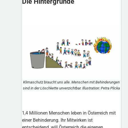
Die Hintergründe
Klimaschutz braucht uns alle. Menschen mit Behinderungen
sind in der Löschkette unverzichtbar. Illustration: Petra Plicka
1,4 Millionen Menschen leben in Österreich mit
einer Behinderung. Ihr Mitwirken ist
entscheidend, will Österreich die eigenen