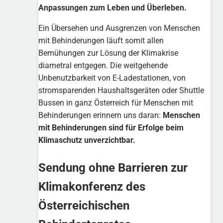
Anpassungen zum Leben und Überleben.
Ein Übersehen und Ausgrenzen von Menschen
mit Behinderungen läuft somit allen
Bemühungen zur Lösung der Klimakrise
diametral entgegen. Die weitgehende
Unbenutzbarkeit von E-Ladestationen, von
stromsparenden Haushaltsgeräten oder Shuttle
Bussen in ganz Österreich für Menschen mit
Behinderungen erinnern uns daran:
Menschen
mit Behinderungen sind für Erfolge beim
Klimaschutz unverzichtbar.
Sendung ohne Barrieren zur
Klimakonferenz des
Österreichischen