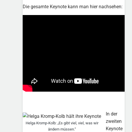
Die gesamte Keynote kann man hier nachsehen:
In der
zweiten
Helga Kromp-Kolb: „Es gibt viel, viel, was wir
Keynote
ändern müssen.“