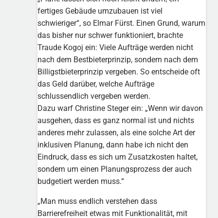
fertiges Gebäude umzubauen ist viel
schwieriger“, so Elmar Fürst. Einen Grund, warum
das bisher nur schwer funktioniert, brachte
Traude Kogoj ein: Viele Aufträge werden nicht
nach dem Bestbieterprinzip, sondern nach dem
Billigstbieterprinzip vergeben. So entscheide oft
das Geld darüber, welche Aufträge
schlussendlich vergeben werden.
Dazu warf Christine Steger ein: „Wenn wir davon
ausgehen, dass es ganz normal ist und nichts
anderes mehr zulassen, als eine solche Art der
inklusiven Planung, dann habe ich nicht den
Eindruck, dass es sich um Zusatzkosten haltet,
sondern um einen Planungsprozess der auch
budgetiert werden muss.“
„Man muss endlich verstehen dass
Barrierefreiheit etwas mit Funktionalität, mit