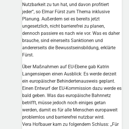
Nutzbarkeit zu tun hat, und davon profitiert
jeder“, so Elmar Fürst zum Thema inklusive
Planung. Außerdem sei es bereits jetzt
ungesetzlich, nicht barrierefrei zu planen,
dennoch passiere es nach wie vor. Was es daher
brauche, sind einerseits Sanktionen und
andererseits die Bewusstseinsbildung, erklärte
Fürst.
Über Maßnahmen auf EU-Ebene gab Katrin
Langensiepen einen Ausblick: Es werde derzeit
ein europäischer Behindertenausweis geplant.
Einen Entwurf der EU-Kommission dazu werde es
bald geben. Was das europäische Bahnnetz
betrifft, müsse jedoch noch einiges getan
werden, damit es für alle Menschen europaweit
problemlos und barrierefrei nutzbar wird.
Vera Hofbauer kam zu folgendem Schluss: „Für