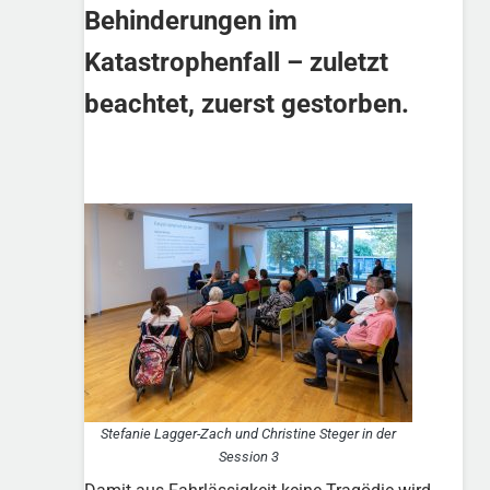
Behinderungen im
Katastrophenfall – zuletzt
beachtet, zuerst gestorben.
Stefanie Lagger-Zach und Christine Steger in der
Session 3