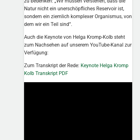
zu bedenken: „Wir müssen verstehen, dass die
Natur nicht ein unerschöpfliches Reservoir ist,
sondern ein ziemlich komplexer Organismus, von
dem wir ein Teil sind“.
Auch die Keynote von Helga Kromp-Kolb steht
zum Nachsehen auf unserem YouTube-Kanal zur
Verfügung:
Zum Transkript der Rede:
Keynote Helga Kromp
Kolb Transkript PDF