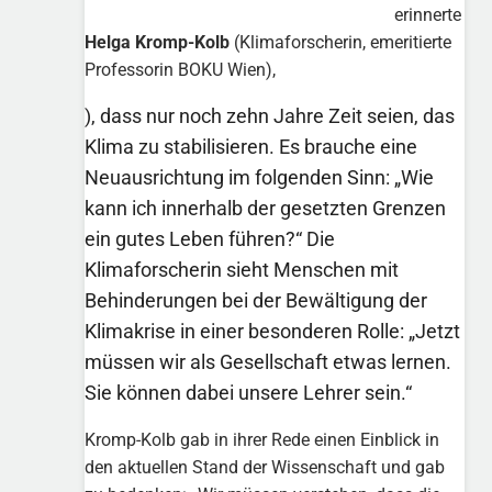
erinnerte
Helga Kromp-Kolb
(Klimaforscherin, emeritierte
Professorin BOKU Wien),
), dass nur noch zehn Jahre Zeit seien, das
Klima zu stabilisieren. Es brauche eine
Neuausrichtung im folgenden Sinn: „Wie
kann ich innerhalb der gesetzten Grenzen
ein gutes Leben führen?“ Die
Klimaforscherin sieht Menschen mit
Behinderungen bei der Bewältigung der
Klimakrise in einer besonderen Rolle: „Jetzt
müssen wir als Gesellschaft etwas lernen.
Sie können dabei unsere Lehrer sein.“
Kromp-Kolb gab in ihrer Rede einen Einblick in
den aktuellen Stand der Wissenschaft und gab