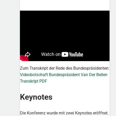
Zum Transkript der Rede des Bundespräsidenten:
Videobotschaft Bundespräsident Van Der Bellen
Transkript PDF
Keynotes
Die Konferenz wurde mit zwei Keynotes eröffnet.