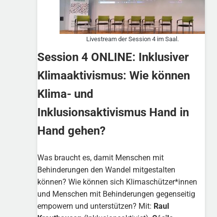
Livestream der Session 4 im Saal.
Session 4 ONLINE: Inklusiver
Klimaaktivismus: Wie können
Klima- und
Inklusionsaktivismus Hand in
Hand gehen?
Was braucht es, damit Menschen mit
Behinderungen den Wandel mitgestalten
können? Wie können sich Klimaschützer*innen
und Menschen mit Behinderungen gegenseitig
empowern und unterstützen? Mit:
Raul