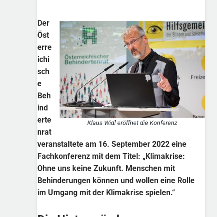
Der
Öst
erre
ichi
sch
e
Beh
ind
erte
Klaus Widl eröffnet die Konferenz
nrat
veranstaltete am 16. September 2022 eine
Fachkonferenz mit dem Titel: „Klimakrise:
Ohne uns keine Zukunft. Menschen mit
Behinderungen können und wollen eine Rolle
im Umgang mit der Klimakrise spielen.“