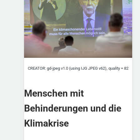
CREATOR: gd-jpeg v1.0 (using IJG JPEG v62), quality = 82
Menschen mit
Behinderungen und die
Klimakrise