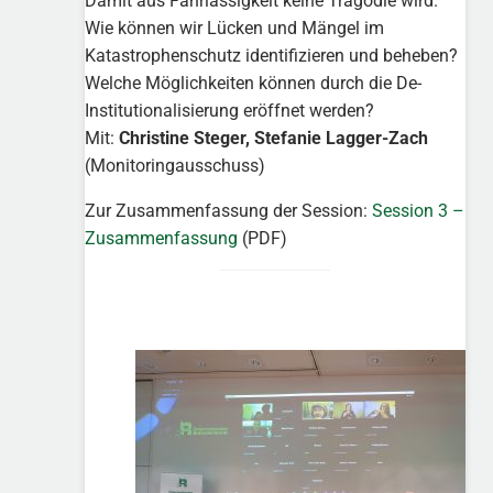
Damit aus Fahrlässigkeit keine Tragödie wird.
Wie können wir Lücken und Mängel im
Katastrophenschutz identifizieren und beheben?
Welche Möglichkeiten können durch die De-
Institutionalisierung eröffnet werden?
Mit:
Christine Steger, Stefanie Lagger-Zach
(Monitoringausschuss)
Zur Zusammenfassung der Session:
Session 3 –
Zusammenfassung
(PDF)