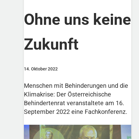
Ohne uns keine
Zukunft
14. Oktober 2022
Menschen mit Behinderungen und die
Klimakrise: Der Österreichische
Behindertenrat veranstaltete am 16.
September 2022 eine Fachkonferenz.