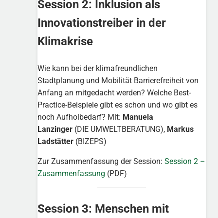
Session 2: Inklusion als
Innovationstreiber in der
Klimakrise
Wie kann bei der klimafreundlichen
Stadtplanung und Mobilität Barrierefreiheit von
Anfang an mitgedacht werden? Welche Best-
Practice-Beispiele gibt es schon und wo gibt es
noch Aufholbedarf? Mit:
Manuela
Lanzinger
(DIE UMWELTBERATUNG),
Markus
Ladstätter
(BIZEPS)
Zur Zusammenfassung der Session:
Session 2 –
Zusammenfassung
(PDF)
Session 3: Menschen mit