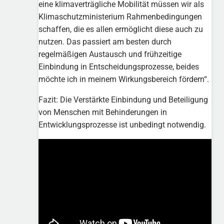
eine klimaverträgliche Mobilität müssen wir als
Klimaschutzministerium Rahmenbedingungen
schaffen, die es allen ermöglicht diese auch zu
nutzen. Das passiert am besten durch
regelmäßigen Austausch und frühzeitige
Einbindung in Entscheidungsprozesse, beides
möchte ich in meinem Wirkungsbereich fördern“.
Fazit: Die Verstärkte Einbindung und Beteiligung
von Menschen mit Behinderungen in
Entwicklungsprozesse ist unbedingt notwendig.