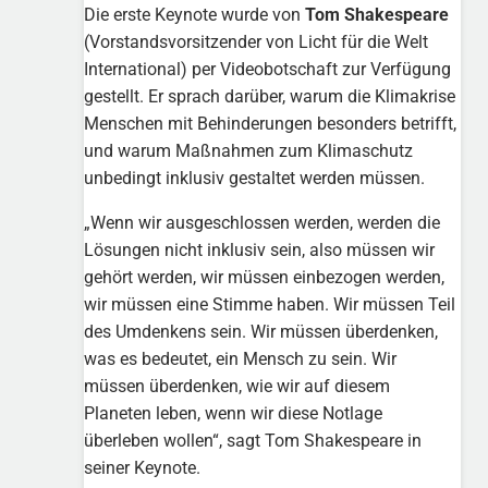
Die erste Keynote wurde von
Tom Shakespeare
(Vorstandsvorsitzender von Licht für die Welt
International) per Videobotschaft zur Verfügung
gestellt. Er sprach darüber, warum die Klimakrise
Menschen mit Behinderungen besonders betrifft,
und warum Maßnahmen zum Klimaschutz
unbedingt inklusiv gestaltet werden müssen.
„Wenn wir ausgeschlossen werden, werden die
Lösungen nicht inklusiv sein, also müssen wir
gehört werden, wir müssen einbezogen werden,
wir müssen eine Stimme haben. Wir müssen Teil
des Umdenkens sein. Wir müssen überdenken,
was es bedeutet, ein Mensch zu sein. Wir
müssen überdenken, wie wir auf diesem
Planeten leben, wenn wir diese Notlage
überleben wollen“, sagt Tom Shakespeare in
seiner Keynote.