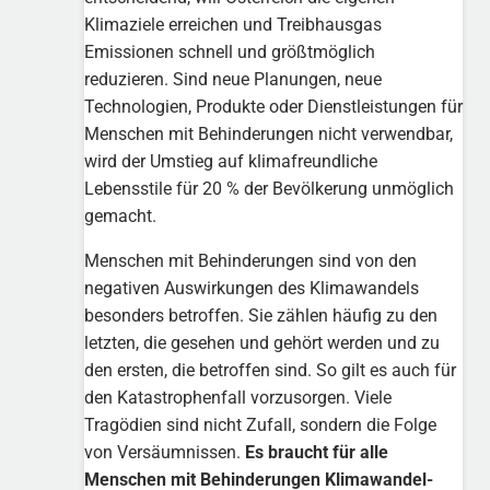
Klimaziele erreichen und Treibhausgas
Emissionen schnell und größtmöglich
reduzieren. Sind neue Planungen, neue
Technologien, Produkte oder Dienstleistungen für
Menschen mit Behinderungen nicht verwendbar,
wird der Umstieg auf klimafreundliche
Lebensstile für 20 % der Bevölkerung unmöglich
gemacht.
Menschen mit Behinderungen sind von den
negativen Auswirkungen des Klimawandels
besonders betroffen. Sie zählen häufig zu den
letzten, die gesehen und gehört werden und zu
den ersten, die betroffen sind. So gilt es auch für
den Katastrophenfall vorzusorgen. Viele
Tragödien sind nicht Zufall, sondern die Folge
von Versäumnissen.
Es braucht für alle
Menschen mit Behinderungen Klimawandel-