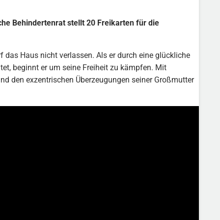
 Behindertenrat stellt 20 Freikarten für die
f das Haus nicht verlassen. Als er durch eine glückliche
et, beginnt er um seine Freiheit zu kämpfen. Mit
n und den exzentrischen Überzeugungen seiner Großmutter