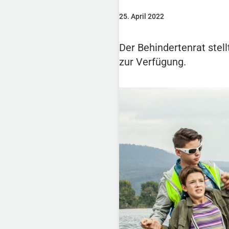
25. April 2022
Der Behindertenrat stel
zur Verfügung.