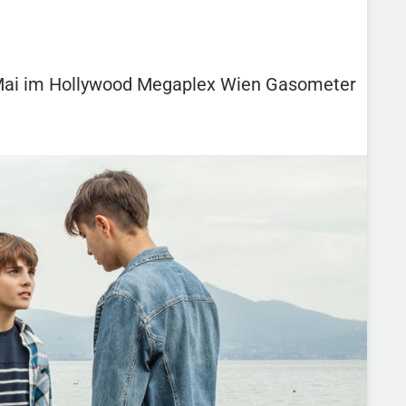
7. Mai im Hollywood Megaplex Wien Gasometer