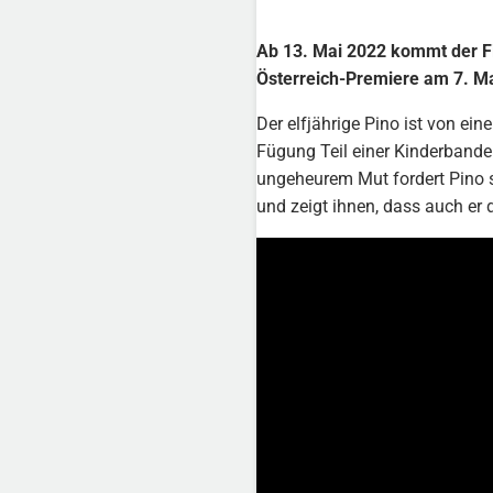
Ab 13. Mai 2022 kommt der Fil
Österreich-Premiere am 7. M
Der elfjährige Pino ist von ei
Fügung Teil einer Kinderbande 
ungeheurem Mut fordert Pino s
und zeigt ihnen, dass auch er 