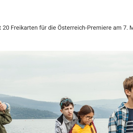
lt 20 Freikarten für die Österreich-Premiere am 