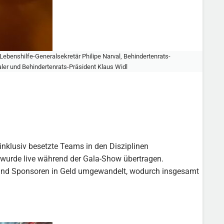
ebenshilfe-Generalsekretär Philipe Narval, Behindertenrats-
ler und Behindertenrats-Präsident Klaus Widl
inklusiv besetzte Teams in den Disziplinen
wurde live während der Gala-Show übertragen.
nd Sponsoren in Geld umgewandelt, wodurch insgesamt