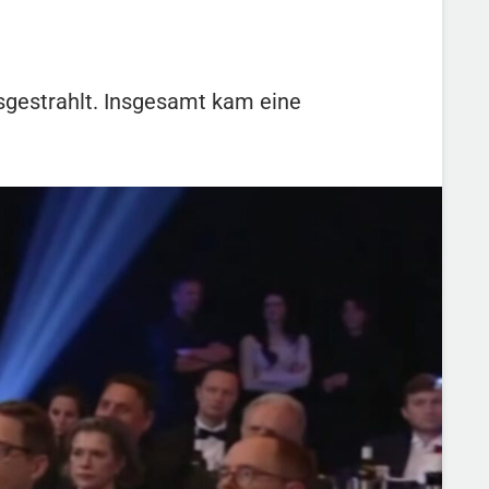
gestrahlt. Insgesamt kam eine