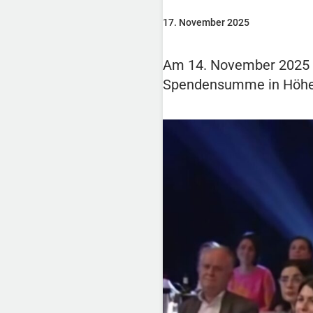
17. November 2025
Am 14. November 2025 w
Spendensumme in Höhe 