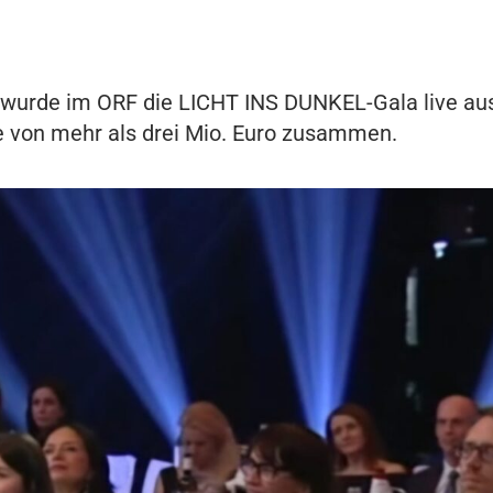
urde im ORF die LICHT INS DUNKEL-Gala live aus
von mehr als drei Mio. Euro zusammen.