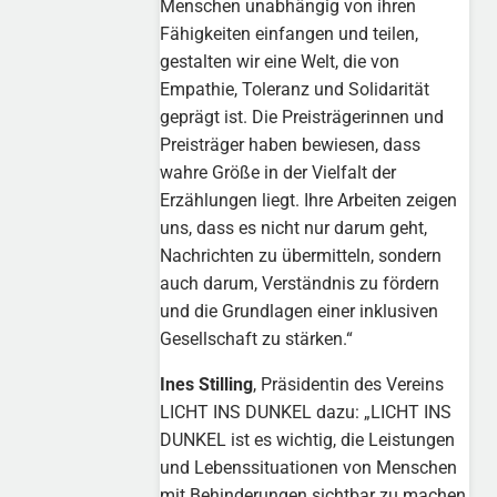
Menschen unabhängig von ihren
Fähigkeiten einfangen und teilen,
gestalten wir eine Welt, die von
Empathie, Toleranz und Solidarität
geprägt ist. Die Preisträgerinnen und
Preisträger haben bewiesen, dass
wahre Größe in der Vielfalt der
Erzählungen liegt. Ihre Arbeiten zeigen
uns, dass es nicht nur darum geht,
Nachrichten zu übermitteln, sondern
auch darum, Verständnis zu fördern
und die Grundlagen einer inklusiven
Gesellschaft zu stärken.“
Ines Stilling
, Präsidentin des Vereins
LICHT INS DUNKEL dazu: „LICHT INS
DUNKEL ist es wichtig, die Leistungen
und Lebenssituationen von Menschen
mit Behinderungen sichtbar zu machen