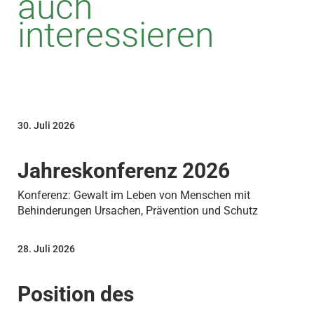
auch
interessieren
30. Juli 2026
Jahreskonferenz 2026
Konferenz: Gewalt im Leben von Menschen mit
Behinderungen Ursachen, Prävention und Schutz
28. Juli 2026
Position des