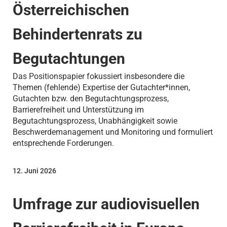
Österreichischen
Behindertenrats zu
Begutachtungen
Das Positionspapier fokussiert insbesondere die
Themen (fehlende) Expertise der Gutachter*innen,
Gutachten bzw. den Begutachtungsprozess,
Barrierefreiheit und Unterstützung im
Begutachtungsprozess, Unabhängigkeit sowie
Beschwerdemanagement und Monitoring und formuliert
entsprechende Forderungen.
12. Juni 2026
Umfrage zur audiovisuellen