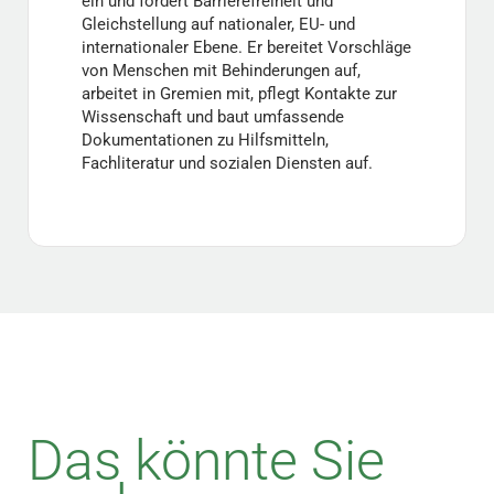
ein und fördert Barrierefreiheit und
Gleichstellung auf nationaler, EU- und
internationaler Ebene. Er bereitet Vorschläge
von Menschen mit Behinderungen auf,
arbeitet in Gremien mit, pflegt Kontakte zur
Wissenschaft und baut umfassende
Dokumentationen zu Hilfsmitteln,
Fachliteratur und sozialen Diensten auf.
Das könnte Sie