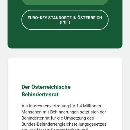
EURO-KEY STANDORTE IN ÖSTERREICH
(PDF)
Der Österreichische
Behindertenrat
Als Interessenvertretung für 1,4 Millionen
Menschen mit Behinderungen setzt sich der
Behindertenrat für die Umsetzung des
Bundes-Behindertengleichstellungsgesetzes