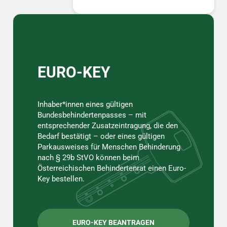
Sidebar
EURO-KEY
Inhaber*innen eines gültigen
Bundesbehindertenpasses – mit
entsprechender Zusatzeintragung, die den
Bedarf bestätigt – oder eines gültigen
Parkausweises für Menschen Behinderung
nach § 29b StVO können beim
Österreichischen Behindertenrat einen Euro-
Key bestellen.
EURO-KEY BEANTRAGEN