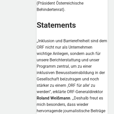
(Präsident Österreichische
Behindertenrat).
Statements
„Inklusion und Barrierefreiheit sind dem
ORF nicht nur als Unternehmen
wichtige Anliegen, sondern auch für
unsere Berichterstattung und unser
Programm zentral, um zu einer
inklusiven Bewusstseinsbildung in der
Gesellschaft beizutragen und noch
stärker zu einem ‚ORF für alle‘ zu
werden“, erklärte ORF-Generaldirektor
Roland Weißmann
. „Deshalb freut es
mich besonders, dass wieder
hervorragende journalistische Beiträge