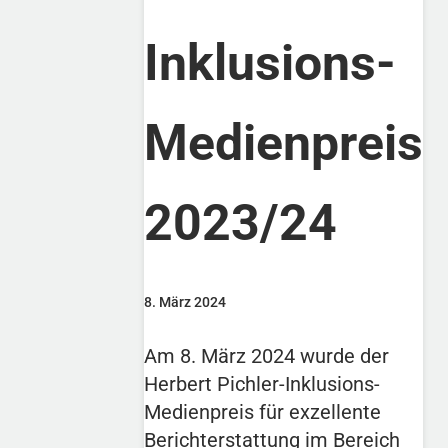
Inklusions-
Medienpreis
2023/24
8. März 2024
Am 8. März 2024 wurde der
Herbert Pichler-Inklusions-
Medienpreis für exzellente
Berichterstattung im Bereich