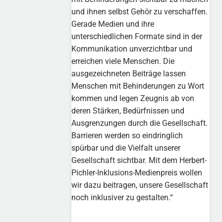
und ihnen selbst Gehör zu verschaffen.
Gerade Medien und ihre
unterschiedlichen Formate sind in der
Kommunikation unverzichtbar und
erreichen viele Menschen. Die
ausgezeichneten Beiträge lassen
Menschen mit Behinderungen zu Wort
kommen und legen Zeugnis ab von
deren Stärken, Bedürfnissen und
Ausgrenzungen durch die Gesellschaft.
Barrieren werden so eindringlich
spürbar und die Vielfalt unserer
Gesellschaft sichtbar. Mit dem Herbert-
Pichler-Inklusions-Medienpreis wollen
wir dazu beitragen, unsere Gesellschaft
noch inklusiver zu gestalten.“