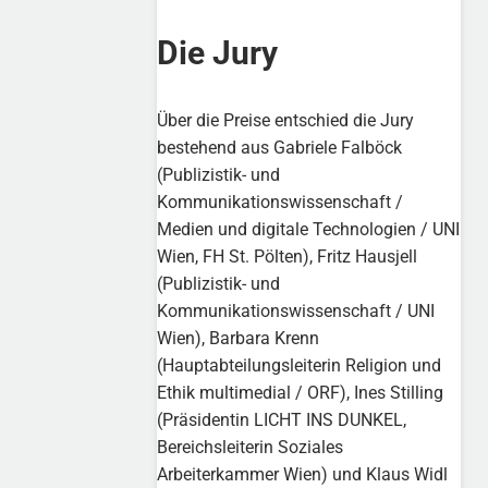
Die Jury
Über die Preise entschied die Jury
bestehend aus Gabriele Falböck
(Publizistik- und
Kommunikationswissenschaft /
Medien und digitale Technologien / UNI
Wien, FH St. Pölten), Fritz Hausjell
(Publizistik- und
Kommunikationswissenschaft / UNI
Wien), Barbara Krenn
(Hauptabteilungsleiterin Religion und
Ethik multimedial / ORF), Ines Stilling
(Präsidentin LICHT INS DUNKEL,
Bereichsleiterin Soziales
Arbeiterkammer Wien) und Klaus Widl