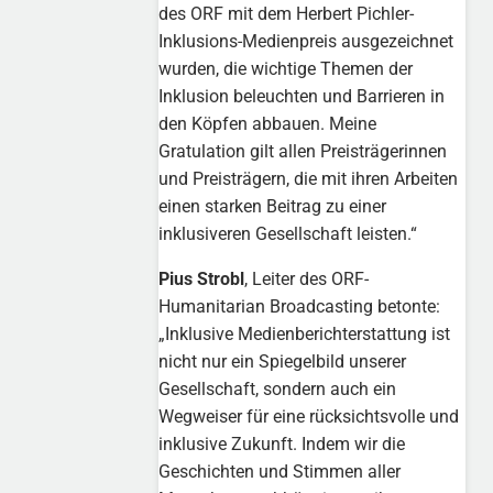
des ORF mit dem Herbert Pichler-
Inklusions-Medienpreis ausgezeichnet
wurden, die wichtige Themen der
Inklusion beleuchten und Barrieren in
den Köpfen abbauen. Meine
Gratulation gilt allen Preisträgerinnen
und Preisträgern, die mit ihren Arbeiten
einen starken Beitrag zu einer
inklusiveren Gesellschaft leisten.“
Pius Strobl
, Leiter des ORF-
Humanitarian Broadcasting betonte:
„Inklusive Medienberichterstattung ist
nicht nur ein Spiegelbild unserer
Gesellschaft, sondern auch ein
Wegweiser für eine rücksichtsvolle und
inklusive Zukunft. Indem wir die
Geschichten und Stimmen aller