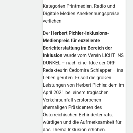
Kategorien Printmedien, Radio und
Digitale Medien Anerkennungspreise
verliehen.
Der
Herbert Pichler-Inklusions-
Medienpreis für exzellente
Berichterstattung im Bereich der
Inklusion
wurde vom Verein LICHT INS
DUNKEL – nach einer Idee der ORF-
Redakteurin Čedomira Schlapper – ins
Leben gerufen. Er soll die großen
Leistungen von Herbert Pichler, dem im
April 2021 bei einem tragischen
Verkehrsunfall verstorbenen
ehemaligen Präsidenten des
Österreichischen Behindertenrats,
würdigen und die Aufmerksamkeit für
das Thema Inklusion erhöhen.