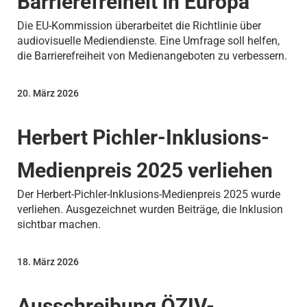
Barrierefreiheit in Europa
Die EU-Kommission überarbeitet die Richtlinie über
audiovisuelle Mediendienste. Eine Umfrage soll helfen,
die Barrierefreiheit von Medienangeboten zu verbessern.
20. März 2026
Herbert Pichler-Inklusions-
Medienpreis 2025 verliehen
Der Herbert-Pichler-Inklusions-Medienpreis 2025 wurde
verliehen. Ausgezeichnet wurden Beiträge, die Inklusion
sichtbar machen.
18. März 2026
Ausschreibung ÖZIV-