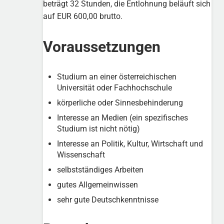
beträgt 32 Stunden, die Entlohnung beläuft sich
auf EUR 600,00 brutto.
Voraussetzungen
Studium an einer österreichischen
Universität oder Fachhochschule
körperliche oder Sinnesbehinderung
Interesse an Medien (ein spezifisches
Studium ist nicht nötig)
Interesse an Politik, Kultur, Wirtschaft und
Wissenschaft
selbstständiges Arbeiten
gutes Allgemeinwissen
sehr gute Deutschkenntnisse