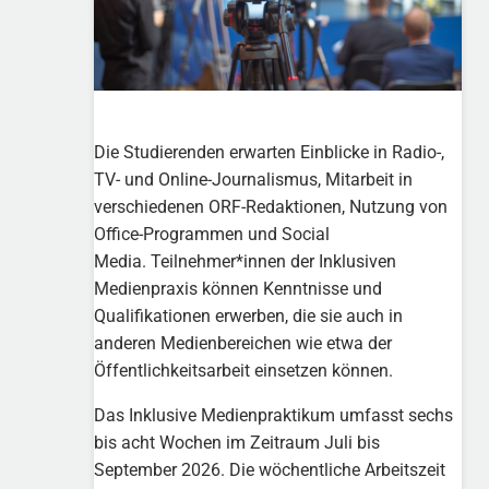
Die Studierenden erwarten Einblicke in Radio-,
TV- und Online-Journalismus, Mitarbeit in
verschiedenen ORF-Redaktionen, Nutzung von
Office-Programmen und Social
Media. Teilnehmer*innen der Inklusiven
Medienpraxis können Kenntnisse und
Qualifikationen erwerben, die sie auch in
anderen Medienbereichen wie etwa der
Öffentlichkeitsarbeit einsetzen können.
Das Inklusive Medienpraktikum umfasst sechs
bis acht Wochen im Zeitraum Juli bis
September 2026. Die wöchentliche Arbeitszeit