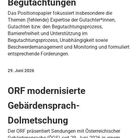
Begutachtungen
Das Positionspapier fokussiert insbesondere die
Themen (fehlende) Expertise der Gutachter*innen,
Gutachten bzw. den Begutachtungsprozess,
Barrierefreiheit und Unterstützung im
Begutachtungsprozess, Unabhängigkeit sowie
Beschwerdemanagement und Monitoring und formuliert
entsprechende Forderungen.
29. Juni 2026
ORF modernisierte
Gebärdensprach-
Dolmetschung
Der ORF präsentiert Sendungen mit Österreichischer
Gebärdensprache (ÖGS) seit 29. Juni 2026 in einem