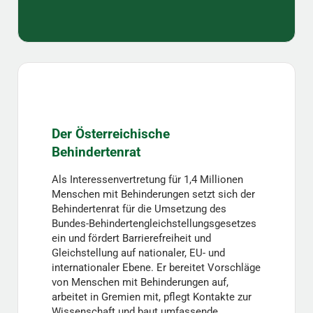
Der Österreichische
Behindertenrat
Als Interessenvertretung für 1,4 Millionen
Menschen mit Behinderungen setzt sich der
Behindertenrat für die Umsetzung des
Bundes-Behindertengleichstellungsgesetzes
ein und fördert Barrierefreiheit und
Gleichstellung auf nationaler, EU- und
internationaler Ebene. Er bereitet Vorschläge
von Menschen mit Behinderungen auf,
arbeitet in Gremien mit, pflegt Kontakte zur
Wissenschaft und baut umfassende