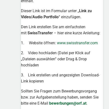
enthält.
Dieser Link ist im Formular unter „
Link zu
Video/Audio Portfolio
“ einzufügen.
Den Link erstellen Sie am einfachsten
mit
SwissTransfer
– hier eine kurze Anleitung:
1. Website öffnen:
www.swisstransfer.com
2. Video hochladen (Datei per Klick auf
„Dateien auswählen“ oder Drag & Drop
hochladen
3. Link erstellen und angezeigten Download-
Link kopieren
Sollten Sie Fragen zum Bewerbungsvorgang
bzw. zur Aufgabenstellung haben, senden Sie
bitte eine E-Mail
bewerbungen@orf.at
.