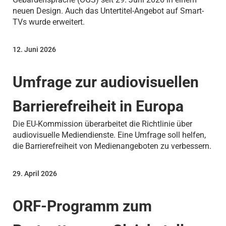
neuen Design. Auch das Untertitel-Angebot auf Smart-
TVs wurde erweitert.
12. Juni 2026
Umfrage zur audiovisuellen
Barrierefreiheit in Europa
Die EU-Kommission überarbeitet die Richtlinie über
audiovisuelle Mediendienste. Eine Umfrage soll helfen,
die Barrierefreiheit von Medienangeboten zu verbessern.
29. April 2026
ORF-Programm zum