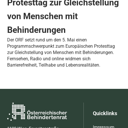
Protesttag zur Gleichstellung
von Menschen mit
Behinderungen
Der ORF setzt rund um den 5. Mai einen
Programmschwerpunkt zum Europäischen Protesttag
zur Gleichstellung von Menschen mit Behinderungen.
Fernsehen, Radio und online widmen sich
Barrierefreiheit, Teilhabe und Lebensrealitäten.
Quicklinks
Impressum