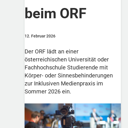
beim ORF
12. Februar 2026
Der ORF lädt an einer
österreichischen Universität oder
Fachhochschule Studierende mit
Körper- oder Sinnesbehinderungen
zur Inklusiven Medienpraxis im
Sommer 2026 ein.