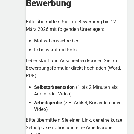
Bewerbung
Bitte übermitteln Sie Ihre Bewerbung bis 12.
März 2026 mit folgenden Unterlagen:
Motivationsschreiben
Lebenslauf mit Foto
Lebenslauf und Anschreiben können Sie im
Bewerbungsformular direkt hochladen (Word,
PDF).
Selbstpräsentation
(1 bis 2 Minuten als
Audio oder Video)
Arbeitsprobe
(z.B. Artikel, Kurzvideo oder
Video)
Bitte übermitteln Sie einen Link, der eine kurze
Selbstpräsentation und eine Arbeitsprobe