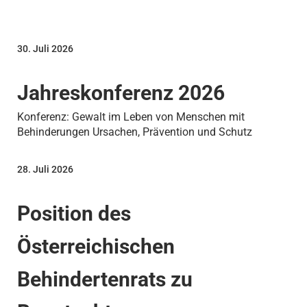
30. Juli 2026
Jahreskonferenz 2026
Konferenz: Gewalt im Leben von Menschen mit
Behinderungen Ursachen, Prävention und Schutz
28. Juli 2026
Position des
Österreichischen
Behindertenrats zu