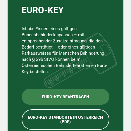
EURO-KEY
Inhaber*innen eines gültigen
Bundesbehindertenpasses – mit
entsprechender Zusatzeintragung, die den
Bedarf bestätigt – oder eines gültigen
Parkausweises für Menschen Behinderung
nach § 29b StVO können beim
Österreichischen Behindertenrat einen Euro-
Key bestellen.
EURO-KEY BEANTRAGEN
EURO-KEY STANDORTE IN ÖSTERREICH
(PDF)