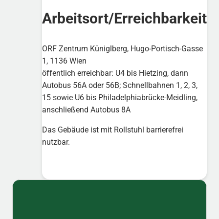
Arbeitsort/Erreichbarkeit
ORF Zentrum Küniglberg, Hugo-Portisch-Gasse
1, 1136 Wien
öffentlich erreichbar: U4 bis Hietzing, dann
Autobus 56A oder 56B; Schnellbahnen 1, 2, 3,
15 sowie U6 bis Philadelphiabrücke-Meidling,
anschließend Autobus 8A
Das Gebäude ist mit Rollstuhl barrierefrei
nutzbar.
Sidebar