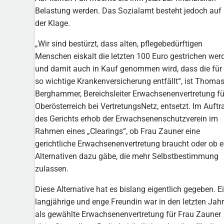
Belastung werden. Das Sozialamt besteht jedoch auf
der Klage.
„Wir sind bestürzt, dass alten, pflegebedürftigen
Menschen eiskalt die letzten 100 Euro gestrichen wer
und damit auch in Kauf genommen wird, dass die für 
so wichtige Krankenversicherung entfällt“, ist Thoma
Berghammer, Bereichsleiter Erwachsenenvertretung fü
Oberösterreich bei VertretungsNetz, entsetzt. Im Auftr
des Gerichts erhob der Erwachsenenschutzverein im
Rahmen eines „Clearings“, ob Frau Zauner eine
gerichtliche Erwachsenenvertretung braucht oder ob e
Alternativen dazu gäbe, die mehr Selbstbestimmung
zulassen.
Diese Alternative hat es bislang eigentlich gegeben. E
langjährige und enge Freundin war in den letzten Jah
als gewählte Erwachsenenvertretung für Frau Zauner