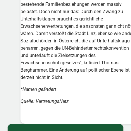
bestehende Familienbeziehungen werden massiv
belastet. Doch nicht nur das: Durch den Zwang zu
Unterhaltsklagen braucht es gerichtliche
Erwachsenenvertretungen, die ansonsten gar nicht nö
wären. Damit verstößt die Stadt Linz, ebenso wie and
Sozialbehörden in Österreich, die auf Unterhaltsklage
beharren, gegen die UN-Behindertenrechts­konvention
und unterläuft die Zielsetzungen des
Erwachsenenschutzgesetzes“, kritisiert Thomas
Berghammer. Eine Änderung auf politischer Ebene ist
derzeit nicht in Sicht.
*Namen geändert
Quelle: VertretungsNetz
Sidebar