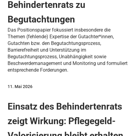
Behindertenrats zu
Begutachtungen
Das Positionspapier fokussiert insbesondere die
Themen (fehlende) Expertise der Gutachter*innen,
Gutachten bzw. den Begutachtungsprozess,
Barrierefreiheit und Unterstützung im
Begutachtungsprozess, Unabhängigkeit sowie
Beschwerdemanagement und Monitoring und formuliert
entsprechende Forderungen.
11. Mai 2026
Einsatz des Behindertenrats
zeigt Wirkung: Pflegegeld-
Valorisierung bleibt erhalten