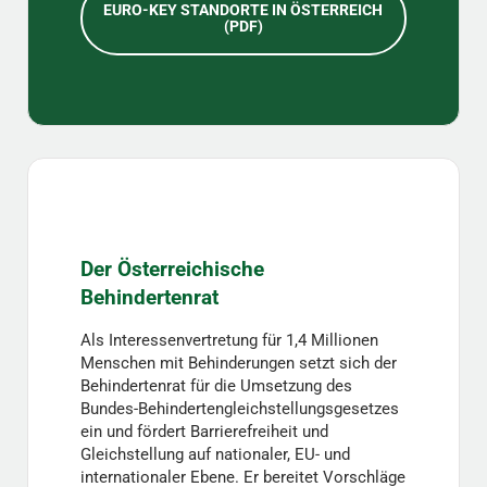
EURO-KEY STANDORTE IN ÖSTERREICH
(PDF)
Der Österreichische
Behindertenrat
Als Interessenvertretung für 1,4 Millionen
Menschen mit Behinderungen setzt sich der
Behindertenrat für die Umsetzung des
Bundes-Behindertengleichstellungsgesetzes
ein und fördert Barrierefreiheit und
Gleichstellung auf nationaler, EU- und
internationaler Ebene. Er bereitet Vorschläge