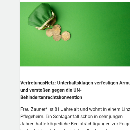
VertretungsNetz: Unterhaltsklagen verfestigen Arm
und verstoßen gegen die UN-
Behindertenrechtskonvention
Frau Zauner* ist 81 Jahre alt und wohnt in einem Linz
Pflegeheim. Ein Schlaganfall schon in sehr jungen
Jahren hatte körperliche Beeinträchtigungen zur Folge