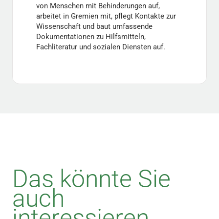
von Menschen mit Behinderungen auf,
arbeitet in Gremien mit, pflegt Kontakte zur
Wissenschaft und baut umfassende
Dokumentationen zu Hilfsmitteln,
Fachliteratur und sozialen Diensten auf.
Das könnte Sie
auch
interessieren