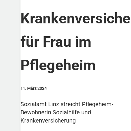
Krankenversich
für Frau im
Pflegeheim
11. März 2024
Sozialamt Linz streicht Pflegeheim-
Bewohnerin Sozialhilfe und
Krankenversicherung