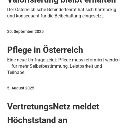
Der Österreichische Behindertenrat hat sich hartnäckig
und konsequent für die Beibehaltung eingesetzt.
30. September 2025
Pflege in Österreich
Eine neue Umfrage zeigt: Pflege muss reformiert werden
– für mehr Selbstbestimmung, Leistbarkeit und
Teilhabe.
5. August 2025
VertretungsNetz meldet
Höchststand an