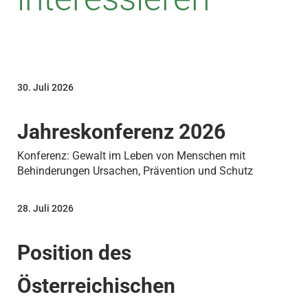
30. Juli 2026
Jahreskonferenz 2026
Konferenz: Gewalt im Leben von Menschen mit
Behinderungen Ursachen, Prävention und Schutz
28. Juli 2026
Position des
Österreichischen