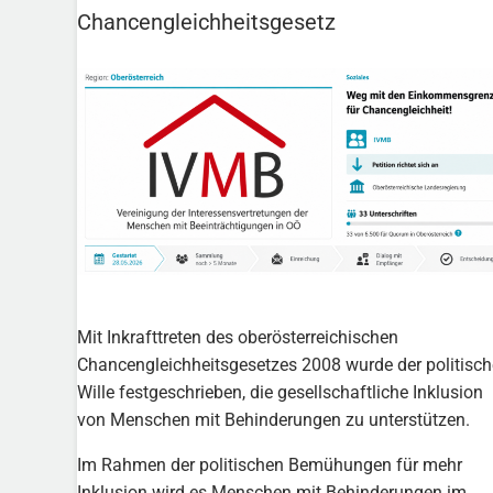
Chancengleichheitsgesetz
Mit Inkrafttreten des oberösterreichischen
Chancengleichheitsgesetzes 2008 wurde der politisch
Wille festgeschrieben, die gesellschaftliche Inklusion
von Menschen mit Behinderungen zu unterstützen.
Im Rahmen der politischen Bemühungen für mehr
Inklusion wird es Menschen mit Behinderungen im