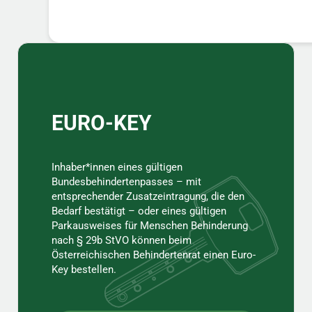
Sidebar
EURO-KEY
Inhaber*innen eines gültigen
Bundesbehindertenpasses – mit
entsprechender Zusatzeintragung, die den
Bedarf bestätigt – oder eines gültigen
Parkausweises für Menschen Behinderung
nach § 29b StVO können beim
Österreichischen Behindertenrat einen Euro-
Key bestellen.