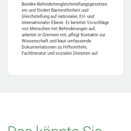
Bundes-Behindertengleichstellungsgesetzes
ein und fördert Barrierefreiheit und
Gleichstellung auf nationaler, EU- und
internationaler Ebene. Er bereitet Vorschläge
von Menschen mit Behinderungen auf,
arbeitet in Gremien mit, pflegt Kontakte zur
Wissenschaft und baut umfassende
Dokumentationen zu Hilfsmitteln,
Fachliteratur und sozialen Diensten auf.