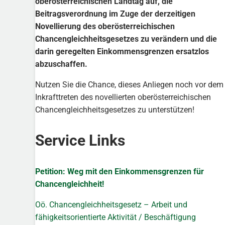
oberösterreichischen Landtag auf, die
Beitragsverordnung im Zuge der derzeitigen
Novellierung des oberösterreichischen
Chancengleichheitsgesetzes zu verändern und die
darin geregelten Einkommensgrenzen ersatzlos
abzuschaffen.
Nutzen Sie die Chance, dieses Anliegen noch vor dem
Inkrafttreten des novellierten oberösterreichischen
Chancengleichheitsgesetzes zu unterstützen!
Service Links
Petition: Weg mit den Einkommensgrenzen für
Chancengleichheit!
Oö. Chancengleichheitsgesetz – Arbeit und
fähigkeitsorientierte Aktivität / Beschäftigung