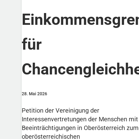
Einkommensgre
für
Chancengleichhe
28. Mai 2026
Petition der Vereinigung der
Interessenvertretungen der Menschen mit
Beeinträchtigungen in Oberösterreich zum
oberösterreichischen