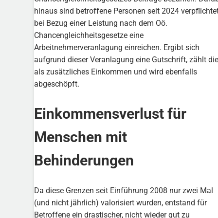
hinaus sind betroffene Personen seit 2024 verpflichtet
bei Bezug einer Leistung nach dem Oö.
Chancengleichheitsgesetze eine
Arbeitnehmerveranlagung einreichen. Ergibt sich
aufgrund dieser Veranlagung eine Gutschrift, zählt di
als zusätzliches Einkommen und wird ebenfalls
abgeschöpft.
Einkommensverlust für
Menschen mit
Behinderungen
Da diese Grenzen seit Einführung 2008 nur zwei Mal
(und nicht jährlich) valorisiert wurden, entstand für
Betroffene ein drastischer, nicht wieder gut zu