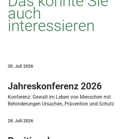
Das könnte Sie
auch
interessieren
30. Juli 2026
Jahreskonferenz 2026
Konferenz: Gewalt im Leben von Menschen mit
Behinderungen Ursachen, Prävention und Schutz
28. Juli 2026