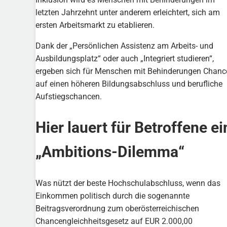
letzten Jahrzehnt unter anderem erleichtert, sich am
ersten Arbeitsmarkt zu etablieren.
Dank der „Persönlichen Assistenz am Arbeits- und
Ausbildungsplatz“ oder auch „Integriert studieren“,
ergeben sich für Menschen mit Behinderungen Chanc
auf einen höheren Bildungsabschluss und berufliche
Aufstiegschancen.
Hier lauert für Betroffene ei
„Ambitions-Dilemma“
Was nützt der beste Hochschulabschluss, wenn das
Einkommen politisch durch die sogenannte
Beitragsverordnung zum oberösterreichischen
Chancengleichheitsgesetz auf EUR 2.000,00