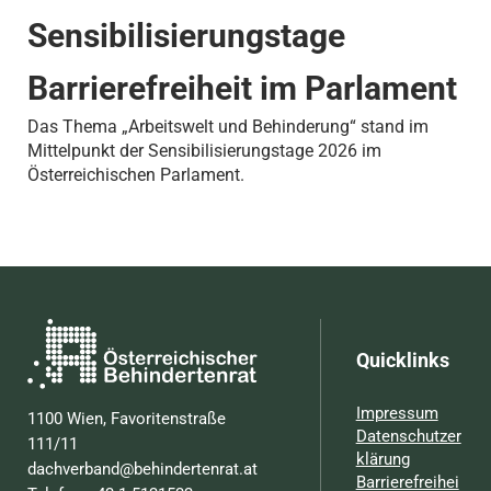
Sensibilisierungstage
Barrierefreiheit im Parlament
Das Thema „Arbeitswelt und Behinderung“ stand im
Mittelpunkt der Sensibilisierungstage 2026 im
Österreichischen Parlament.
Quicklinks
Impressum
1100 Wien, Favoritenstraße
Datenschutzer
111/11
klärung
dachverband@behindertenrat.at
Barrierefreihei