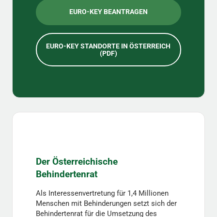
EURO-KEY BEANTRAGEN
EURO-KEY STANDORTE IN ÖSTERREICH
(PDF)
Der Österreichische
Behindertenrat
Als Interessenvertretung für 1,4 Millionen
Menschen mit Behinderungen setzt sich der
Behindertenrat für die Umsetzung des