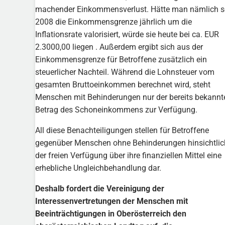
machender Einkommensverlust. Hätte man nämlich s
2008 die Einkommensgrenze jährlich um die
Inflationsrate valorisiert, würde sie heute bei ca. EUR
2.3000,00 liegen . Außerdem ergibt sich aus der
Einkommensgrenze für Betroffene zusätzlich ein
steuerlicher Nachteil. Während die Lohnsteuer vom
gesamten Bruttoeinkommen berechnet wird, steht
Menschen mit Behinderungen nur der bereits bekannt
Betrag des Schoneinkommens zur Verfügung.
All diese Benachteiligungen stellen für Betroffene
gegenüber Menschen ohne Behinderungen hinsichtlic
der freien Verfügung über ihre finanziellen Mittel eine
erhebliche Ungleichbehandlung dar.
Deshalb fordert die Vereinigung der
Interessenvertretungen der Menschen mit
Beeinträchtigungen in Oberösterreich den