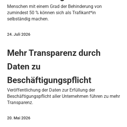
Menschen mit einem Grad der Behinderung von
zumindest 50 % können sich als Trafikant*in
selbständig machen.
24. Juli 2026
Mehr Transparenz durch
Daten zu
Beschäftigungspflicht
Veröffentlichung der Daten zur Erfüllung der
Beschäftigungspflicht aller Unternehmen führen zu mehr
Transparenz.
20. Mai 2026