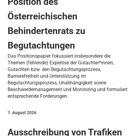
Position des
Österreichischen
Behindertenrats zu
Begutachtungen
Das Positionspapier fokussiert insbesondere die
Themen (fehlende) Expertise der Gutachter*innen,
Gutachten bzw. den Begutachtungsprozess,
Barrierefreiheit und Unterstützung im
Begutachtungsprozess, Unabhängigkeit sowie
Beschwerdemanagement und Monitoring und formuliert
entsprechende Forderungen.
7. August 2026
Ausschreibung von Trafiken