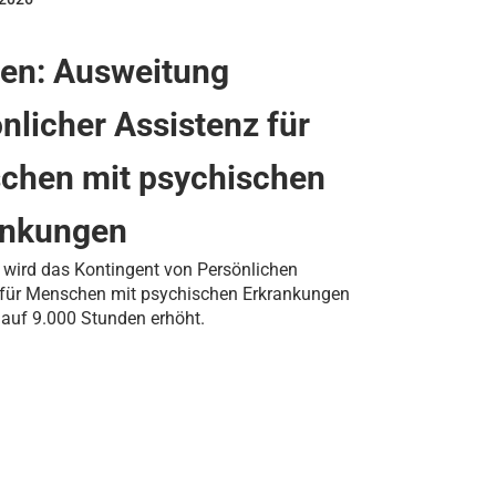
ten: Ausweitung
nlicher Assistenz für
chen mit psychischen
ankungen
 wird das Kontingent von Persönlichen
 für Menschen mit psychischen Erkrankungen
 auf 9.000 Stunden erhöht.