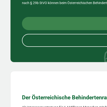
nach § 29b StVO können beim Österreichischen Behinderte
Der Österreichische Behindertenra