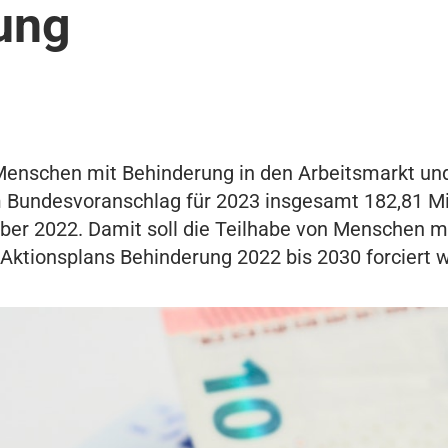
ung
 Menschen mit Behinderung in den Arbeitsmarkt und
 Bundesvoranschlag für 2023 insgesamt 182,81 Mio
ber 2022. Damit soll die Teilhabe von Menschen m
ktionsplans Behinderung 2022 bis 2030 forciert 