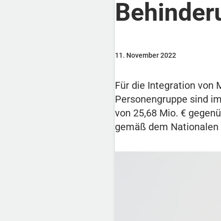
Behinder
11. November 2022
Für die Integration von
Personengruppe sind im
von 25,68 Mio. € gegenü
gemäß dem Nationalen A