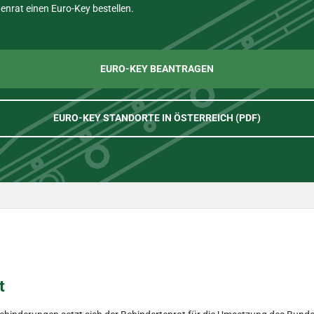
nrat einen Euro-Key bestellen.
EURO-KEY BEANTRAGEN
EURO-KEY STANDORTE IN ÖSTERREICH (PDF)
t