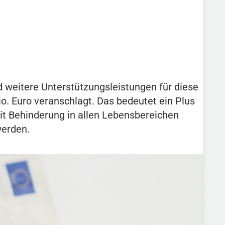
 weitere Unterstützungsleistungen für diese
. Euro veranschlagt. Das bedeutet ein Plus
it Behinderung in allen Lebensbereichen
werden.