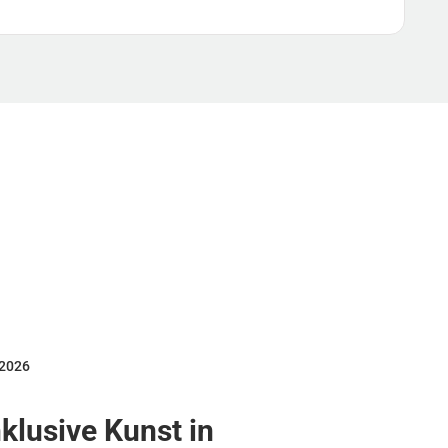
 2026
klusive Kunst in