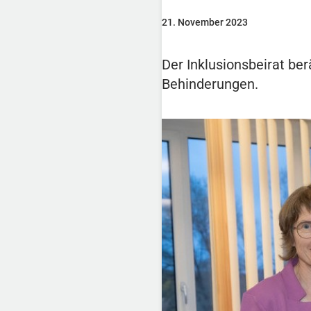
21. November 2023
Der Inklusionsbeirat be
Behinderungen.