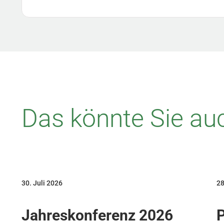
Das könnte Sie auc
30. Juli 2026
28
Jahreskonferenz 2026
P