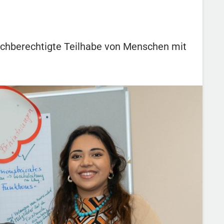
eichberechtigte Teilhabe von Menschen mit