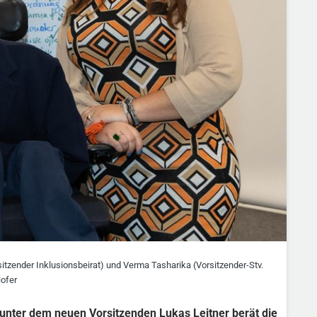
sitzender Inklusionsbeirat) und Verma Tasharika (Vorsitzender-Stv.
Hofer
unter dem neuen Vorsitzenden Lukas Leitner berät die