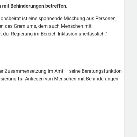
n mit Behinderungen betreffen.
usionsbeirat ist eine spannende Mischung aus Personen,
ssen des Gremiums, dem auch Menschen mit
t der Regierung im Bereich Inklusion unerlässlich.“
 dieser Zusammensetzung im Amt – seine Beratungsfunktion
lisierung für Anliegen von Menschen mit Behinderungen