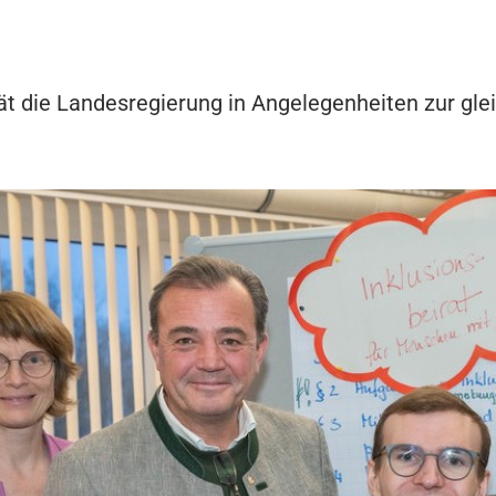
rät die Landesregierung in Angelegenheiten zur gl