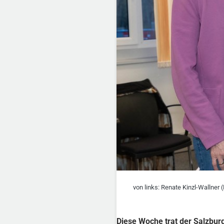
von links: Renate Kinzl-Wallner 
Diese Woche trat der Salzbur