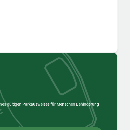
eines gültigen Parkausweises für Menschen Behinderung