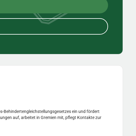
s-Behindertengleichstellungsgesetzes ein und fördert
ungen auf, arbeitet in Gremien mit, pflegt Kontakte zur