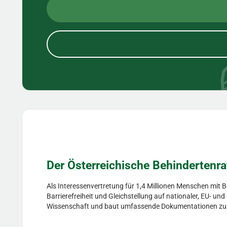
Der Österreichische Behindertenra
Als Interessenvertretung für 1,4 Millionen Menschen mit 
Barrierefreiheit und Gleichstellung auf nationaler, EU- un
Wissenschaft und baut umfassende Dokumentationen zu Hil