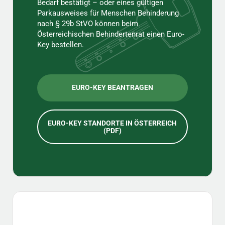
Bedarf bestätigt – oder eines gültigen
Parkausweises für Menschen Behinderung
nach § 29b StVO können beim
Österreichischen Behindertenrat einen Euro-
Key bestellen.
EURO-KEY BEANTRAGEN
EURO-KEY STANDORTE IN ÖSTERREICH
(PDF)