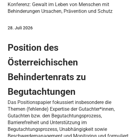
Konferenz: Gewalt im Leben von Menschen mit
Behinderungen Ursachen, Prävention und Schutz
28. Juli 2026
Position des
Österreichischen
Behindertenrats zu
Begutachtungen
Das Positionspapier fokussiert insbesondere die
Themen (fehlende) Expertise der Gutachter*innen,
Gutachten bzw. den Begutachtungsprozess,
Barrierefreiheit und Unterstützung im
Begutachtungsprozess, Unabhängigkeit sowie
Beschwerdemanagement und Monitoring und formuliert