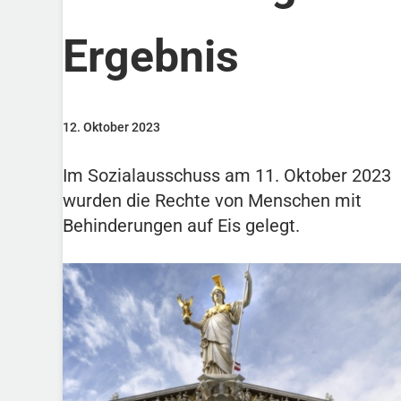
Ergebnis
12. Oktober 2023
Im Sozialausschuss am 11. Oktober 2023
wurden die Rechte von Menschen mit
Behinderungen auf Eis gelegt.