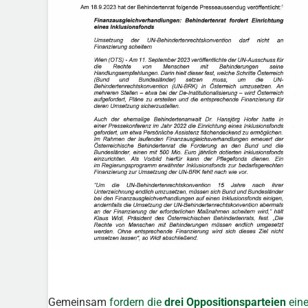
Gemeinsam
fordern die
drei Oppositionsparteien
ein