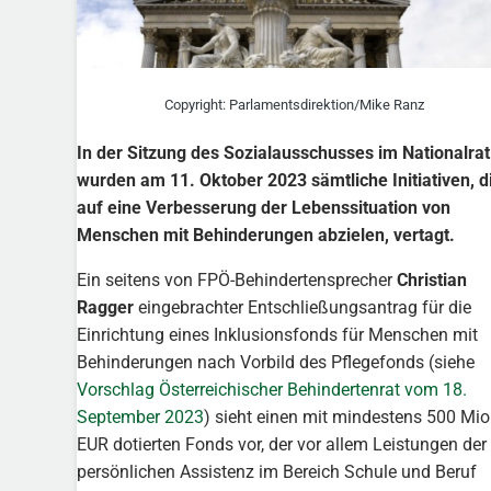
Copyright: Parlamentsdirektion/Mike Ranz
In der Sitzung des Sozialausschusses im Nationalrat
wurden am 11. Oktober 2023 sämtliche Initiativen, d
auf eine Verbesserung der Lebenssituation von
Menschen mit Behinderungen abzielen, vertagt.
Ein seitens von FPÖ-Behindertensprecher
Christian
Ragger
eingebrachter Entschließungsantrag für die
Einrichtung eines Inklusionsfonds für Menschen mit
Behinderungen nach Vorbild des Pflegefonds (siehe
Vorschlag Österreichischer Behindertenrat vom 18.
September 2023
) sieht einen mit mindestens 500 Mio
EUR dotierten Fonds vor, der vor allem Leistungen der
persönlichen Assistenz im Bereich Schule und Beruf