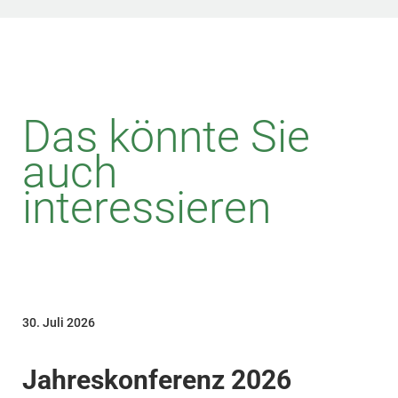
Das könnte Sie
auch
interessieren
30. Juli 2026
Jahreskonferenz 2026