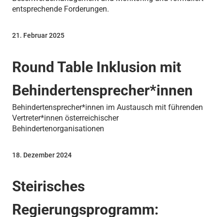
entsprechende Forderungen.
21. Februar 2025
Round Table Inklusion mit
Behindertensprecher*innen
Behindertensprecher*innen im Austausch mit führenden
Vertreter*innen österreichischer
Behindertenorganisationen
18. Dezember 2024
Steirisches
Regierungsprogramm: