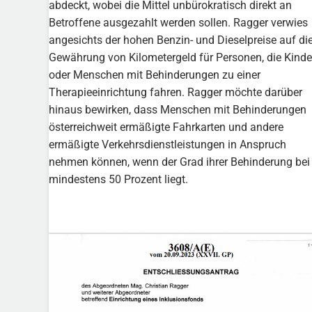
abdeckt, wobei die Mittel unbürokratisch direkt an
Betroffene ausgezahlt werden sollen. Ragger verwies
angesichts der hohen Benzin- und Dieselpreise auf di
Gewährung von Kilometergeld für Personen, die Kinde
oder Menschen mit Behinderungen zu einer
Therapieeinrichtung fahren. Ragger möchte darüber
hinaus bewirken, dass Menschen mit Behinderungen
österreichweit ermäßigte Fahrkarten und andere
ermäßigte Verkehrsdienstleistungen in Anspruch
nehmen können, wenn der Grad ihrer Behinderung bei
mindestens 50 Prozent liegt.