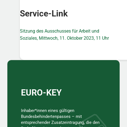
Service-Link
Sitzung des Ausschusses für Arbeit und
Soziales, Mittwoch, 11. Oktober 2023, 11 Uhr
Sidebar
EURO-KEY
Inhaber*innen eines gültigen
Bundesbehindertenpasses – mit
entsprechender Zusatzeintragung, die den