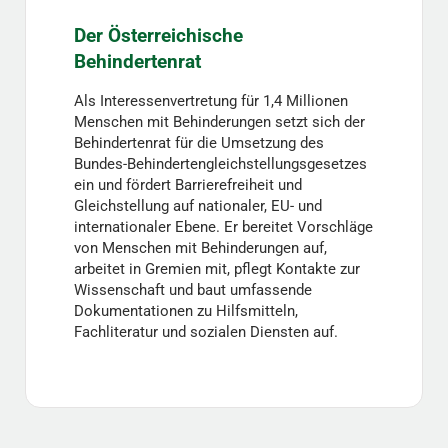
Der Österreichische
Behindertenrat
Als Interessenvertretung für 1,4 Millionen
Menschen mit Behinderungen setzt sich der
Behindertenrat für die Umsetzung des
Bundes-Behindertengleichstellungsgesetzes
ein und fördert Barrierefreiheit und
Gleichstellung auf nationaler, EU- und
internationaler Ebene. Er bereitet Vorschläge
von Menschen mit Behinderungen auf,
arbeitet in Gremien mit, pflegt Kontakte zur
Wissenschaft und baut umfassende
Dokumentationen zu Hilfsmitteln,
Fachliteratur und sozialen Diensten auf.