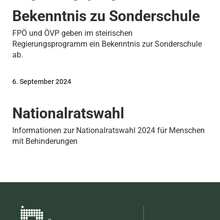
Bekenntnis zu Sonderschule
FPÖ und ÖVP geben im steirischen
Regierungsprogramm ein Bekenntnis zur Sonderschule
ab.
6. September 2024
Nationalratswahl
Informationen zur Nationalratswahl 2024 für Menschen
mit Behinderungen