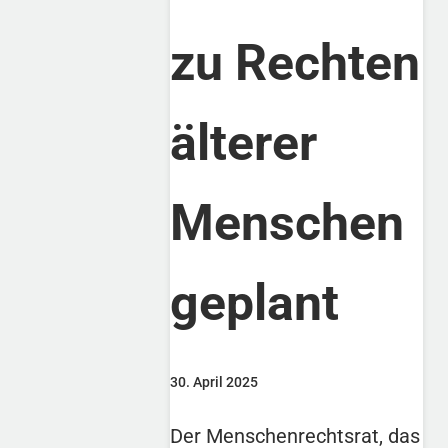
zu Rechten
älterer
Menschen
geplant
30. April 2025
Der Menschenrechtsrat, das