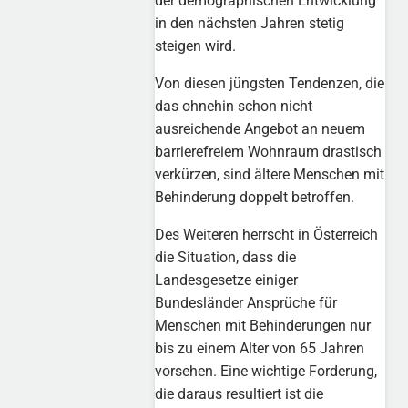
der demographischen Entwicklung
in den nächsten Jahren stetig
steigen wird.
Von diesen jüngsten Tendenzen, die
das ohnehin schon nicht
ausreichende Angebot an neuem
barrierefreiem Wohnraum drastisch
verkürzen, sind ältere Menschen mit
Behinderung doppelt betroffen.
Des Weiteren herrscht in Österreich
die Situation, dass die
Landesgesetze einiger
Bundesländer Ansprüche für
Menschen mit Behinderungen nur
bis zu einem Alter von 65 Jahren
vorsehen. Eine wichtige Forderung,
die daraus resultiert ist die