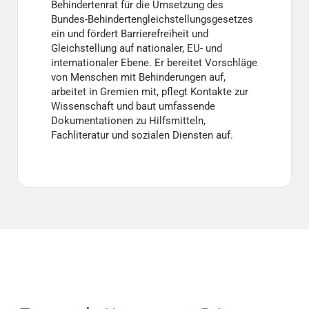
Behindertenrat für die Umsetzung des
Bundes-Behindertengleichstellungsgesetzes
ein und fördert Barrierefreiheit und
Gleichstellung auf nationaler, EU- und
internationaler Ebene. Er bereitet Vorschläge
von Menschen mit Behinderungen auf,
arbeitet in Gremien mit, pflegt Kontakte zur
Wissenschaft und baut umfassende
Dokumentationen zu Hilfsmitteln,
Fachliteratur und sozialen Diensten auf.