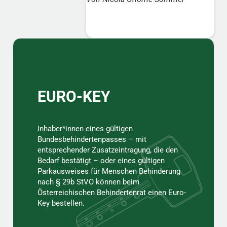
Sidebar
EURO-KEY
Inhaber*innen eines gültigen
Bundesbehindertenpasses – mit
entsprechender Zusatzeintragung, die den
Bedarf bestätigt – oder eines gültigen
Parkausweises für Menschen Behinderung
nach § 29b StVO können beim
Österreichischen Behindertenrat einen Euro-
Key bestellen.