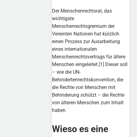
Der Menschenrechtsrat, das
wichtigste
Menschenrechtsgremium der
Vereinten Nationen hat kürzlich
einen Prozess zur Ausarbeitung
eines internationalen
Menschenrechtsvertrags für ältere
Menschen eingeleitet.
[1]
Dieser soll
– wie die UN-
Behindertenrechtskonvention, die
die Rechte von Menschen mit
Behinderung schützt – die Rechte
von älteren Menschen zum Inhalt
haben.
Wieso es eine