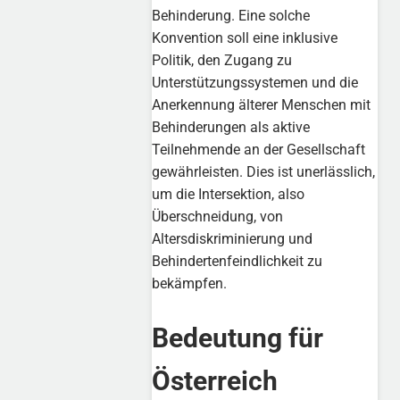
Behinderung. Eine solche
Konvention soll eine inklusive
Politik, den Zugang zu
Unterstützungssystemen und die
Anerkennung älterer Menschen mit
Behinderungen als aktive
Teilnehmende an der Gesellschaft
gewährleisten. Dies ist unerlässlich,
um die Intersektion, also
Überschneidung, von
Altersdiskriminierung und
Behindertenfeindlichkeit zu
bekämpfen.
Bedeutung für
Österreich