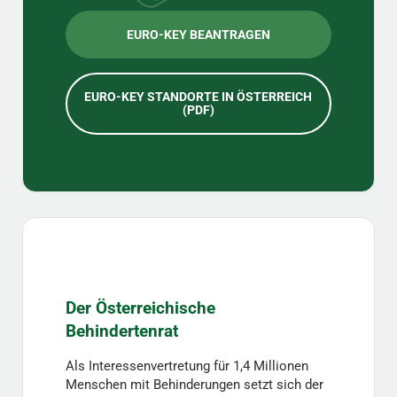
EURO-KEY BEANTRAGEN
EURO-KEY STANDORTE IN ÖSTERREICH
(PDF)
Der Österreichische
Behindertenrat
Als Interessenvertretung für 1,4 Millionen
Menschen mit Behinderungen setzt sich der