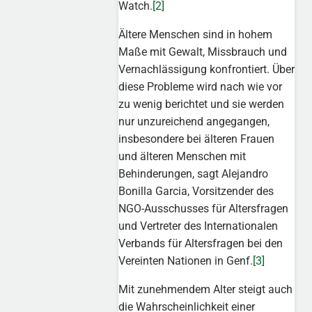
Watch.
[2]
Ältere Menschen sind in hohem
Maße mit Gewalt, Missbrauch und
Vernachlässigung konfrontiert. Über
diese Probleme wird nach wie vor
zu wenig berichtet und sie werden
nur unzureichend angegangen,
insbesondere bei älteren Frauen
und älteren Menschen mit
Behinderungen, sagt Alejandro
Bonilla Garcia, Vorsitzender des
NGO-Ausschusses für Altersfragen
und Vertreter des Internationalen
Verbands für Altersfragen bei den
Vereinten Nationen in Genf.
[3]
Mit zunehmendem Alter steigt auch
die Wahrscheinlichkeit einer