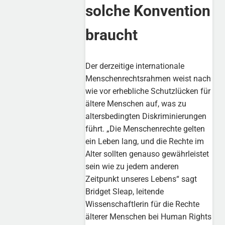
solche Konvention
braucht
Der derzeitige internationale
Menschenrechtsrahmen weist nach
wie vor erhebliche Schutzlücken für
ältere Menschen auf, was zu
altersbedingten Diskriminierungen
führt. „Die Menschenrechte gelten
ein Leben lang, und die Rechte im
Alter sollten genauso gewährleistet
sein wie zu jedem anderen
Zeitpunkt unseres Lebens“ sagt
Bridget Sleap, leitende
Wissenschaftlerin für die Rechte
älterer Menschen bei Human Rights