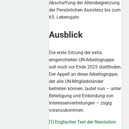
Abschaffung der Altersbegrenzung
der Persönlichen Assistenz bis zum
65. Lebensjahr.
Ausblick
Die erste Sitzung der extra
eingerichteten UN-Arbeitsgruppe
soll noch vor Ende 2025 stattfinden.
Der Appell an diese Arbeitsgruppe,
der alle UN-Mitgliedsländer
beitreten können, lautet nun – unter
Beteiligung und Einbindung von
Interessenvertretungen – zügig
voranzukommen.
[1]
Englischer Text der Resolution