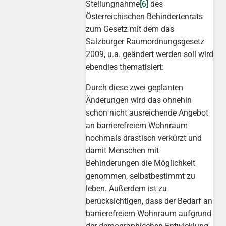
Stellungnahme
[6]
des
Österreichischen Behindertenrats
zum Gesetz mit dem das
Salzburger Raumordnungsgesetz
2009, u.a. geändert werden soll wird
ebendies thematisiert:
Durch diese zwei geplanten
Änderungen wird das ohnehin
schon nicht ausreichende Angebot
an barrierefreiem Wohnraum
nochmals drastisch verkürzt und
damit Menschen mit
Behinderungen die Möglichkeit
genommen, selbstbestimmt zu
leben. Außerdem ist zu
berücksichtigen, dass der Bedarf an
barrierefreiem Wohnraum aufgrund