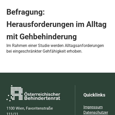
Befragung:
Herausforderungen im Alltag
mit Gehbehinderung
Im Rahmen einer Studie werden Alltagsanforderungen
bei eingeschränkter Gehfähigkeit erhoben.
Quicklinks
Impressum
1100 Wien, Favoritenstraße
Datenschutzer
111/11