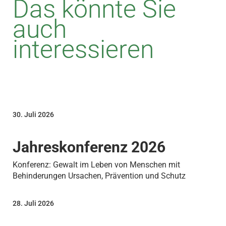
Das könnte Sie
auch
interessieren
30. Juli 2026
Jahreskonferenz 2026
Konferenz: Gewalt im Leben von Menschen mit
Behinderungen Ursachen, Prävention und Schutz
28. Juli 2026