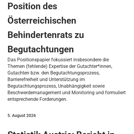
Position des
Österreichischen
Behindertenrats zu
Begutachtungen
Das Positionspapier fokussiert insbesondere die
Themen (fehlende) Expertise der Gutachter*innen,
Gutachten bzw. den Begutachtungsprozess,
Barrierefreiheit und Unterstützung im
Begutachtungsprozess, Unabhängigkeit sowie
Beschwerdemanagement und Monitoring und formuliert
entsprechende Forderungen.
5. August 2026