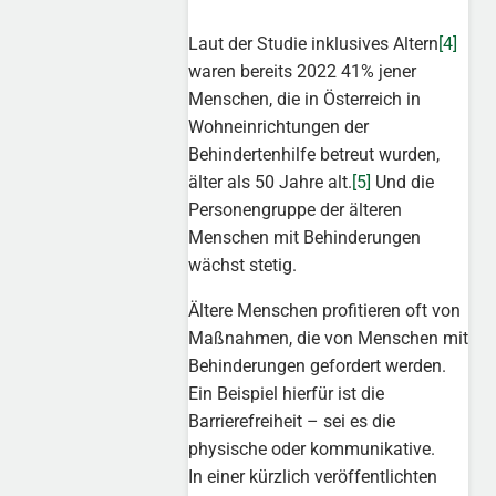
Laut der Studie inklusives Altern
[4]
waren bereits 2022 41% jener
Menschen, die in Österreich in
Wohneinrichtungen der
Behindertenhilfe betreut wurden,
älter als 50 Jahre alt.
[5]
Und die
Personengruppe der älteren
Menschen mit Behinderungen
wächst stetig.
Ältere Menschen profitieren oft von
Maßnahmen, die von Menschen mit
Behinderungen gefordert werden.
Ein Beispiel hierfür ist die
Barrierefreiheit – sei es die
physische oder kommunikative.
In einer kürzlich veröffentlichten