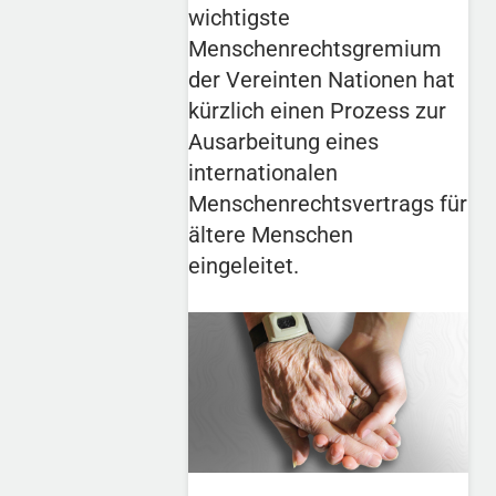
wichtigste
Menschenrechtsgremium
der Vereinten Nationen hat
kürzlich einen Prozess zur
Ausarbeitung eines
internationalen
Menschenrechtsvertrags für
ältere Menschen
eingeleitet.