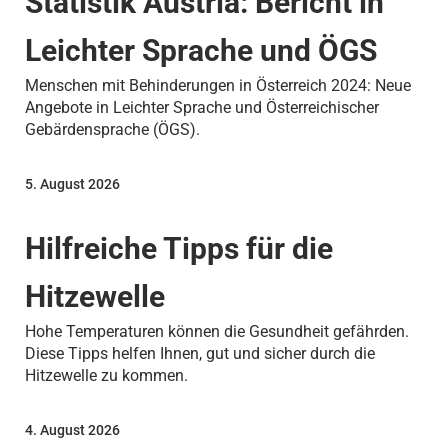
Statistik Austria: Bericht in
Leichter Sprache und ÖGS
Menschen mit Behinderungen in Österreich 2024: Neue
Angebote in Leichter Sprache und Österreichischer
Gebärdensprache (ÖGS).
5. August 2026
Hilfreiche Tipps für die
Hitzewelle
Hohe Temperaturen können die Gesundheit gefährden.
Diese Tipps helfen Ihnen, gut und sicher durch die
Hitzewelle zu kommen.
4. August 2026