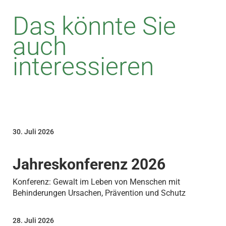
Das könnte Sie
auch
interessieren
30. Juli 2026
Jahreskonferenz 2026
Konferenz: Gewalt im Leben von Menschen mit
Behinderungen Ursachen, Prävention und Schutz
28. Juli 2026