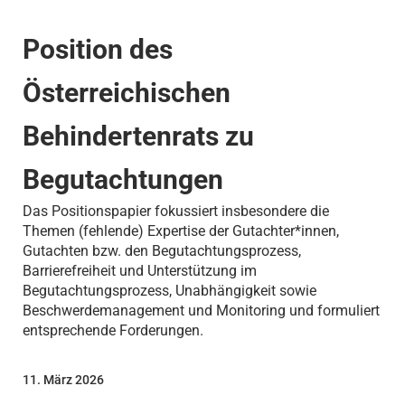
Position des
Österreichischen
Behindertenrats zu
Begutachtungen
Das Positionspapier fokussiert insbesondere die
Themen (fehlende) Expertise der Gutachter*innen,
Gutachten bzw. den Begutachtungsprozess,
Barrierefreiheit und Unterstützung im
Begutachtungsprozess, Unabhängigkeit sowie
Beschwerdemanagement und Monitoring und formuliert
entsprechende Forderungen.
11. März 2026