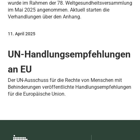
wurde im Rahmen der 78. Weltgesundheitsversammlung
im Mai 2025 angenommen. Aktuell starten die
Verhandlungen über den Anhang.
11. April 2025
UN-Handlungsempfehlungen
an EU
Der UN-Ausschuss für die Rechte von Menschen mit
Behinderungen veröffentlichte Handlungsempfehlungen
für die Europäische Union.