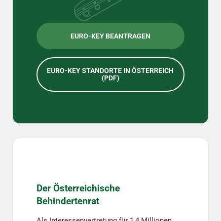
EURO-KEY BEANTRAGEN
EURO-KEY STANDORTE IN ÖSTERREICH
(PDF)
Der Österreichische
Behindertenrat
Als Interessenvertretung für 1,4 Millionen