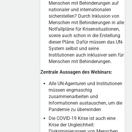
Menschen mit Behinderungen auf
nationaler und internationalen
sicherstellen? Durch Inklusion von
Menschen mit Behinderungen in alle
Notfallpläne für Krisensituationen,
sowie auch schon in die Erstellung
dieser Pläne. Dafür müssen das UN-
System selbst und seine
Institutionen auch inklusiver sein für
Menschen mit Behinderungen.
Zentrale Aussagen des Webinars:
Alle UN-Agenturen und Institutionen
müssen engmaschig
zusammenarbeiten und
Informationen austauschen, um die
Pandemie zu überwinden
Die COVID-19 Krise ist auch eine
Krise der Ungleichheit:
Diskriminierungen von Menschen