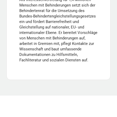
Menschen mit Behinderungen setzt sich der
Behindertenrat für die Umsetzung des
Bundes-Behindertengleichstellungsgesetzes
ein und fördert Barrierefreiheit und
Gleichstellung auf nationaler, EU- und
internationaler Ebene. Er bereitet Vorschläge
von Menschen mit Behinderungen auf,
arbeitet in Gremien mit, pflegt Kontakte zur
Wissenschaft und baut umfassende
Dokumentationen zu Hilfsmitteln,
Fachliteratur und sozialen Diensten auf.