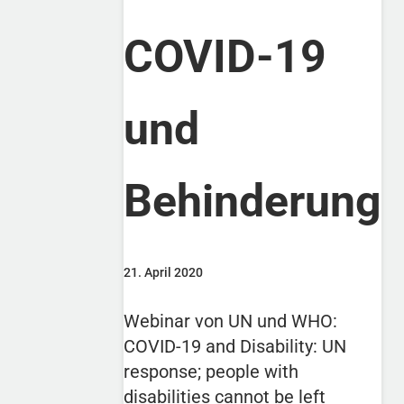
COVID-19
und
Behinderung
21. April 2020
Webinar von UN und WHO:
COVID-19 and Disability: UN
response; people with
disabilities cannot be left