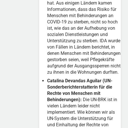
hat. Aus einigen Ländern kamen
Informationen, dass das Risiko für
Menschen mit Behinderungen an
COVID-19 zu sterben, nicht so hoch
ist, wie das an der Aufhebung von
sozialen Dienstleistungen und
Unterstützung zu sterben. IDA wurde
von Fällen in Ländern berichtet, in
denen Menschen mit Behinderungen
gestorben seien, weil Pflegekräfte
aufgrund der Ausgangssperren nicht
zu ihnen in die Wohnungen durften.
Catalina Devandas Aguilar (UN-
Sonderberichterstatterin für die
Rechte von Menschen mit
Behinderungen):
Die UN-BRK ist in
vielen Ländern leider nicht
implementiert. Wie können wir als
UN-System die Unterstützung für
und Einhaltung der Rechte von