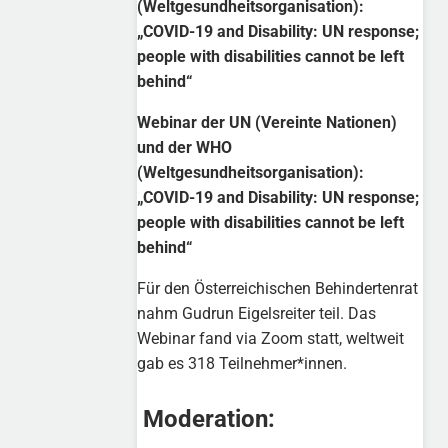
(Weltgesundheitsorganisation):
„COVID-19 and Disability: UN response;
people with disabilities cannot be left
behind“
Webinar der UN (Vereinte Nationen)
und der WHO
(Weltgesundheitsorganisation):
„COVID-19 and Disability: UN response;
people with disabilities cannot be left
behind“
Für den Österreichischen Behindertenrat
nahm Gudrun Eigelsreiter teil. Das
Webinar fand via Zoom statt, weltweit
gab es 318 Teilnehmer*innen.
Moderation: