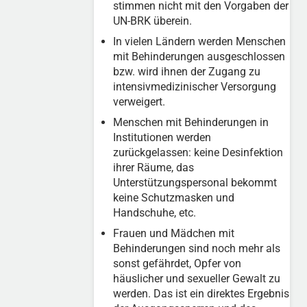
stimmen nicht mit den Vorgaben der
UN-BRK überein.
In vielen Ländern werden Menschen
mit Behinderungen ausgeschlossen
bzw. wird ihnen der Zugang zu
intensivmedizinischer Versorgung
verweigert.
Menschen mit Behinderungen in
Institutionen werden
zurückgelassen: keine Desinfektion
ihrer Räume, das
Unterstützungspersonal bekommt
keine Schutzmasken und
Handschuhe, etc.
Frauen und Mädchen mit
Behinderungen sind noch mehr als
sonst gefährdet, Opfer von
häuslicher und sexueller Gewalt zu
werden. Das ist ein direktes Ergebnis