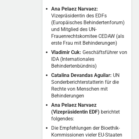
Ana Pelaez Narvaez:
Vizepräsidentin des EDFs
(Europäisches Behindertenforum)
und Mitglied des UN-
Frauenrechtskomitee CEDAW (als
erste Frau mit Behinderungen)
Vladimir Cuk:
Geschäftsführer von
IDA (Internationales
Behindertenbündnis)
Catalina Devandas Aguilar:
UN
Sonderberichterstatterin für die
Rechte von Menschen mit
Behinderungen
Ana Pelaez Narvaez
(Vizepräsidentin EDF)
berichtet
folgendes:
Die Empfehlungen der Bioethik-
Kommissionen vieler EU-Staaten