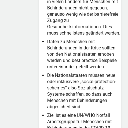
in vielen Ländern für Menschen mit
Behinderungen nicht gegeben,
genauso wenig wie der barrierefreie
Zugang zu
Gesundheitsinformationen. Dies
muss schnellstens geändert werden.
Daten zu Menschen mit
Behinderungen in der Krise sollten
von den Nationalstaaten erhoben
werden und best practice Beispiele
untereinander geteilt werden
Die Nationalstaaten müssen neue
oder inklusivere „social-protection-
schemes“ also Sozialschutz-
Systeme schaffen, so dass auch
Menschen mit Behinderungen
abgesichert sind
Ziel ist es eine UN/WHO Notfall
Arbeitsgruppe für Menschen mit
Behinderungen in der COVID-19