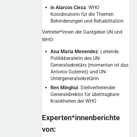
in Alarcos Cieza
: WHO
Koordinatorin für die Themen
Behinderungen und Rehabilitation
Vertreter*innen der Gastgeber UN und
WHO:
Ana Maria Menendez
: Leitende
Politikberaterin des UN-
Generalsekretärs (momentan ist das
Antonio Guterres) und UN-
Untergeneralsekretärin
Ren Minghui
: Stellvertretender
Generaldirektor für übertragbare
Krankheiten der WHO
Experten*innenberichte
von: