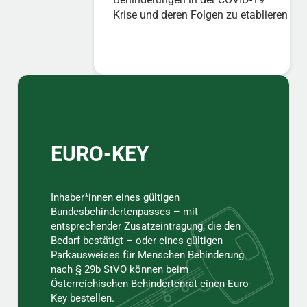
Krise und deren Folgen zu etablieren
Sidebar
EURO-KEY
Inhaber*innen eines gültigen
Bundesbehindertenpasses – mit
entsprechender Zusatzeintragung, die den
Bedarf bestätigt – oder eines gültigen
Parkausweises für Menschen Behinderung
nach § 29b StVO können beim
Österreichischen Behindertenrat einen Euro-
Key bestellen.