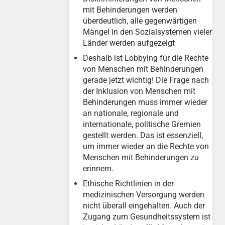
mit Behinderungen werden
überdeutlich, alle gegenwärtigen
Mängel in den Sozialsystemen vieler
Länder werden aufgezeigt
Deshalb ist Lobbying für die Rechte
von Menschen mit Behinderungen
gerade jetzt wichtig! Die Frage nach
der Inklusion von Menschen mit
Behinderungen muss immer wieder
an nationale, regionale und
internationale, politische Gremien
gestellt werden. Das ist essenziell,
um immer wieder an die Rechte von
Menschen mit Behinderungen zu
erinnern.
Ethische Richtlinien in der
medizinischen Versorgung werden
nicht überall eingehalten. Auch der
Zugang zum Gesundheitssystem ist