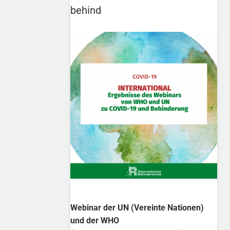
behind
Webinar der UN (Vereinte Nationen)
und der WHO