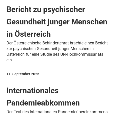
Bericht zu psychischer
Gesundheit junger Menschen
in Österreich
Der Österreichische Behindertenrat brachte einen Bericht
zur psychischen Gesundheit junger Menschen in
Österreich für eine Studie des UN-Hochkommissariats
ein.
11. September 2025
Internationales
Pandemieabkommen
Der Text des Internationalen Pandemieübereinkommens