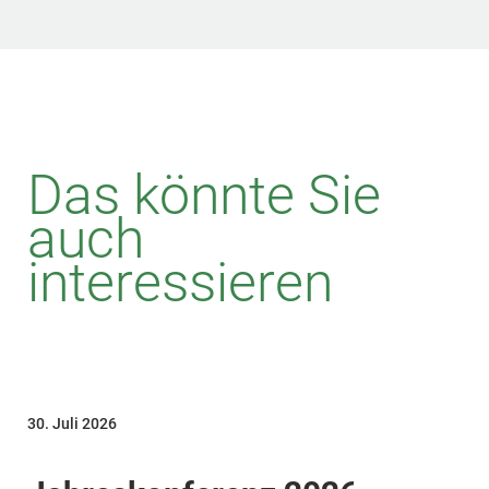
Das könnte Sie
auch
interessieren
30. Juli 2026