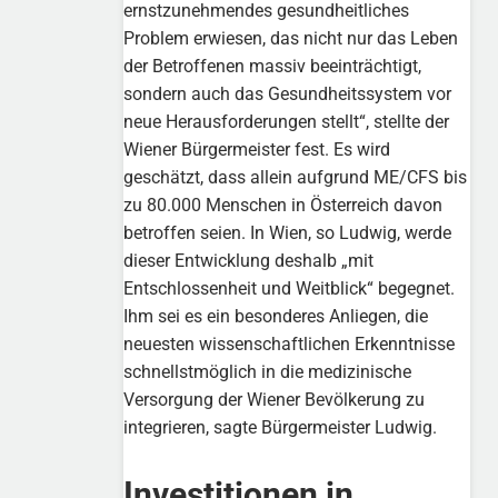
ernstzunehmendes gesundheitliches
Problem erwiesen, das nicht nur das Leben
der Betroffenen massiv beeinträchtigt,
sondern auch das Gesundheitssystem vor
neue Herausforderungen stellt“, stellte der
Wiener Bürgermeister fest. Es wird
geschätzt, dass allein aufgrund ME/CFS bis
zu 80.000 Menschen in Österreich davon
betroffen seien. In Wien, so Ludwig, werde
dieser Entwicklung deshalb „mit
Entschlossenheit und Weitblick“ begegnet.
Ihm sei es ein besonderes Anliegen, die
neuesten wissenschaftlichen Erkenntnisse
schnellstmöglich in die medizinische
Versorgung der Wiener Bevölkerung zu
integrieren, sagte Bürgermeister Ludwig.
Investitionen in