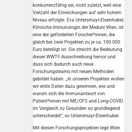
konkurrenzfähig sei, nicht zuletzt, weil eine
Vielzahl der Einreichungen auf sehr hohem
Niveau erfolgte. Eva Untersmayr-Elsenhuber,
Klinische Immunologin der Meduni Wien, ist
eine der geförderten Forscher*innen, die
gleich bei zwei Projekten zu je ca. 100.000
Euro beteiligt ist. Sie streicht die Bedeutung
dieser WWTF-Ausschreibung hervor und
dass sich dadurch auch neue
Forschungsteams mit neuen Methoden
gebildet haben. „In unseren Projekten wollen
wir erste Daten dazu gewinnen, wie und
warum sich die Immunantwort von
Patient*innen mit ME/CFS und Long-COVID
im Vergleich zu Gesunden so grundlegend
unterscheidet“, so Untersmayr-Elsenhuber.
Mit diesen Forschungsprojekten lege Wien