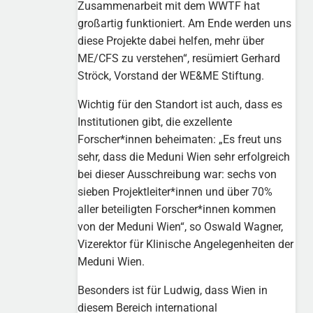
Zusammenarbeit mit dem WWTF hat
großartig funktioniert. Am Ende werden uns
diese Projekte dabei helfen, mehr über
ME/CFS zu verstehen“, resümiert Gerhard
Ströck, Vorstand der WE&ME Stiftung.
Wichtig für den Standort ist auch, dass es
Institutionen gibt, die exzellente
Forscher*innen beheimaten: „Es freut uns
sehr, dass die Meduni Wien sehr erfolgreich
bei dieser Ausschreibung war: sechs von
sieben Projektleiter*innen und über 70%
aller beteiligten Forscher*innen kommen
von der Meduni Wien“, so Oswald Wagner,
Vizerektor für Klinische Angelegenheiten der
Meduni Wien.
Besonders ist für Ludwig, dass Wien in
diesem Bereich international