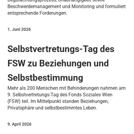
Beschwerdemanagement und Monitoring und formuliert
entsprechende Forderungen.
1. Juni 2026
Selbstvertretungs-Tag des
FSW zu Beziehungen und
Selbstbestimmung
Mehr als 200 Menschen mit Behinderungen nahmen am
9. Selbstvertretungs-Tag des Fonds Soziales Wien
(FSW) teil. Im Mittelpunkt standen Beziehungen,
Privatsphäre und selbstbestimmtes Leben.
9. April 2026