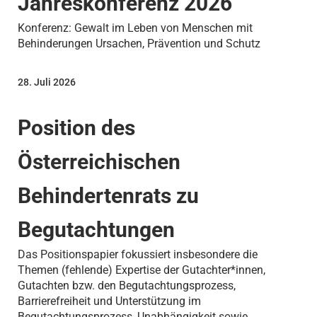
Jahreskonferenz 2026
Konferenz: Gewalt im Leben von Menschen mit
Behinderungen Ursachen, Prävention und Schutz
28. Juli 2026
Position des
Österreichischen
Behindertenrats zu
Begutachtungen
Das Positionspapier fokussiert insbesondere die
Themen (fehlende) Expertise der Gutachter*innen,
Gutachten bzw. den Begutachtungsprozess,
Barrierefreiheit und Unterstützung im
Begutachtungsprozess, Unabhängigkeit sowie