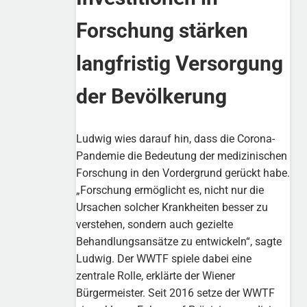
Forschung stärken
langfristig Versorgung
der Bevölkerung
Ludwig wies darauf hin, dass die Corona-
Pandemie die Bedeutung der medizinischen
Forschung in den Vordergrund gerückt habe.
„Forschung ermöglicht es, nicht nur die
Ursachen solcher Krankheiten besser zu
verstehen, sondern auch gezielte
Behandlungsansätze zu entwickeln“, sagte
Ludwig. Der WWTF spiele dabei eine
zentrale Rolle, erklärte der Wiener
Bürgermeister. Seit 2016 setze der WWTF