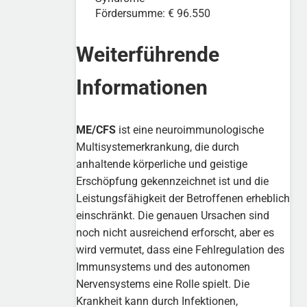
Fördersumme: € 96.550
Weiterführende
Informationen
ME/CFS
ist eine neuroimmunologische
Multisystemerkrankung, die durch
anhaltende körperliche und geistige
Erschöpfung gekennzeichnet ist und die
Leistungsfähigkeit der Betroffenen erheblich
einschränkt. Die genauen Ursachen sind
noch nicht ausreichend erforscht, aber es
wird vermutet, dass eine Fehlregulation des
Immunsystems und des autonomen
Nervensystems eine Rolle spielt. Die
Krankheit kann durch Infektionen,