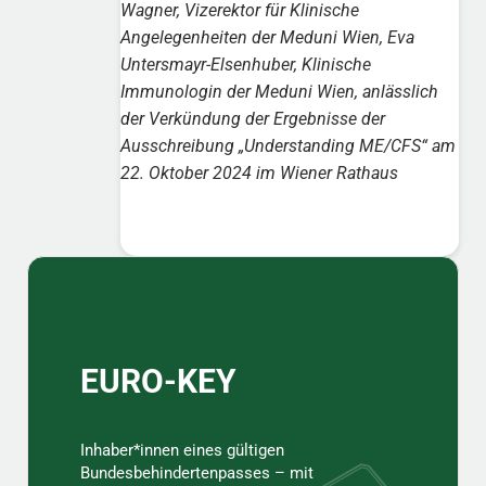
Wagner, Vizerektor für Klinische
Angelegenheiten der Meduni Wien, Eva
Untersmayr-Elsenhuber, Klinische
Immunologin der Meduni Wien, anlässlich
der Verkündung der Ergebnisse der
Ausschreibung „Understanding ME/CFS“ am
22. Oktober 2024 im Wiener Rathaus
Sidebar
EURO-KEY
Inhaber*innen eines gültigen
Bundesbehindertenpasses – mit