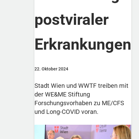
postviraler
Erkrankungen
22. Oktober 2024
Stadt Wien und WWTF treiben mit
der WE&ME Stiftung
Forschungsvorhaben zu ME/CFS
und Long-COVID voran.