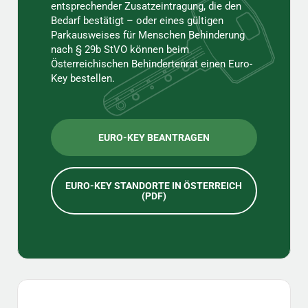
entsprechender Zusatzeintragung, die den
Bedarf bestätigt – oder eines gültigen
Parkausweises für Menschen Behinderung
nach § 29b StVO können beim
Österreichischen Behindertenrat einen Euro-
Key bestellen.
EURO-KEY BEANTRAGEN
EURO-KEY STANDORTE IN ÖSTERREICH
(PDF)