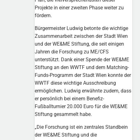
Projekte in einer zweiten Phase weiter zu
fördern.
Bürgermeister Ludwig betonte die wichtige
Zusammenarbeit zwischen der Stadt Wien
und der WE&ME Stiftung, die seit einigen
Jahren die Forschung zu ME/CFS
unterstützt. Dank einer Spende der WE&ME
Stiftung an den WWTF und dem Matching-
Funds-Programm der Stadt Wien konnte der
WWTF diese wichtige Ausschreibung
ermöglichen. Ludwig erwähnte zudem, dass
er persönlich bei einem Benefiz-
Fußballturnier 20.000 Euro für die WE&ME
Stiftung gesammelt habe.
„Die Forschung ist ein zentrales Standbein
der WE&ME Stiftung und die