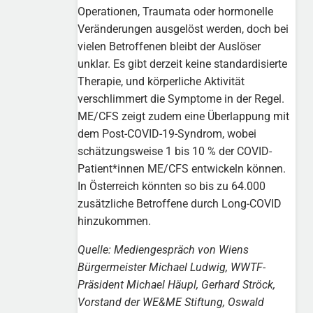
Operationen, Traumata oder hormonelle
Veränderungen ausgelöst werden, doch bei
vielen Betroffenen bleibt der Auslöser
unklar. Es gibt derzeit keine standardisierte
Therapie, und körperliche Aktivität
verschlimmert die Symptome in der Regel.
ME/CFS zeigt zudem eine Überlappung mit
dem Post-COVID-19-Syndrom, wobei
schätzungsweise 1 bis 10 % der COVID-
Patient*innen ME/CFS entwickeln können.
In Österreich könnten so bis zu 64.000
zusätzliche Betroffene durch Long-COVID
hinzukommen.
Quelle: Mediengespräch von Wiens
Bürgermeister Michael Ludwig, WWTF-
Präsident Michael Häupl, Gerhard Ströck,
Vorstand der WE&ME Stiftung, Oswald