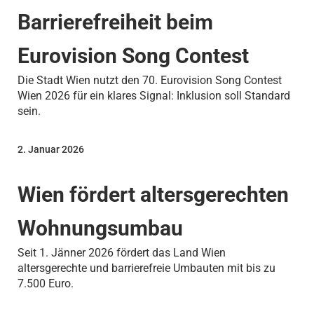
Barrierefreiheit beim
Eurovision Song Contest
Die Stadt Wien nutzt den 70. Eurovision Song Contest
Wien 2026 für ein klares Signal: Inklusion soll Standard
sein.
2. Januar 2026
Wien fördert altersgerechten
Wohnungsumbau
Seit 1. Jänner 2026 fördert das Land Wien
altersgerechte und barrierefreie Umbauten mit bis zu
7.500 Euro.