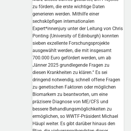
zu fördern, die erste wichtige Daten
generieren werden. Mithilfe einer
sechsköpfigen internationalen
Expert*innenjury unter der Leitung von Chris
Ponting (University of Edinburgh) konnten
sieben exzellente Forschungsprojekte
ausgewählt werden, die mit insgesamt
700.000 Euro gefördert werden, um ab
Jänner 2025 grundlegende Fragen zu
diesen Krankheiten zu klären.“ Es sei
dringend notwendig, schnell offene Fragen
zu genetischen Faktoren oder möglichen
Biomarkern zu beantworten, um eine
präzisere Diagnose von ME/CFS und
bessere Behandlungsmöglichkeiten zu
ermöglichen, so WWTF-Präsident Michael
Häupl weiter. Es gibt darüber hinaus den
Plan, die vielversprechendsten dieser