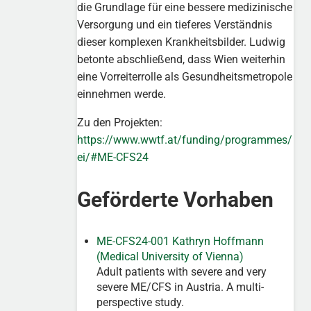
die Grundlage für eine bessere medizinische
Versorgung und ein tieferes Verständnis
dieser komplexen Krankheitsbilder. Ludwig
betonte abschließend, dass Wien weiterhin
eine Vorreiterrolle als Gesundheitsmetropole
einnehmen werde.
Zu den Projekten:
https://www.wwtf.at/funding/programmes/
ei/#ME-CFS24
Geförderte Vorhaben
ME-CFS24-001 Kathryn Hoffmann
(Medical University of Vienna)
Adult patients with severe and very
severe ME/CFS in Austria. A multi-
perspective study.