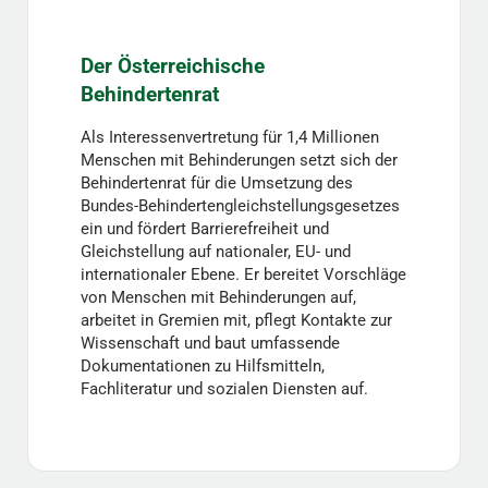
Der Österreichische
Behindertenrat
Als Interessenvertretung für 1,4 Millionen
Menschen mit Behinderungen setzt sich der
Behindertenrat für die Umsetzung des
Bundes-Behindertengleichstellungsgesetzes
ein und fördert Barrierefreiheit und
Gleichstellung auf nationaler, EU- und
internationaler Ebene. Er bereitet Vorschläge
von Menschen mit Behinderungen auf,
arbeitet in Gremien mit, pflegt Kontakte zur
Wissenschaft und baut umfassende
Dokumentationen zu Hilfsmitteln,
Fachliteratur und sozialen Diensten auf.