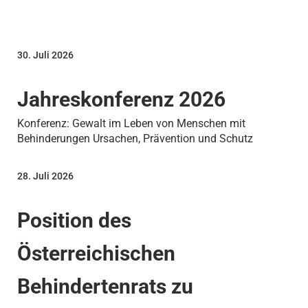
30. Juli 2026
Jahreskonferenz 2026
Konferenz: Gewalt im Leben von Menschen mit
Behinderungen Ursachen, Prävention und Schutz
28. Juli 2026
Position des
Österreichischen
Behindertenrats zu