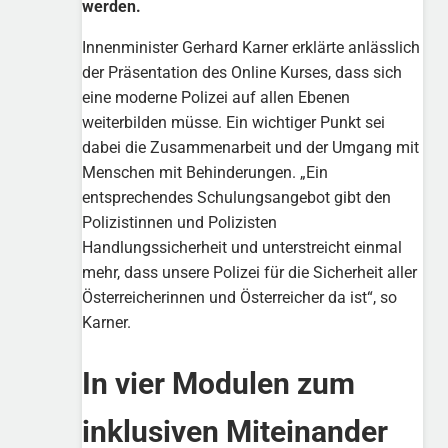
werden.
Innenminister Gerhard Karner erklärte anlässlich
der Präsentation des Online Kurses, dass sich
eine moderne Polizei auf allen Ebenen
weiterbilden müsse. Ein wichtiger Punkt sei
dabei die Zusammenarbeit und der Umgang mit
Menschen mit Behinderungen. „Ein
entsprechendes Schulungsangebot gibt den
Polizistinnen und Polizisten
Handlungssicherheit und unterstreicht einmal
mehr, dass unsere Polizei für die Sicherheit aller
Österreicherinnen und Österreicher da ist“, so
Karner.
In vier Modulen zum
inklusiven Miteinander