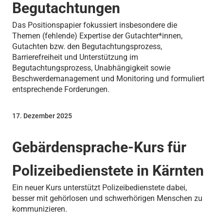
Begutachtungen
Das Positionspapier fokussiert insbesondere die
Themen (fehlende) Expertise der Gutachter*innen,
Gutachten bzw. den Begutachtungsprozess,
Barrierefreiheit und Unterstützung im
Begutachtungsprozess, Unabhängigkeit sowie
Beschwerdemanagement und Monitoring und formuliert
entsprechende Forderungen.
17. Dezember 2025
Gebärdensprache-Kurs für
Polizeibedienstete in Kärnten
Ein neuer Kurs unterstützt Polizeibedienstete dabei,
besser mit gehörlosen und schwerhörigen Menschen zu
kommunizieren.