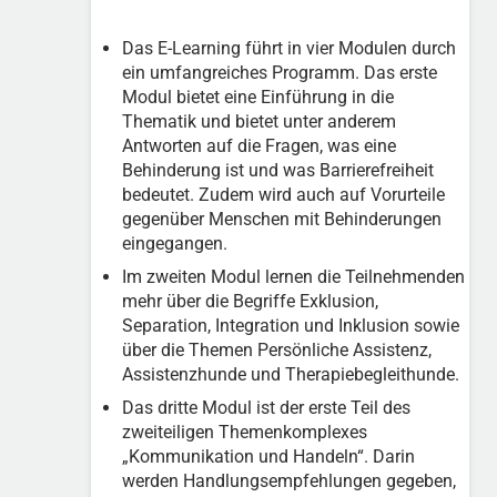
Das E-Learning führt in vier Modulen durch
ein umfangreiches Programm. Das erste
Modul bietet eine Einführung in die
Thematik und bietet unter anderem
Antworten auf die Fragen, was eine
Behinderung ist und was Barrierefreiheit
bedeutet. Zudem wird auch auf Vorurteile
gegenüber Menschen mit Behinderungen
eingegangen.
Im zweiten Modul lernen die Teilnehmenden
mehr über die Begriffe Exklusion,
Separation, Integration und Inklusion sowie
über die Themen Persönliche Assistenz,
Assistenzhunde und Therapiebegleithunde.
Das dritte Modul ist der erste Teil des
zweiteiligen Themenkomplexes
„Kommunikation und Handeln“. Darin
werden Handlungsempfehlungen gegeben,