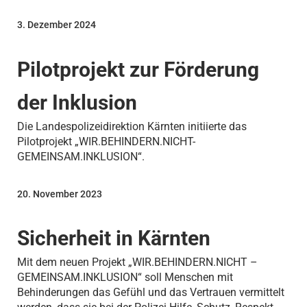
3. Dezember 2024
Pilotprojekt zur Förderung
der Inklusion
Die Landespolizeidirektion Kärnten initiierte das
Pilotprojekt „WIR.BEHINDERN.NICHT-
GEMEINSAM.INKLUSION“.
20. November 2023
Sicherheit in Kärnten
Mit dem neuen Projekt „WIR.BEHINDERN.NICHT –
GEMEINSAM.INKLUSION“ soll Menschen mit
Behinderungen das Gefühl und das Vertrauen vermittelt