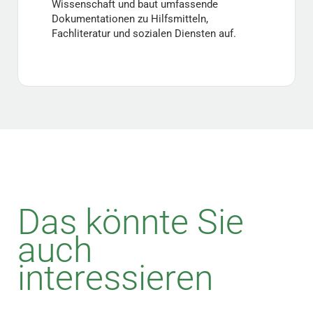
Wissenschaft und baut umfassende
Dokumentationen zu Hilfsmitteln,
Fachliteratur und sozialen Diensten auf.
Das könnte Sie
auch
interessieren