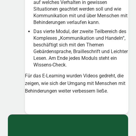
auf welches Verhalten in gewissen
Situationen geachtet werden soll und wie
Kommunikation mit und über Menschen mit
Behinderungen verlaufen kann.
Das vierte Modul, der zweite Teilbereich des
Komplexes „Kommunikation und Handeln“,
beschäftigt sich mit den Themen
Gebärdensprache, Brailleschrift und Leichter
Lesen. Am Ende jedes Moduls steht ein
Wissens-Check.
Für das E-Learning wurden Videos gedreht, die
zeigen, wie sich der Umgang mit Menschen mit
Behinderungen weiter verbessern ließe.
Sidebar