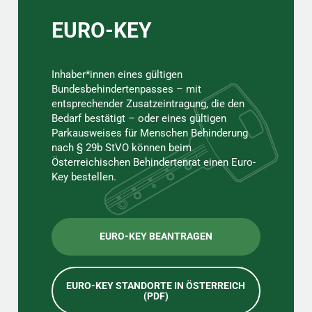
EURO-KEY
Inhaber*innen eines gültigen
Bundesbehindertenpasses – mit
entsprechender Zusatzeintragung, die den
Bedarf bestätigt – oder eines gültigen
Parkausweises für Menschen Behinderung
nach § 29b StVO können beim
Österreichischen Behindertenrat einen Euro-
Key bestellen.
EURO-KEY BEANTRAGEN
EURO-KEY STANDORTE IN ÖSTERREICH
(PDF)