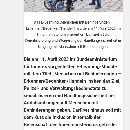
Das E-Learning „Menschen mit Behinderungen –
Erkennen/Bedenken/Handeln“ wurde am 11. April 2023 im
Innenministerium präsentiert. Lernziel ist die
Sensibilisierung und Steigerung der Handlungssicherheit im
Umgang mit Menschen mit Behinderungen.
Die am 11. April 2023 im Bundesministerium
für Inneres vorgestellten E-Learning-Module
mit dem Titel „Menschen mit Behinderungen –
Erkennen/Bedenken/Handeln“ haben das Ziel,
Polizei- und Verwaltungsbedienstete zu
sensibilisieren und Handlungssicherheit bei
Amtshandlungen mit Menschen mit
Behinderungen geben. Darüber hinaus soll mit
dem Kurs die Inklusion innerhalb der
Belegschaft des Innenministeriums gefördert