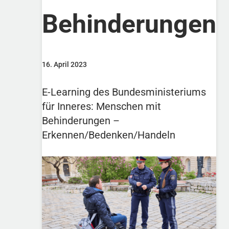
Behinderungen
16. April 2023
E-Learning des Bundesministeriums
für Inneres: Menschen mit
Behinderungen –
Erkennen/Bedenken/Handeln