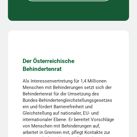
Der Österreichische
Behindertenrat
Als Interessenvertretung für 1,4 Millionen
Menschen mit Behinderungen setzt sich der
Behindertenrat für die Umsetzung des
Bundes-Behindertengleichstellungsgesetzes
ein und fördert Barrierefreiheit und
Gleichstellung auf nationaler, EU- und
internationaler Ebene. Er bereitet Vorschläge
von Menschen mit Behinderungen auf,
arbeitet in Gremien mit, pflegt Kontakte zur