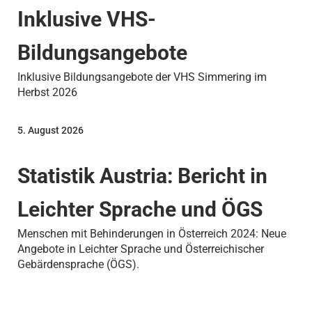
Inklusive VHS-
Bildungsangebote
Inklusive Bildungsangebote der VHS Simmering im
Herbst 2026
5. August 2026
Statistik Austria: Bericht in
Leichter Sprache und ÖGS
Menschen mit Behinderungen in Österreich 2024: Neue
Angebote in Leichter Sprache und Österreichischer
Gebärdensprache (ÖGS).