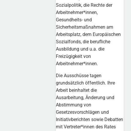
Sozialpolitik, die Rechte der
Arbeitnehmer*innen,
Gesundheits- und
Sicherheitsmaßnahmen am
Arbeitsplatz, dem Europäischen
Sozialfonds, die berufliche
Ausbildung und u.a. die
Freizügigkeit von
Arbeitnehmer*innen.
Die Ausschüsse tagen
grundsätzlich öffentlich. Ihre
Arbeit beinhaltet die
Ausarbeitung, Änderung und
Abstimmung von
Gesetzesvorschlägen und
Initiativberichten sowie Debatten
mit Vertreter*innen des Rates