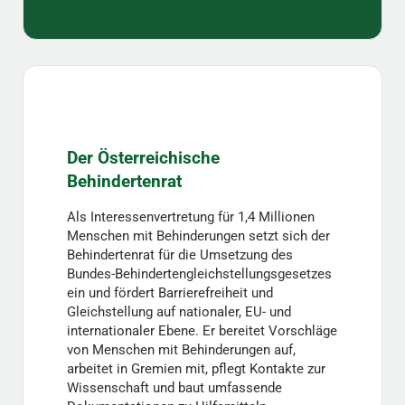
Der Österreichische
Behindertenrat
Als Interessenvertretung für 1,4 Millionen
Menschen mit Behinderungen setzt sich der
Behindertenrat für die Umsetzung des
Bundes-Behindertengleichstellungsgesetzes
ein und fördert Barrierefreiheit und
Gleichstellung auf nationaler, EU- und
internationaler Ebene. Er bereitet Vorschläge
von Menschen mit Behinderungen auf,
arbeitet in Gremien mit, pflegt Kontakte zur
Wissenschaft und baut umfassende