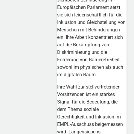
Europäischen Parlament setzt
sie sich leidenschaftlich für die
Inklusion und Gleichstellung von
Menschen mit Behinderungen
ein. Ihre Arbeit konzentriert sich
auf die Bekämpfung von
Diskriminierung und die
Förderung von Barrierefreiheit,
sowohl im physischen als auch
im digitalen Raum.
Ihre Wahl zur stellvertretenden
Vorsitzenden ist ein starkes
Signal für die Bedeutung, die
dem Thema soziale
Gerechtigkeit und Inklusion im
EMPL-Ausschuss beigemessen
wird. Langensiepens