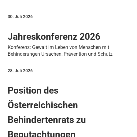
30. Juli 2026
Jahreskonferenz 2026
Konferenz: Gewalt im Leben von Menschen mit
Behinderungen Ursachen, Prävention und Schutz
28. Juli 2026
Position des
Österreichischen
Behindertenrats zu
Begutachtungen