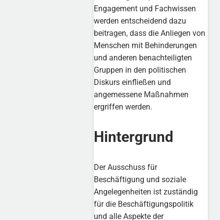
Engagement und Fachwissen
werden entscheidend dazu
beitragen, dass die Anliegen von
Menschen mit Behinderungen
und anderen benachteiligten
Gruppen in den politischen
Diskurs einfließen und
angemessene Maßnahmen
ergriffen werden.
Hintergrund
Der Ausschuss für
Beschäftigung und soziale
Angelegenheiten ist zuständig
für die Beschäftigungspolitik
und alle Aspekte der