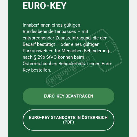
EURO-KEY
Inhaber*innen eines gültigen
Bundesbehindertenpasses – mit
entsprechender Zusatzeintragung, die den
Bedarf bestätigt – oder eines gültigen
Parkausweises für Menschen Behinderung
nach § 29b StVO können beim
Österreichischen Behindertenrat einen Euro-
Key bestellen.
EURO-KEY BEANTRAGEN
EURO-KEY STANDORTE IN ÖSTERREICH
(PDF)