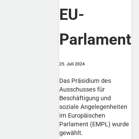
EU-
Parlament
25. Juli 2024
Das Präsidium des
Ausschusses für
Beschäftigung und
soziale Angelegenheiten
im Europäischen
Parlament (EMPL) wurde
gewählt.