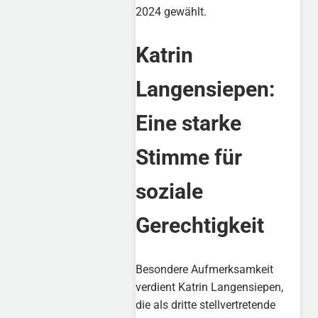
2024 gewählt.
Katrin
Langensiepen:
Eine starke
Stimme für
soziale
Gerechtigkeit
Besondere Aufmerksamkeit
verdient Katrin Langensiepen,
die als dritte stellvertretende