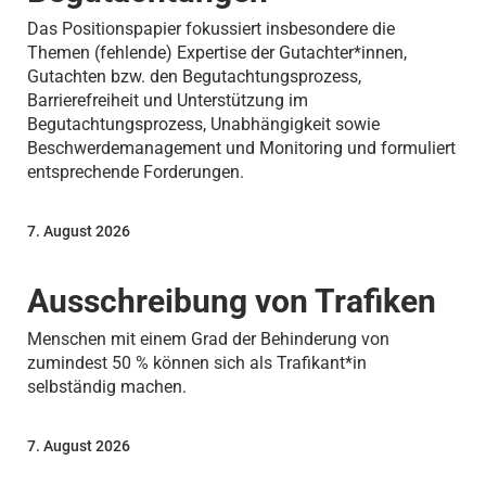
Das Positionspapier fokussiert insbesondere die
Themen (fehlende) Expertise der Gutachter*innen,
Gutachten bzw. den Begutachtungsprozess,
Barrierefreiheit und Unterstützung im
Begutachtungsprozess, Unabhängigkeit sowie
Beschwerdemanagement und Monitoring und formuliert
entsprechende Forderungen.
7. August 2026
Ausschreibung von Trafiken
Menschen mit einem Grad der Behinderung von
zumindest 50 % können sich als Trafikant*in
selbständig machen.
7. August 2026