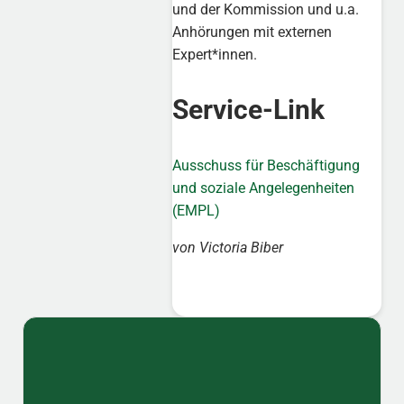
und der Kommission und u.a.
Anhörungen mit externen
Expert*innen.
Service-Link
Ausschuss für Beschäftigung
und soziale Angelegenheiten
(EMPL)
von Victoria Biber
Sidebar