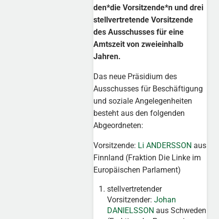
den*die Vorsitzende*n und drei
stellvertretende Vorsitzende
des Ausschusses für eine
Amtszeit von zweieinhalb
Jahren.
Das neue Präsidium des
Ausschusses für Beschäftigung
und soziale Angelegenheiten
besteht aus den folgenden
Abgeordneten:
Vorsitzende:
Li ANDERSSON
aus
Finnland (Fraktion Die Linke im
Europäischen Parlament)
stellvertretender
Vorsitzender:
Johan
DANIELSSON
aus Schweden