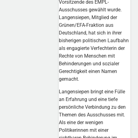
Vorsitzende des EMPL-
Ausschusses gewählt wurde.
Langensiepen, Mitglied der
Grünen/EFA-Fraktion aus
Deutschland, hat sich in ihrer
bisherigen politischen Laufbahn
als engagierte Verfechterin der
Rechte von Menschen mit
Behinderungen und sozialer
Gerechtigkeit einen Namen
gemacht.
Langensiepen bringt eine Fülle
an Erfahrung und eine tiefe
persönliche Verbindung zu den
Themen des Ausschusses mit.
Als eine der wenigen
Politikerinnen mit einer
sichtbaren Behinderung im