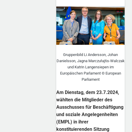
Gruppenbild Li Andersson, Johan
Danielsson, Jagna Marczułajtis-Walczak
und Katrin Langensiepen im
Europäischen Parlament © European
Parliament
Am Dienstag, dem 23.7.2024,
wählten die Mitglieder des
Ausschusses für Beschäftigung
und soziale Angelegenheiten
(EMPL) in ihrer
konstituierenden Sitzung