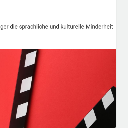
r die sprachliche und kulturelle Minderheit