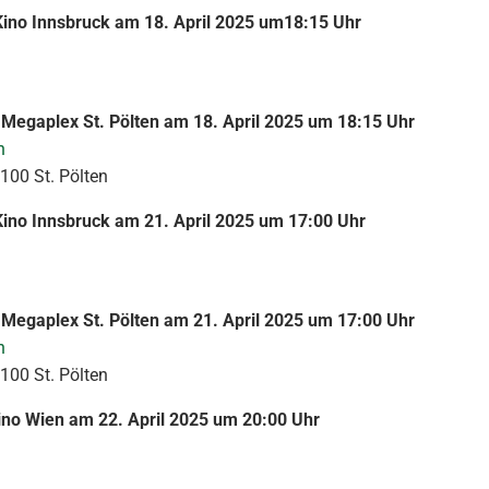
Kino Innsbruck am 18. April 2025 um18:15 Uhr
Megaplex St. Pölten am 18. April 2025 um 18:15 Uhr
n
100 St. Pölten
ino Innsbruck am 21. April 2025 um 17:00 Uhr
Megaplex St. Pölten am 21. April 2025 um 17:00 Uhr
n
100 St. Pölten
no Wien am 22. April 2025 um 20:00 Uhr