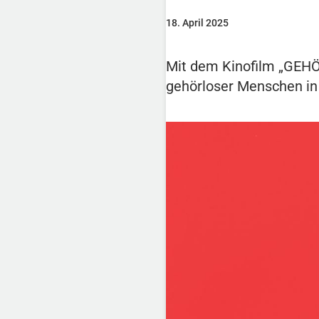
18. April 2025
Mit dem Kinofilm „GEHÖR
gehörloser Menschen in 