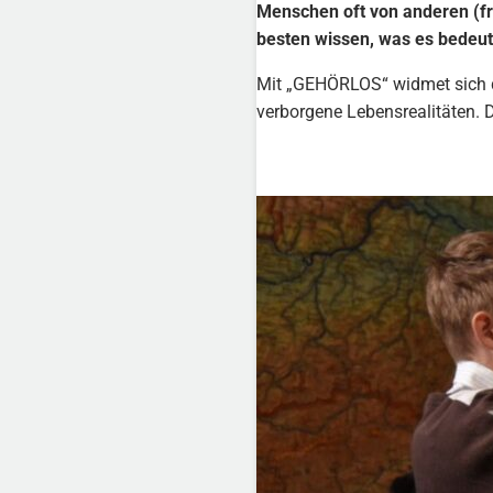
Menschen oft von anderen (fr
besten wissen, was es bedeut
Mit „GEHÖRLOS“ widmet sich di
verborgene Lebensrealitäten. 