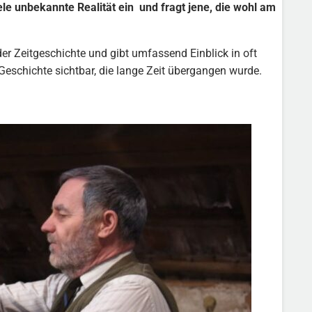
le unbekannte Realität ein und fragt jene, die wohl am
r Zeitgeschichte und gibt umfassend Einblick in oft
Geschichte sichtbar, die lange Zeit übergangen wurde.