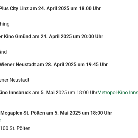
lus City Linz am 24. April 2025 um 18:00 Uhr
ching
er Kino Gmünd am 24. April 2025 um 20:00 Uhr
ünd
Wiener Neustadt am 28. April 2025 um 19:45 Uhr
ener Neustadt
ino Innsbruck am 5. Mai 2
025 um 18:00 Uhr
Metropol-Kino Inn
 Megaplex St. Pölten am 5. Mai 2025 um 18:00 Uhr
n
100 St. Pölten