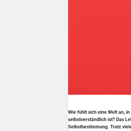
Wie fühlt sich eine Welt an,
selbstverständlich ist? Das 
Selbstbestimmung. Trotz viel