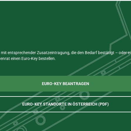
mit entsprechender Zusatzeintragung, die den Bedarf bestätigt – oder 
nrat einen Euro-Key bestellen.
EURO-KEY BEANTRAGEN
EURO-KEY STANDORTE IN ÖSTERREICH (PDF)