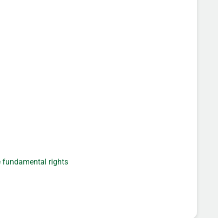
e fundamental rights