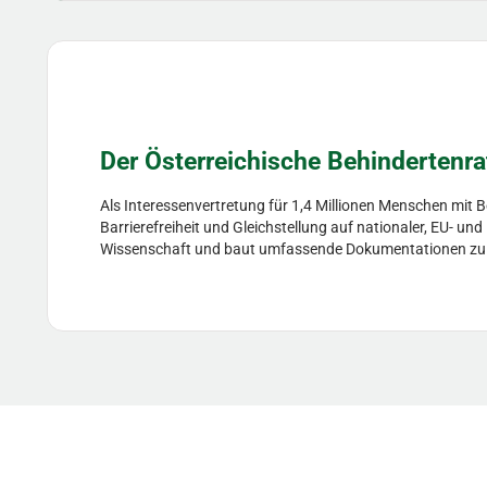
Der Österreichische Behindertenra
Als Interessenvertretung für 1,4 Millionen Menschen mit 
Barrierefreiheit und Gleichstellung auf nationaler, EU- un
Wissenschaft und baut umfassende Dokumentationen zu Hil