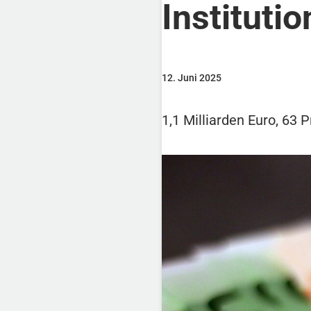
Instituti
12. Juni 2025
1,1 Milliarden Euro, 63 