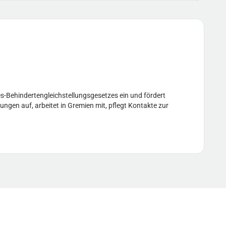
s-Behindertengleichstellungsgesetzes ein und fördert
ungen auf, arbeitet in Gremien mit, pflegt Kontakte zur