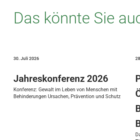
Das könnte Sie auc
30. Juli 2026
28
Jahreskonferenz 2026
P
Konferenz: Gewalt im Leben von Menschen mit
Ö
Behinderungen Ursachen, Prävention und Schutz
B
Da