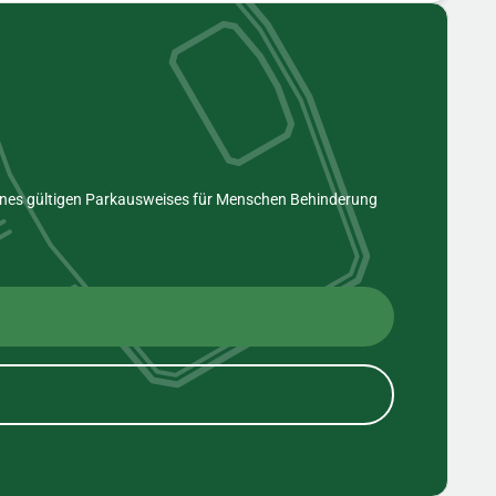
eines gültigen Parkausweises für Menschen Behinderung