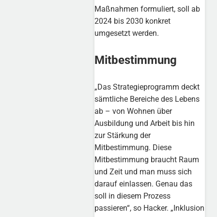
Maßnahmen formuliert, soll ab
2024 bis 2030 konkret
umgesetzt werden.
Mitbestimmung
„Das Strategieprogramm deckt
sämtliche Bereiche des Lebens
ab – von Wohnen über
Ausbildung und Arbeit bis hin
zur Stärkung der
Mitbestimmung. Diese
Mitbestimmung braucht Raum
und Zeit und man muss sich
darauf einlassen. Genau das
soll in diesem Prozess
passieren“, so Hacker. „Inklusion