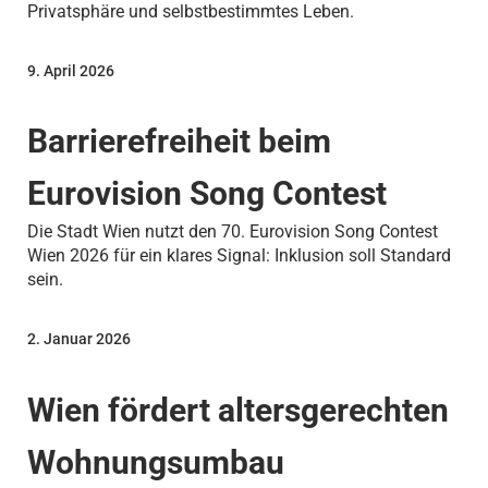
Privatsphäre und selbstbestimmtes Leben.
9. April 2026
Barrierefreiheit beim
Eurovision Song Contest
Die Stadt Wien nutzt den 70. Eurovision Song Contest
Wien 2026 für ein klares Signal: Inklusion soll Standard
sein.
2. Januar 2026
Wien fördert altersgerechten
Wohnungsumbau