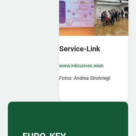
Service-Link
www.inklusives.wien
Fotos: Andrea Strohriegl
Sidebar