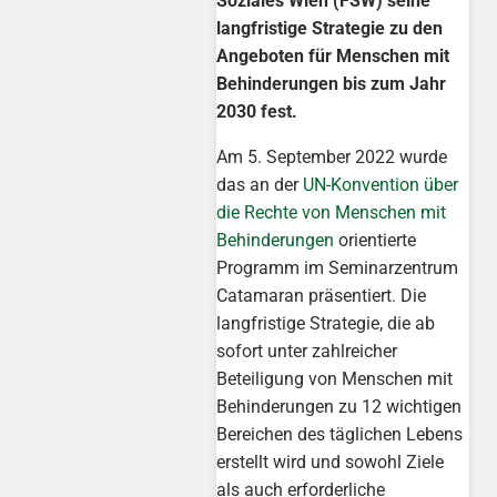
Soziales Wien (FSW) seine
langfristige Strategie zu den
Angeboten für Menschen mit
Behinderungen bis zum Jahr
2030 fest.
Am 5. September 2022 wurde
das an der
UN-Konvention über
die Rechte von Menschen mit
Behinderungen
orientierte
Programm im Seminarzentrum
Catamaran präsentiert. Die
langfristige Strategie, die ab
sofort unter zahlreicher
Beteiligung von Menschen mit
Behinderungen zu 12 wichtigen
Bereichen des täglichen Lebens
erstellt wird und sowohl Ziele
als auch erforderliche