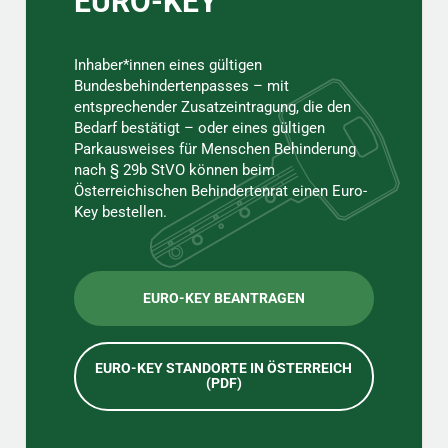
EURO-KEY
Inhaber*innen eines gültigen
Bundesbehindertenpasses – mit
entsprechender Zusatzeintragung, die den
Bedarf bestätigt – oder eines gültigen
Parkausweises für Menschen Behinderung
nach § 29b StVO können beim
Österreichischen Behindertenrat einen Euro-
Key bestellen.
EURO-KEY BEANTRAGEN
EURO-KEY STANDORTE IN ÖSTERREICH
(PDF)