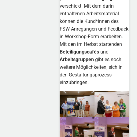
verschickt. Mit dem darin
enthaltenen Arbeitsmaterial
können die Kund*innen des
FSW Anregungen und Feedback
in Workshop-Form erarbeiten.
Mit den im Herbst startenden
Beteiligungscafés
und
Arbeitsgruppen
gibt es noch
weitere Möglichkeiten, sich in
den Gestaltungsprozess
einzubringen.