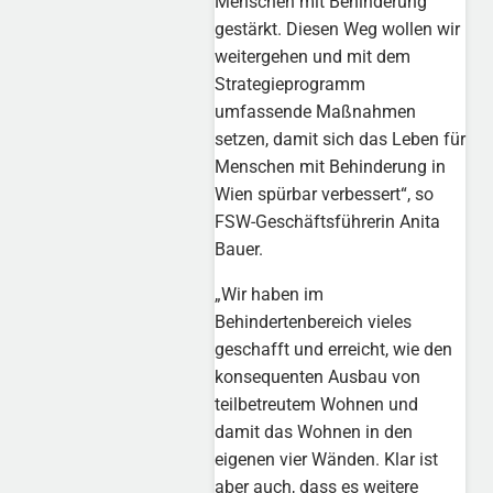
Menschen mit Behinderung
gestärkt. Diesen Weg wollen wir
weitergehen und mit dem
Strategieprogramm
umfassende Maßnahmen
setzen, damit sich das Leben für
Menschen mit Behinderung in
Wien spürbar verbessert“, so
FSW-Geschäftsführerin Anita
Bauer.
„Wir haben im
Behindertenbereich vieles
geschafft und erreicht, wie den
konsequenten Ausbau von
teilbetreutem Wohnen und
damit das Wohnen in den
eigenen vier Wänden. Klar ist
aber auch, dass es weitere