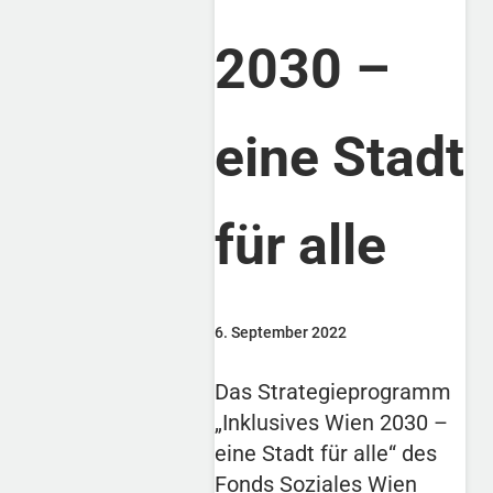
2030 –
eine Stadt
für alle
6. September 2022
Das Strategieprogramm
„Inklusives Wien 2030 –
eine Stadt für alle“ des
Fonds Soziales Wien