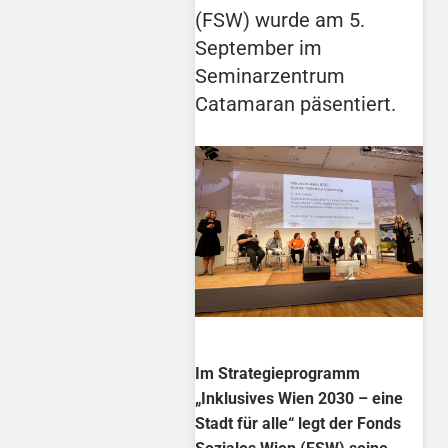
(FSW) wurde am 5.
September im
Seminarzentrum
Catamaran päsentiert.
Im Strategieprogramm
„Inklusives Wien 2030 – eine
Stadt für alle“ legt der Fonds