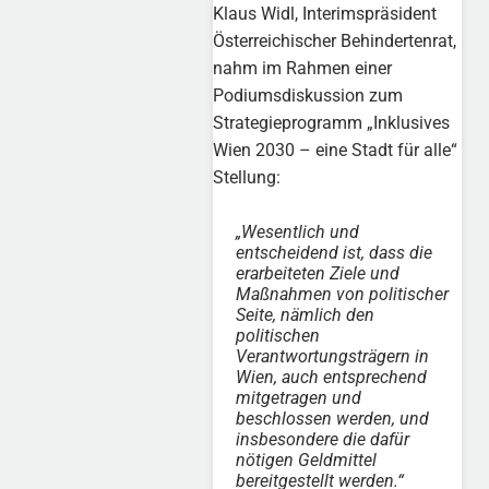
Klaus Widl, Interimspräsident
Österreichischer Behindertenrat,
nahm im Rahmen einer
Podiumsdiskussion zum
Strategieprogramm „Inklusives
Wien 2030 – eine Stadt für alle“
Stellung:
„Wesentlich und
entscheidend ist, dass die
erarbeiteten Ziele und
Maßnahmen von politischer
Seite, nämlich den
politischen
Verantwortungsträgern in
Wien, auch entsprechend
mitgetragen und
beschlossen werden, und
insbesondere die dafür
nötigen Geldmittel
bereitgestellt werden.“