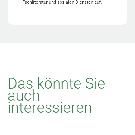
Fachliteratur und sozialen Diensten auf.
Das könnte Sie
auch
interessieren