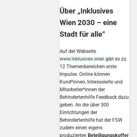
Über „Inklusives
Wien 2030 – eine
Stadt für alle“
Auf der Webseite
www.inklusives.wien
gibt es zu
12 Themenbereichen erste
Impulse. Online können
Kund*innen, Interessierte und
Mitarbeiter*innen der
Behindertenhilfe Feedback dazu
geben. An die über 300
Einrichtungen der
Behindertenhilfe hat der FSW
zudem einen eigens
produzierten
Beteiligungskoffer