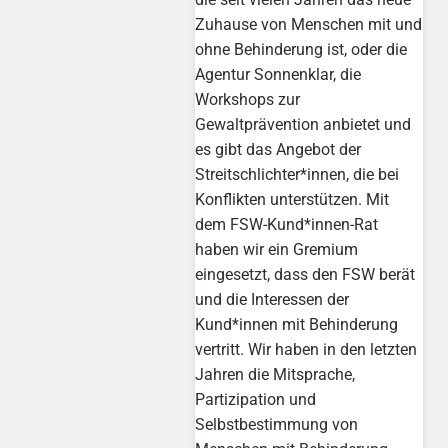
Zuhause von Menschen mit und
ohne Behinderung ist, oder die
Agentur Sonnenklar, die
Workshops zur
Gewaltprävention anbietet und
es gibt das Angebot der
Streitschlichter*innen, die bei
Konflikten unterstützen. Mit
dem FSW-Kund*innen-Rat
haben wir ein Gremium
eingesetzt, dass den FSW berät
und die Interessen der
Kund*innen mit Behinderung
vertritt. Wir haben in den letzten
Jahren die Mitsprache,
Partizipation und
Selbstbestimmung von