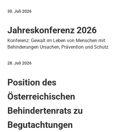
30. Juli 2026
Jahreskonferenz 2026
Konferenz: Gewalt im Leben von Menschen mit
Behinderungen Ursachen, Prävention und Schutz
28. Juli 2026
Position des
Österreichischen
Behindertenrats zu
Begutachtungen