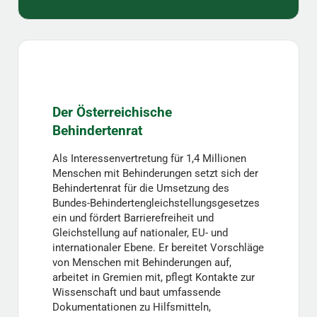
Der Österreichische
Behindertenrat
Als Interessenvertretung für 1,4 Millionen
Menschen mit Behinderungen setzt sich der
Behindertenrat für die Umsetzung des
Bundes-Behindertengleichstellungsgesetzes
ein und fördert Barrierefreiheit und
Gleichstellung auf nationaler, EU- und
internationaler Ebene. Er bereitet Vorschläge
von Menschen mit Behinderungen auf,
arbeitet in Gremien mit, pflegt Kontakte zur
Wissenschaft und baut umfassende
Dokumentationen zu Hilfsmitteln,