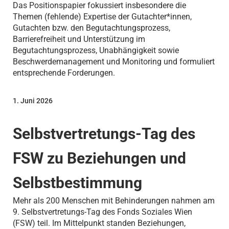
Das Positionspapier fokussiert insbesondere die
Themen (fehlende) Expertise der Gutachter*innen,
Gutachten bzw. den Begutachtungsprozess,
Barrierefreiheit und Unterstützung im
Begutachtungsprozess, Unabhängigkeit sowie
Beschwerdemanagement und Monitoring und formuliert
entsprechende Forderungen.
1. Juni 2026
Selbstvertretungs-Tag des
FSW zu Beziehungen und
Selbstbestimmung
Mehr als 200 Menschen mit Behinderungen nahmen am
9. Selbstvertretungs-Tag des Fonds Soziales Wien
(FSW) teil. Im Mittelpunkt standen Beziehungen,