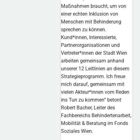
Maßnahmen braucht, um von
einer echten Inklusion von
Menschen mit Behinderung
sprechen zu können.
Kund*innen, Interessierte,
Partnerorganisationen und
Vertreter*innen der Stadt Wien
arbeiten gemeinsam anhand
unserer 12 Leitlinien an diesem
Strategieprogramm. Ich freue
mich darauf, gemeinsam mit
vielen Akteur*innen vom Reden
ins Tun zu kommen“ betont
Robert Bacher, Leiter des
Fachbereichs Behindertenarbeit,
Mobilität & Beratung im Fonds
Soziales Wien.