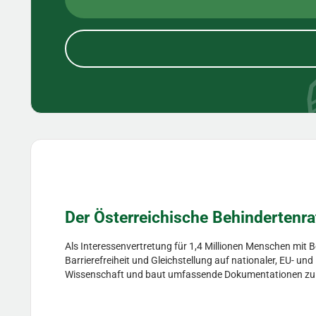
Der Österreichische Behindertenra
Als Interessenvertretung für 1,4 Millionen Menschen mit 
Barrierefreiheit und Gleichstellung auf nationaler, EU- un
Wissenschaft und baut umfassende Dokumentationen zu Hil