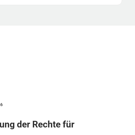
26
ung der Rechte für