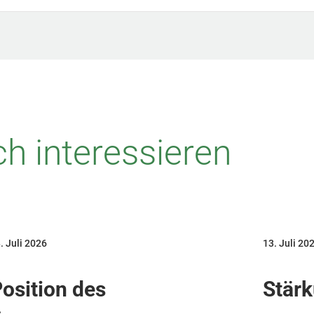
h interessieren
. Juli 2026
13. Juli 20
osition des
Stärk