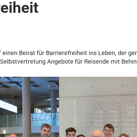
eiheit
f einen Beirat für Barrierefreiheit ins Leben, der
 Selbstvertretung Angebote für Reisende mit Behin