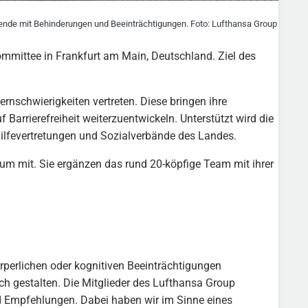
sende mit Behinderungen und Beeinträchtigungen. Foto: Lufthansa Group
ommittee in Frankfurt am Main, Deutschland. Ziel des
nschwierigkeiten vertreten. Diese bringen ihre
Barrierefreiheit weiterzuentwickeln. Unterstützt wird die
ilfevertretungen und Sozialverbände des Landes.
m mit. Sie ergänzen das rund 20-köpfige Team mit ihrer
rperlichen oder kognitiven Beeinträchtigungen
h gestalten. Die Mitglieder des Lufthansa Group
d Empfehlungen. Dabei haben wir im Sinne eines