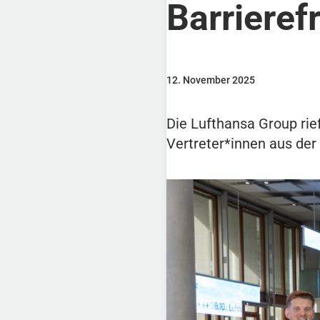
Barrierefr
12. November 2025
Die Lufthansa Group rie
Vertreter*innen aus der