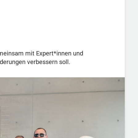
 gemeinsam mit Expert*innen und
derungen verbessern soll.