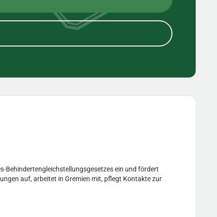
s-Behindertengleichstellungsgesetzes ein und fördert
ungen auf, arbeitet in Gremien mit, pflegt Kontakte zur