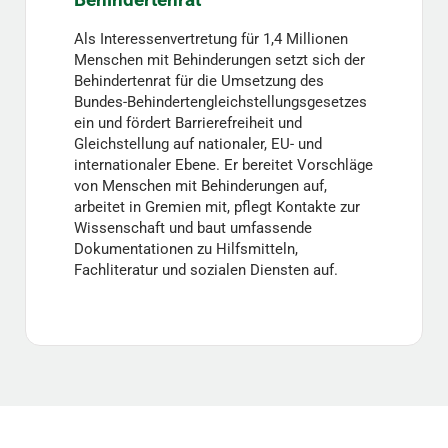
Als Interessenvertretung für 1,4 Millionen
Menschen mit Behinderungen setzt sich der
Behindertenrat für die Umsetzung des
Bundes-Behindertengleichstellungsgesetzes
ein und fördert Barrierefreiheit und
Gleichstellung auf nationaler, EU- und
internationaler Ebene. Er bereitet Vorschläge
von Menschen mit Behinderungen auf,
arbeitet in Gremien mit, pflegt Kontakte zur
Wissenschaft und baut umfassende
Dokumentationen zu Hilfsmitteln,
Fachliteratur und sozialen Diensten auf.