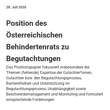
28. Juli 2026
Position des
Österreichischen
Behindertenrats zu
Begutachtungen
Das Positionspapier fokussiert insbesondere die
Themen (fehlende) Expertise der Gutachter*innen,
Gutachten bzw. den Begutachtungsprozess,
Barrierefreiheit und Unterstützung im
Begutachtungsprozess, Unabhängigkeit sowie
Beschwerdemanagement und Monitoring und formuliert
entsprechende Forderungen.