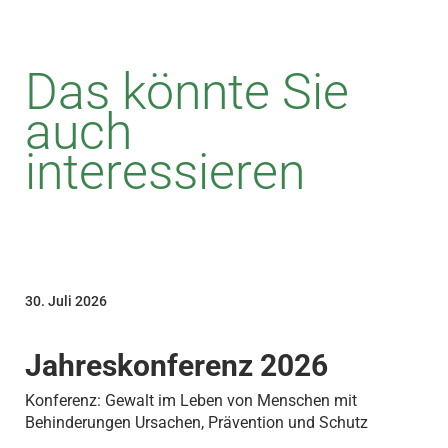
Das könnte Sie
auch
interessieren
30. Juli 2026
Jahreskonferenz 2026
Konferenz: Gewalt im Leben von Menschen mit
Behinderungen Ursachen, Prävention und Schutz