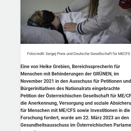
Fotocredit: Sergej Preis und Deutsche Gesellschaft für MECFS
Eine von Heike Grebien, Bereichssprecherin für
Menschen mit Behinderungen der GRÜNEN, im
November 2021 in den Ausschuss für Petitionen und
Bürgerinitiativen des Nationalrats eingebrachte
Petition der Österreichischen Gesellschaft für ME/C
die Anerkennung, Versorgung und soziale Absicher
für Menschen mit ME/CFS sowie Investitionen in die
Forschung fordert, wurde am 22. März 2023 an den
Gesundheitsausschuss im Österreichischen Parlame