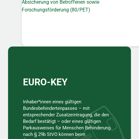
Absicherung von Betroffenen sowie
Forschungsförderung (80/PET)
Sidebar
EURO-KEY
Inhaber*innen eines gültigen
Bundesbehindertenpasses – mit
entsprechender Zusatzeintragung, die den
Bedarf bestätigt – oder eines gültigen
Parkausweises für Menschen Behinderung
nach § 29b StVO können beim