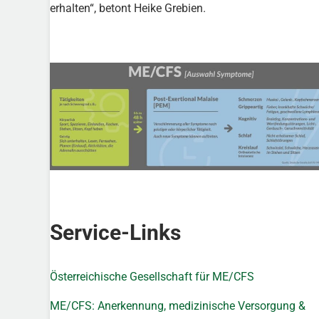
erhalten“, betont Heike Grebien.
Service-Links
Österreichische Gesellschaft für ME/CFS
ME/CFS: Anerkennung, medizinische Versorgung &