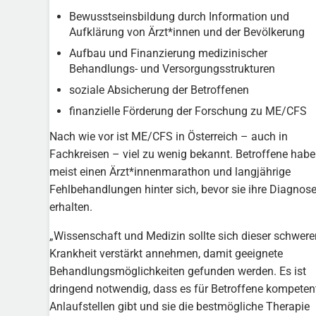
Bewusstseinsbildung durch Information und
Aufklärung von Ärzt*innen und der Bevölkerung
Aufbau und Finanzierung medizinischer
Behandlungs- und Versorgungsstrukturen
soziale Absicherung der Betroffenen
finanzielle Förderung der Forschung zu ME/CFS
Nach wie vor ist ME/CFS in Österreich – auch in
Fachkreisen – viel zu wenig bekannt. Betroffene hab
meist einen Ärzt*innenmarathon und langjährige
Fehlbehandlungen hinter sich, bevor sie ihre Diagnos
erhalten.
„Wissenschaft und Medizin sollte sich dieser schwere
Krankheit verstärkt annehmen, damit geeignete
Behandlungsmöglichkeiten gefunden werden. Es ist
dringend notwendig, dass es für Betroffene kompeten
Anlaufstellen gibt und sie die bestmögliche Therapie