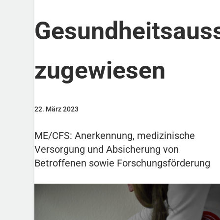
Gesundheitsaus
zugewiesen
22. März 2023
ME/CFS: Anerkennung, medizinische
Versorgung und Absicherung von
Betroffenen sowie Forschungsförderung