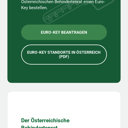
Österreichischen Behindertenrat einen Euro-
Key bestellen.
EURO-KEY BEANTRAGEN
EURO-KEY STANDORTE IN ÖSTERREICH
(PDF)
Der Österreichische
Behindertenrat