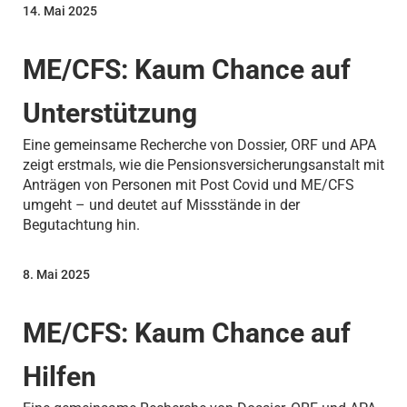
14. Mai 2025
ME/CFS: Kaum Chance auf
Unterstützung
Eine gemeinsame Recherche von Dossier, ORF und APA
zeigt erstmals, wie die Pensionsversicherungsanstalt mit
Anträgen von Personen mit Post Covid und ME/CFS
umgeht – und deutet auf Missstände in der
Begutachtung hin.
8. Mai 2025
ME/CFS: Kaum Chance auf
Hilfen