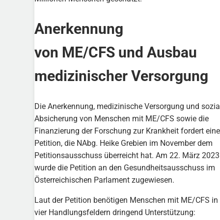
Anerkennung
von ME/CFS und Ausbau
medizinischer Versorgung
Die Anerkennung, medizinische Versorgung und sozia
Absicherung von Menschen mit ME/CFS sowie die
Finanzierung der Forschung zur Krankheit fordert eine
Petition, die NAbg. Heike Grebien im November dem
Petitionsausschuss überreicht hat. Am 22. März 2023
wurde die Petition an den Gesundheitsausschuss im
Österreichischen Parlament zugewiesen.
Laut der Petition benötigen Menschen mit ME/CFS in 
vier Handlungsfeldern dringend Unterstützung: