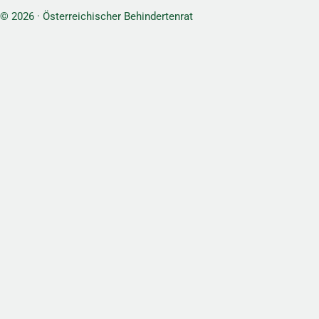
© 2026 · Österreichischer Behindertenrat