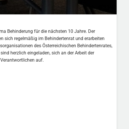
ema Behinderung für die nächsten 10 Jahre. Der
fen sich regelmäßig im Behindertenrat und erarbeiten
dsorganisationen des Österreichischen Behindertenrates,
sind herzlich eingeladen, sich an der Arbeit der
 Verantwortlichen auf.