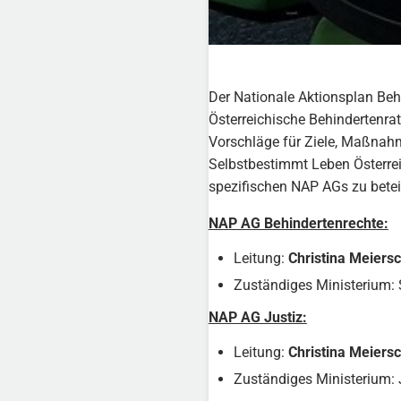
Der Nationale Aktionsplan Beh
Österreichische Behindertenrat
Vorschläge für Ziele, Maßnahm
Selbstbestimmt Leben Österreich
spezifischen NAP AGs zu betei
NAP AG Behindertenrechte:
Leitung:
Christina Meiersc
Zuständiges Ministerium: 
NAP AG Justiz:
Leitung:
Christina Meiersc
Zuständiges Ministerium: 