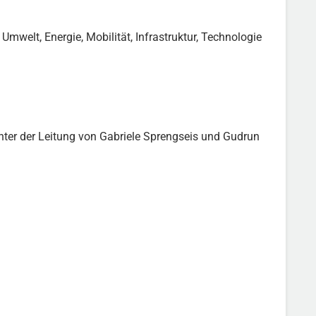
mwelt, Energie, Mobilität, Infrastruktur, Technologie
ter der Leitung von Gabriele Sprengseis und Gudrun