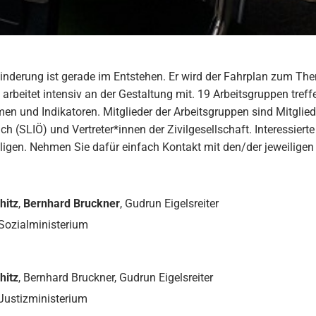
inderung ist gerade im Entstehen. Er wird der Fahrplan zum Th
 arbeitet intensiv an der Gestaltung mit. 19 Arbeitsgruppen tref
en und Indikatoren. Mitglieder der Arbeitsgruppen sind Mitglie
 (SLIÖ) und Vertreter*innen der Zivilgesellschaft. Interessierte 
ligen. Nehmen Sie dafür einfach Kontakt mit den/der jeweiligen
hitz
,
Bernhard Bruckner
, Gudrun Eigelsreiter
Sozialministerium
hitz
, Bernhard Bruckner, Gudrun Eigelsreiter
Justizministerium