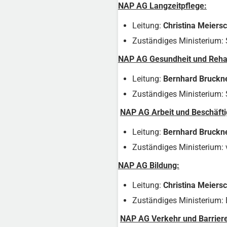
NAP AG Langzeitpflege:
Leitung:
Christina Meiersc
Zuständiges Ministerium: 
NAP AG Gesundheit und Rehabi
Leitung:
Bernhard Bruckn
Zuständiges Ministerium: 
NAP AG Arbeit und Beschäfti
Leitung:
Bernhard Bruckn
Zuständiges Ministerium: v
NAP AG Bildung:
Leitung:
Christina Meiersc
Zuständiges Ministerium:
NAP AG Verkehr und Barrieref