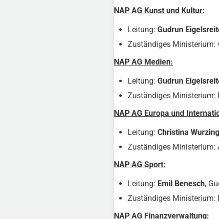
NAP AG Kunst und Kultur:
Leitung:
Gudrun Eigelsreit
Zuständiges Ministerium:
NAP AG Medien:
Leitung:
Gudrun Eigelsreit
Zuständiges Ministerium:
NAP AG Europa und Internati
Leitung:
Christina Wurzin
Zuständiges Ministerium:
NAP AG Sport:
Leitung:
Emil Benesch
, Gu
Zuständiges Ministerium: 
NAP AG Finanzverwaltung: