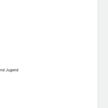
 und Jugend