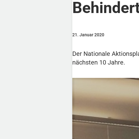
Behinder
21. Januar 2020
Der Nationale Aktionspl
nächsten 10 Jahre.