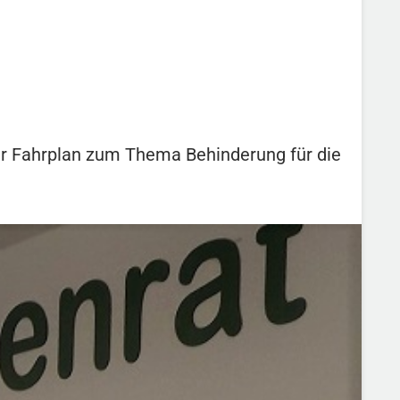
der Fahrplan zum Thema Behinderung für die