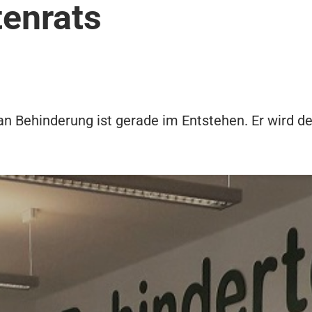
tenrats
an Behinderung ist gerade im Entstehen. Er wird 