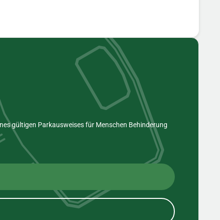
eines gültigen Parkausweises für Menschen Behinderung