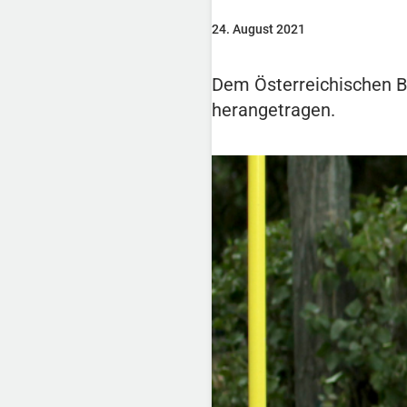
24. August 2021
Dem Österreichischen B
herangetragen.