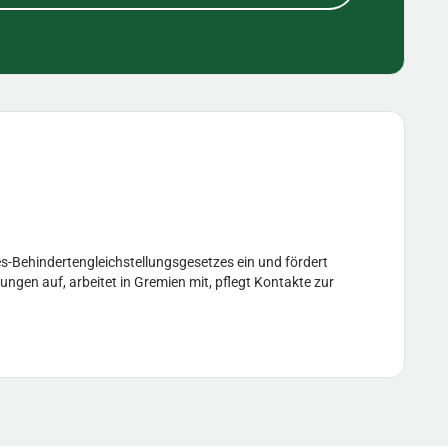
s-Behindertengleichstellungsgesetzes ein und fördert
ungen auf, arbeitet in Gremien mit, pflegt Kontakte zur