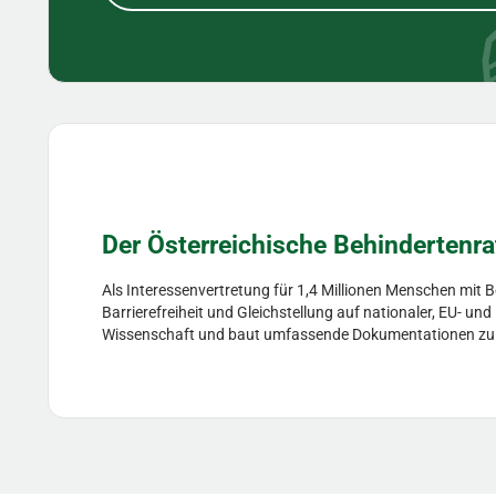
Der Österreichische Behindertenra
Als Interessenvertretung für 1,4 Millionen Menschen mit 
Barrierefreiheit und Gleichstellung auf nationaler, EU- un
Wissenschaft und baut umfassende Dokumentationen zu Hil