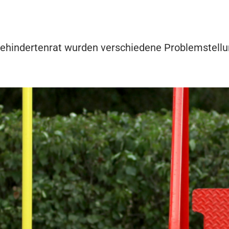
ehindertenrat wurden verschiedene Problemstellu