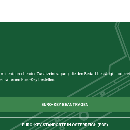
mit entsprechender Zusatzeintragung, die den Bedarf bestätigt – oder 
nrat einen Euro-Key bestellen.
EURO-KEY BEANTRAGEN
EURO-KEY STANDORTE IN ÖSTERREICH (PDF)