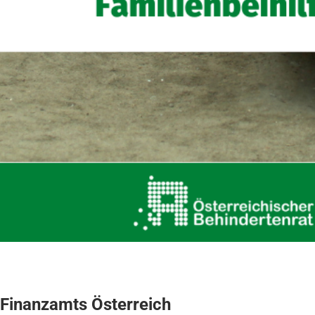
 Finanzamts Österreich