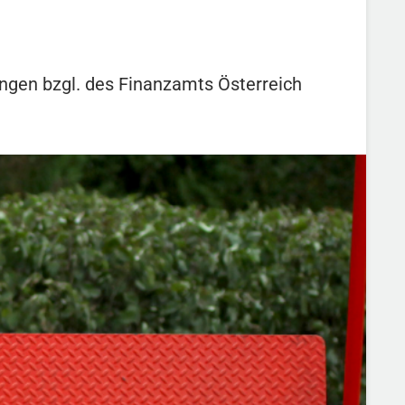
ngen bzgl. des Finanzamts Österreich