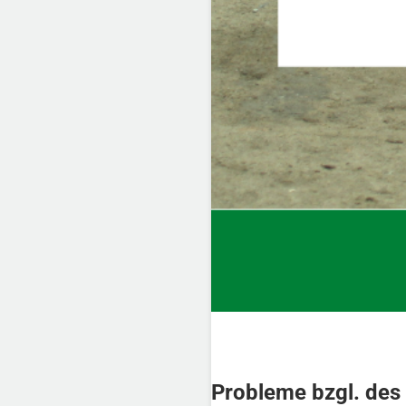
Probleme bzgl. des