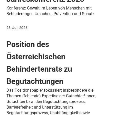
Konferenz: Gewalt im Leben von Menschen mit
Behinderungen Ursachen, Prävention und Schutz
28. Juli 2026
Position des
Österreichischen
Behindertenrats zu
Begutachtungen
Das Positionspapier fokussiert insbesondere die
Themen (fehlende) Expertise der Gutachter*innen,
Gutachten bzw. den Begutachtungsprozess,
Barrierefreiheit und Unterstützung im
Begutachtungsprozess, Unabhängigkeit sowie