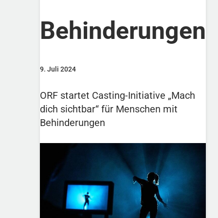
Behinderungen
9. Juli 2024
ORF startet Casting-Initiative „Mach
dich sichtbar“ für Menschen mit
Behinderungen