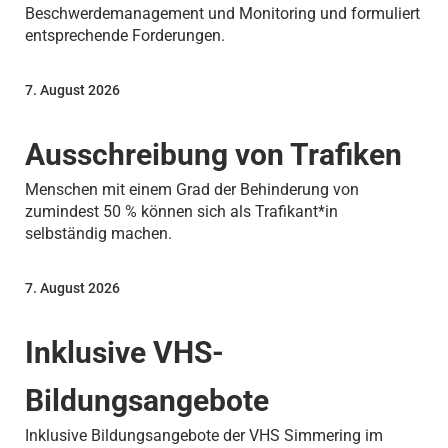
Beschwerdemanagement und Monitoring und formuliert
entsprechende Forderungen.
7. August 2026
Ausschreibung von Trafiken
Menschen mit einem Grad der Behinderung von
zumindest 50 % können sich als Trafikant*in
selbständig machen.
7. August 2026
Inklusive VHS-
Bildungsangebote
Inklusive Bildungsangebote der VHS Simmering im