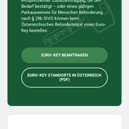
entsprechender Zusatzeintragung, die den
Bedarf bestätigt – oder eines gültigen
Parkausweises für Menschen Behinderung
nach § 29b StVO können beim
Österreichischen Behindertenrat einen Euro-
Key bestellen.
EURO-KEY BEANTRAGEN
EURO-KEY STANDORTE IN ÖSTERREICH
(PDF)