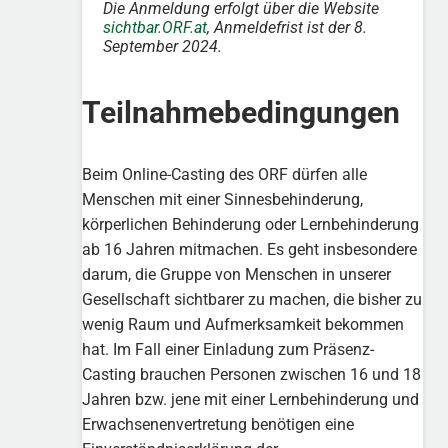
Die Anmeldung erfolgt über die Website
sichtbar.ORF.at
, Anmeldefrist ist der 8.
September 2024.
Teilnahmebedingungen
Beim Online-Casting des ORF dürfen alle
Menschen mit einer Sinnesbehinderung,
körperlichen Behinderung oder Lernbehinderung
ab 16 Jahren mitmachen. Es geht insbesondere
darum, die Gruppe von Menschen in unserer
Gesellschaft sichtbarer zu machen, die bisher zu
wenig Raum und Aufmerksamkeit bekommen
hat. Im Fall einer Einladung zum Präsenz-
Casting brauchen Personen zwischen 16 und 18
Jahren bzw. jene mit einer Lernbehinderung und
Erwachsenenvertretung benötigen eine