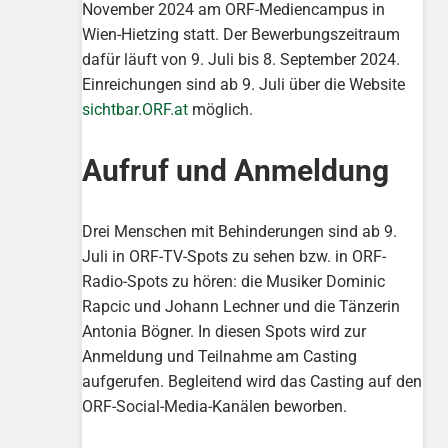
November 2024 am ORF-Mediencampus in
Wien-Hietzing statt. Der Bewerbungszeitraum
dafür läuft von 9. Juli bis 8. September 2024.
Einreichungen sind ab 9. Juli über die Website
sichtbar.ORF.at
möglich.
Aufruf und Anmeldung
Drei Menschen mit Behinderungen sind ab 9.
Juli in ORF-TV-Spots zu sehen bzw. in ORF-
Radio-Spots zu hören: die Musiker Dominic
Rapcic und Johann Lechner und die Tänzerin
Antonia Bögner. In diesen Spots wird zur
Anmeldung und Teilnahme am Casting
aufgerufen. Begleitend wird das Casting auf den
ORF-Social-Media-Kanälen beworben.