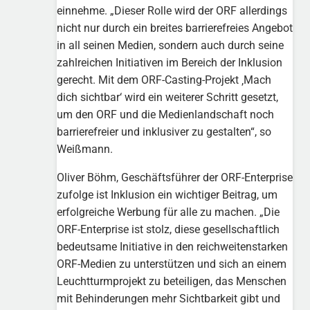
einnehme. „Dieser Rolle wird der ORF allerdings
nicht nur durch ein breites barrierefreies Angebot
in all seinen Medien, sondern auch durch seine
zahlreichen Initiativen im Bereich der Inklusion
gerecht. Mit dem ORF-Casting-Projekt ‚Mach
dich sichtbar‘ wird ein weiterer Schritt gesetzt,
um den ORF und die Medienlandschaft noch
barrierefreier und inklusiver zu gestalten“, so
Weißmann.
Oliver Böhm, Geschäftsführer der ORF-Enterprise
zufolge ist Inklusion ein wichtiger Beitrag, um
erfolgreiche Werbung für alle zu machen. „Die
ORF-Enterprise ist stolz, diese gesellschaftlich
bedeutsame Initiative in den reichweitenstarken
ORF-Medien zu unterstützen und sich an einem
Leuchtturmprojekt zu beteiligen, das Menschen
mit Behinderungen mehr Sichtbarkeit gibt und