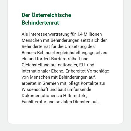
Der Österreichische
Behindertenrat
Als Interessenvertretung für 1,4 Millionen
Menschen mit Behinderungen setzt sich der
Behindertenrat für die Umsetzung des
Bundes-Behindertengleichstellungsgesetzes
ein und fördert Barrierefreiheit und
Gleichstellung auf nationaler, EU- und
internationaler Ebene. Er bereitet Vorschläge
von Menschen mit Behinderungen auf,
arbeitet in Gremien mit, pflegt Kontakte zur
Wissenschaft und baut umfassende
Dokumentationen zu Hilfsmitteln,
Fachliteratur und sozialen Diensten auf.