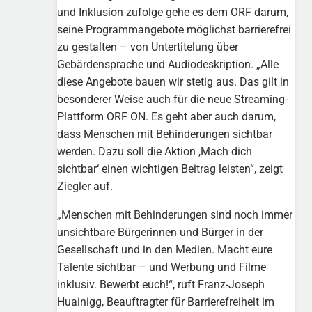
und Inklusion zufolge gehe es dem ORF darum,
seine Programmangebote möglichst barrierefrei
zu gestalten – von Untertitelung über
Gebärdensprache und Audiodeskription. „Alle
diese Angebote bauen wir stetig aus. Das gilt in
besonderer Weise auch für die neue Streaming-
Plattform ORF ON. Es geht aber auch darum,
dass Menschen mit Behinderungen sichtbar
werden. Dazu soll die Aktion ,Mach dich
sichtbar‘ einen wichtigen Beitrag leisten“, zeigt
Ziegler auf.
„Menschen mit Behinderungen sind noch immer
unsichtbare Bürgerinnen und Bürger in der
Gesellschaft und in den Medien. Macht eure
Talente sichtbar – und Werbung und Filme
inklusiv. Bewerbt euch!“, ruft Franz-Joseph
Huainigg, Beauftragter für Barrierefreiheit im