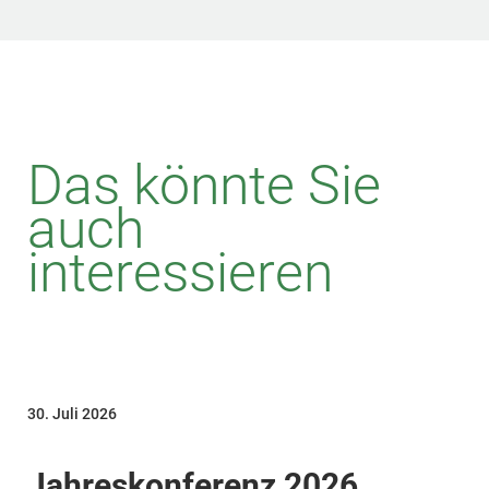
Das könnte Sie
auch
interessieren
30. Juli 2026
Jahreskonferenz 2026