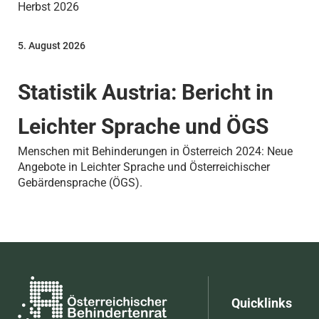
Herbst 2026
5. August 2026
Statistik Austria: Bericht in
Leichter Sprache und ÖGS
Menschen mit Behinderungen in Österreich 2024: Neue
Angebote in Leichter Sprache und Österreichischer
Gebärdensprache (ÖGS).
Quicklinks