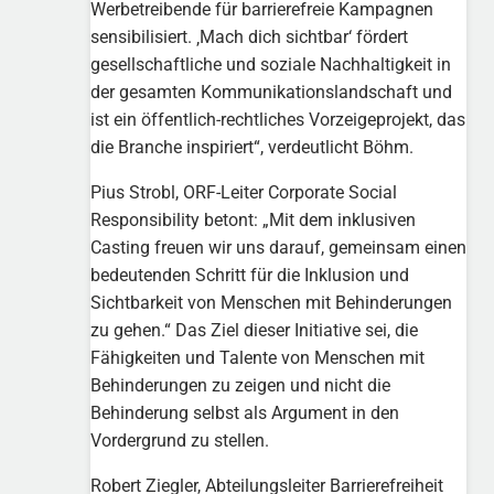
Werbetreibende für barrierefreie Kampagnen
sensibilisiert. ‚Mach dich sichtbar‘ fördert
gesellschaftliche und soziale Nachhaltigkeit in
der gesamten Kommunikationslandschaft und
ist ein öffentlich-rechtliches Vorzeigeprojekt, das
die Branche inspiriert“, verdeutlicht Böhm.
Pius Strobl, ORF-Leiter Corporate Social
Responsibility betont: „Mit dem inklusiven
Casting freuen wir uns darauf, gemeinsam einen
bedeutenden Schritt für die Inklusion und
Sichtbarkeit von Menschen mit Behinderungen
zu gehen.“ Das Ziel dieser Initiative sei, die
Fähigkeiten und Talente von Menschen mit
Behinderungen zu zeigen und nicht die
Behinderung selbst als Argument in den
Vordergrund zu stellen.
Robert Ziegler, Abteilungsleiter Barrierefreiheit