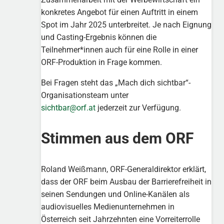
konkretes Angebot für einen Auftritt in einem
Spot im Jahr 2025 unterbreitet. Je nach Eignung
und Casting-Ergebnis können die
Teilnehmer*innen auch für eine Rolle in einer
ORF-Produktion in Frage kommen.
Bei Fragen steht das „Mach dich sichtbar“-
Organisationsteam unter
sichtbar@orf.at
jederzeit zur Verfügung.
Stimmen aus dem ORF
Roland Weißmann, ORF-Generaldirektor erklärt,
dass der ORF beim Ausbau der Barrierefreiheit in
seinen Sendungen und Online-Kanälen als
audiovisuelles Medienunternehmen in
Österreich seit Jahrzehnten eine Vorreiterrolle