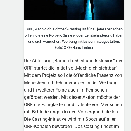
Das „Mach dich sichtbar“-Casting ist für all jene Menschen
offen, die eine Körper-, Sinnes- oder Lernbehinderung haben
und sich wünschen, Werbung inklusiver mitzugestalten.
Foto: ORF/Hans Leitner
Die Abteilung „Barrierefreiheit und Inklusion“ des
ORF startet die Initiative „Mach dich sichtbar“.
Mit dem Projekt soll die öffentliche Präsenz von
Menschen mit Behinderungen in der Werbung
und in weiterer Folge auch im Fernsehen
gefördert werden. Mit dieser Aktion möchte der
ORF die Fähigkeiten und Talente von Menschen
mit Behinderungen in den Vordergrund stellen.
Die Casting-Initiative wird mit Spots auf allen
ORF-Kanälen beworben. Das Casting findet im