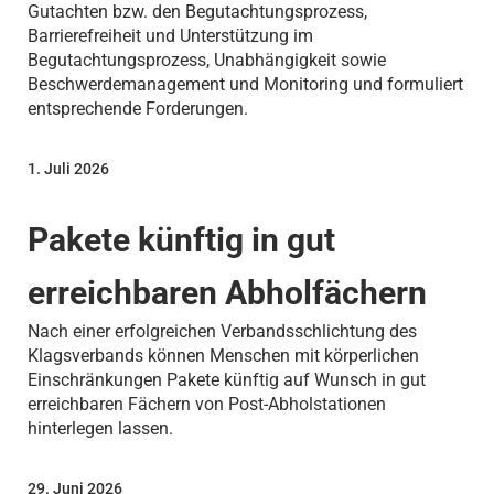
Gutachten bzw. den Begutachtungsprozess,
Barrierefreiheit und Unterstützung im
Begutachtungsprozess, Unabhängigkeit sowie
Beschwerdemanagement und Monitoring und formuliert
entsprechende Forderungen.
1. Juli 2026
Pakete künftig in gut
erreichbaren Abholfächern
Nach einer erfolgreichen Verbandsschlichtung des
Klagsverbands können Menschen mit körperlichen
Einschränkungen Pakete künftig auf Wunsch in gut
erreichbaren Fächern von Post-Abholstationen
hinterlegen lassen.
29. Juni 2026