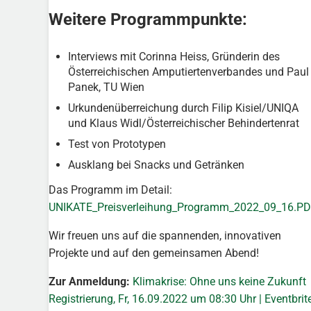
Weitere Programmpunkte:
Interviews mit Corinna Heiss, Gründerin des
Österreichischen Amputiertenverbandes und Paul
Panek, TU Wien
Urkundenüberreichung durch Filip Kisiel/UNIQA
und Klaus Widl/Österreichischer Behindertenrat
Test von Prototypen
Ausklang bei Snacks und Getränken
Das Programm im Detail:
UNIKATE_Preisverleihung_Programm_2022_09_16.P
Wir freuen uns auf die spannenden, innovativen
Projekte und auf den gemeinsamen Abend!
Zur Anmeldung:
Klimakrise: Ohne uns keine Zukunft
Registrierung, Fr, 16.09.2022 um 08:30 Uhr | Eventbrit