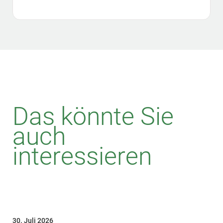
Das könnte Sie
auch
interessieren
30. Juli 2026