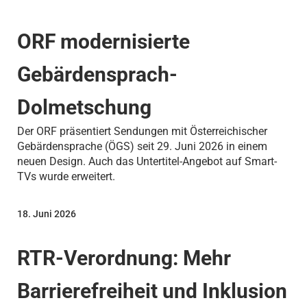
ORF modernisierte
Gebärdensprach-
Dolmetschung
Der ORF präsentiert Sendungen mit Österreichischer
Gebärdensprache (ÖGS) seit 29. Juni 2026 in einem
neuen Design. Auch das Untertitel-Angebot auf Smart-
TVs wurde erweitert.
18. Juni 2026
RTR-Verordnung: Mehr
Barrierefreiheit und Inklusion