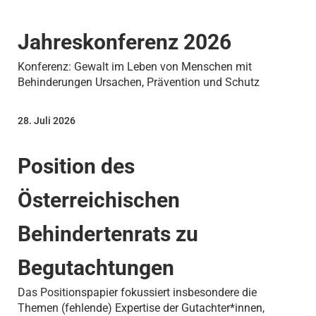
Jahreskonferenz 2026
Konferenz: Gewalt im Leben von Menschen mit
Behinderungen Ursachen, Prävention und Schutz
28. Juli 2026
Position des
Österreichischen
Behindertenrats zu
Begutachtungen
Das Positionspapier fokussiert insbesondere die
Themen (fehlende) Expertise der Gutachter*innen,