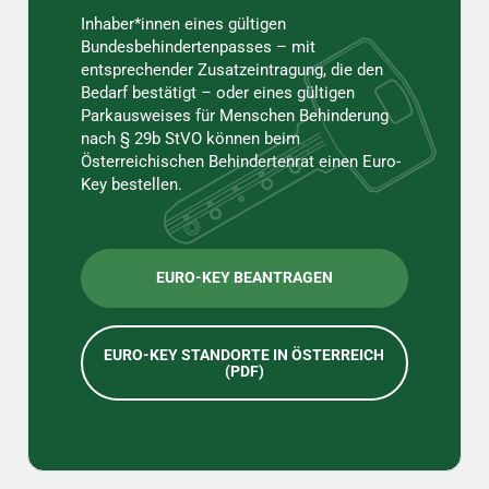
Inhaber*innen eines gültigen
Bundesbehindertenpasses – mit
entsprechender Zusatzeintragung, die den
Bedarf bestätigt – oder eines gültigen
Parkausweises für Menschen Behinderung
nach § 29b StVO können beim
Österreichischen Behindertenrat einen Euro-
Key bestellen.
EURO-KEY BEANTRAGEN
EURO-KEY STANDORTE IN ÖSTERREICH
(PDF)