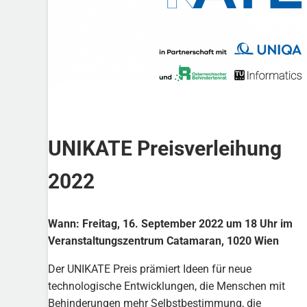
UNIKATE Preisverleihung
2022
Wann: Freitag, 16. September 2022 um 18 Uhr
im
Veranstaltungszentrum Catamaran, 1020 Wien
Der UNIKATE Preis prämiert Ideen für neue
technologische Entwicklungen, die Menschen mit
Behinderungen mehr Selbstbestimmung, die