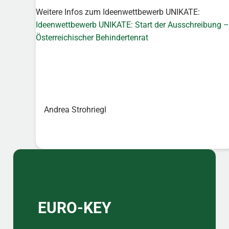
Weitere Infos zum Ideenwettbewerb UNIKATE:
Ideenwettbewerb UNIKATE: Start der Ausschreibung –
Österreichischer Behindertenrat
Andrea Strohriegl
Sidebar
EURO-KEY