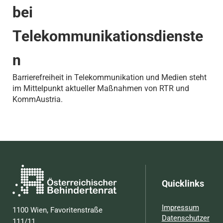
bei
Telekommunikationsdienste
n
Barrierefreiheit in Telekommunikation und Medien steht
im Mittelpunkt aktueller Maßnahmen von RTR und
KommAustria.
Quicklinks
Impressum
1100 Wien, Favoritenstraße
Datenschutzer
111/11