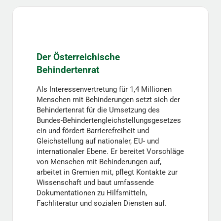
Der Österreichische
Behindertenrat
Als Interessenvertretung für 1,4 Millionen
Menschen mit Behinderungen setzt sich der
Behindertenrat für die Umsetzung des
Bundes-Behindertengleichstellungsgesetzes
ein und fördert Barrierefreiheit und
Gleichstellung auf nationaler, EU- und
internationaler Ebene. Er bereitet Vorschläge
von Menschen mit Behinderungen auf,
arbeitet in Gremien mit, pflegt Kontakte zur
Wissenschaft und baut umfassende
Dokumentationen zu Hilfsmitteln,
Fachliteratur und sozialen Diensten auf.