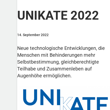
UNIKATE 2022
14. September 2022
Neue technologische Entwicklungen, die
Menschen mit Behinderungen mehr
Selbstbestimmung, gleichberechtigte
Teilhabe und Zusammenleben auf
Augenhöhe ermöglichen.